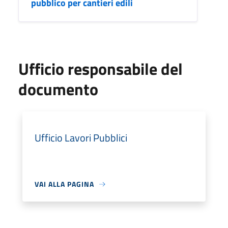
pubblico per cantieri edili
Ufficio responsabile del
documento
Ufficio Lavori Pubblici
VAI ALLA PAGINA