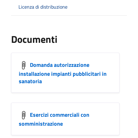
Licenza di distribuzione
Documenti
Domanda autorizzazione
installazione impianti pubblicitari in
sanatoria
Esercizi commerciali con
somministrazione