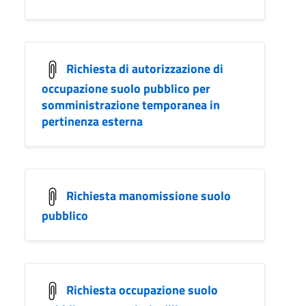
Richiesta di autorizzazione di
occupazione suolo pubblico per
somministrazione temporanea in
pertinenza esterna
Richiesta manomissione suolo
pubblico
Richiesta occupazione suolo