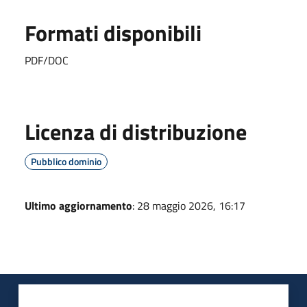
Formati disponibili
PDF/DOC
Licenza di distribuzione
Pubblico dominio
Ultimo aggiornamento
: 28 maggio 2026, 16:17