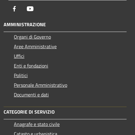
Facebook
Youtube
AMMINISTRAZIONE
Organi di Governo
Aree Amministrative
Uffici
Enti e fondazioni
Politici
Personale Amministrativo
Documenti e dati
CATEGORIE DI SERVIZIO
Anagrafe e stato civile
Catasto e urbanistica