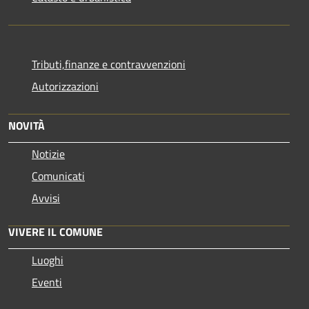
Tributi,finanze e contravvenzioni
Autorizzazioni
NOVITÀ
Notizie
Comunicati
Avvisi
VIVERE IL COMUNE
Luoghi
Eventi