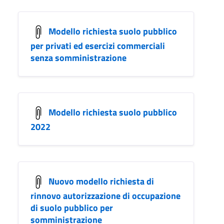
Modello richiesta suolo pubblico
per privati ed esercizi commerciali
senza somministrazione
Modello richiesta suolo pubblico
2022
Nuovo modello richiesta di
rinnovo autorizzazione di occupazione
di suolo pubblico per
somministrazione