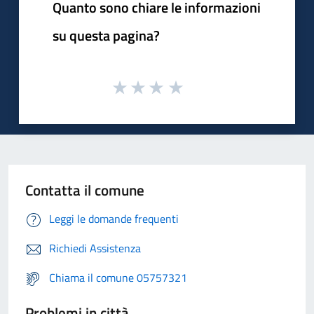
Quanto sono chiare le informazioni
su questa pagina?
Contatta il comune
Leggi le domande frequenti
Richiedi Assistenza
Chiama il comune 05757321
Problemi in città