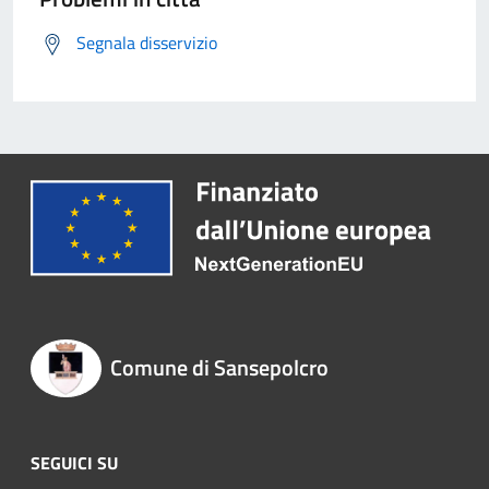
Segnala disservizio
Comune di Sansepolcro
SEGUICI SU