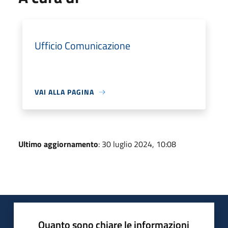
Ufficio Comunicazione
VAI ALLA PAGINA
Ultimo aggiornamento
: 30 luglio 2024, 10:08
Quanto sono chiare le informazioni