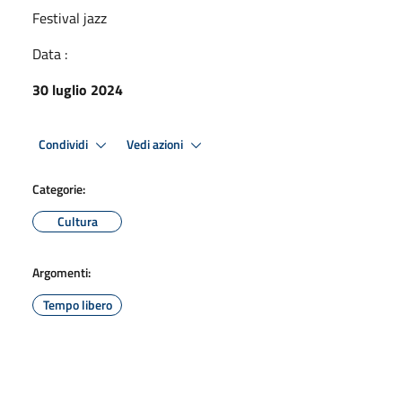
Festival jazz
Data :
30 luglio 2024
Condividi
Vedi azioni
Categorie:
Cultura
Argomenti:
Tempo libero