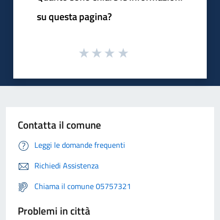
su questa pagina?
Contatta il comune
Leggi le domande frequenti
Richiedi Assistenza
Chiama il comune 05757321
Problemi in città