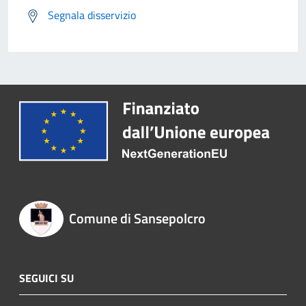
Segnala disservizio
Comune di Sansepolcro
SEGUICI SU