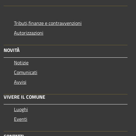
Tributi,finanze e contravvenzioni
Autorizzazioni
NOVITÀ
Notizie
Comunicati
Avvisi
VIVERE IL COMUNE
Luoghi
Eventi