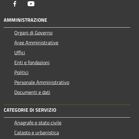
Facebook
Youtube
AMMINISTRAZIONE
Organi di Governo
Aree Amministrative
Uffici
Enti e fondazioni
Politici
Personale Amministrativo
Documenti e dati
CATEGORIE DI SERVIZIO
Anagrafe e stato civile
Catasto e urbanistica