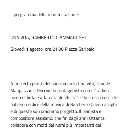
Il programma della manifestazione:
UNA VITA, RAMBERTO CIAMMARUGHI
Giovedì 1 agosto, ore 21.00 Piazza Garibaldi
A un certo punto del suo romanzo Una vita, Guy de
Maupassant descrive la protagonista come “radiosa,
piena di linfa e affamata di felicità”: è la stessa cosa che
potremmo dire della musica di Ramberto Ciammarughi
e di questo suo omonimo progetto. Il pianista e
compositore assisano, che fin dagli anni Ottanta
collabora con molti dei nomi più importanti del