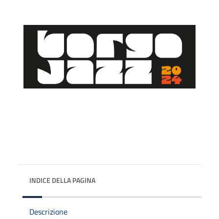
INDICE DELLA PAGINA
Descrizione