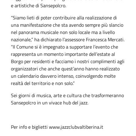
e artistiche di Sansepolcro.
“Siamo lieti di poter contribuire alla realizzazione di
una manifestazione che sta avendo sempre più slancio
nel panorama musicale non solo locale ma a livello
nazionale,” ha dichiarato l’assessore Francesca Mercati.
“Il Comune si è impegnato a supportare l’evento che
rappresenta un momento importante dell’estate al
Borgo per residenti e facciamo i nostri complimenti agli
organizzatori che anche quest’anno hanno realizzato
un calendario davvero intenso, coinvolgendo molte
realtà del territorio e non solo.”
Sei giorni di musica, arte e cultura che trasformeranno
Sansepolcro in un vivace hub del jazz.
Per info e biglietti www.jazzclubvaltiberina.it