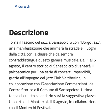
A cura di
Descrizione
Torna il fascino del jazz a Sansepolcro con "Borgo Jazz",
una manifestazione che animerà le strade e i luoghi
della città con la classe che da sempre
contraddistingue questo genere musicale. Dal 1 al 5
agosto, il centro storico di Sansepolcro diventerà il
palcoscenico per una serie di concerti imperdibili,
grazie all'impegno del Jazz Club Valtiberina, in
collaborazione con l’Associazione Commercianti del
Centro Storico e il Comune di Sansepolcro. Ultima
tappa di questo calendario sarà la suggestiva piazza
Umberto I di Monterchi, il 6 agosto, in collaborazione
con il Monterchi Festival.