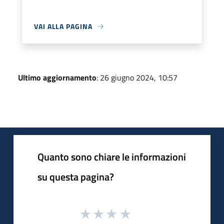
VAI ALLA PAGINA
Ultimo aggiornamento
: 26 giugno 2024, 10:57
Quanto sono chiare le informazioni
su questa pagina?