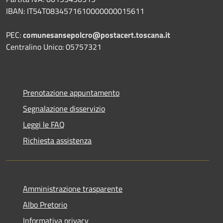
IBAN: IT54T0834571610000000015611
PEC:
comunesansepolcro@postacert.toscana.it
Centralino Unico: 05757321
Prenotazione appuntamento
Segnalazione disservizio
Leggi le FAQ
Richiesta assistenza
Amministrazione trasparente
Albo Pretorio
Informativa privacy