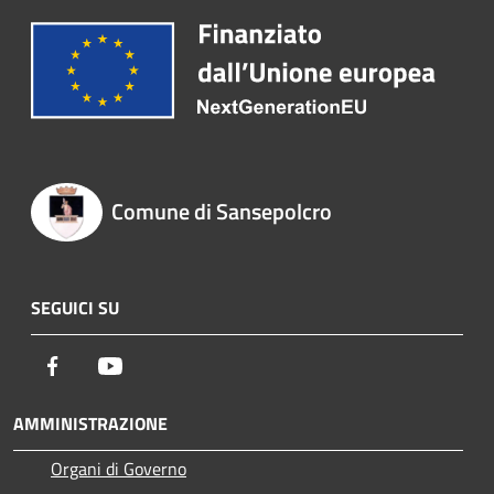
Comune di Sansepolcro
SEGUICI SU
Facebook
Youtube
AMMINISTRAZIONE
Organi di Governo