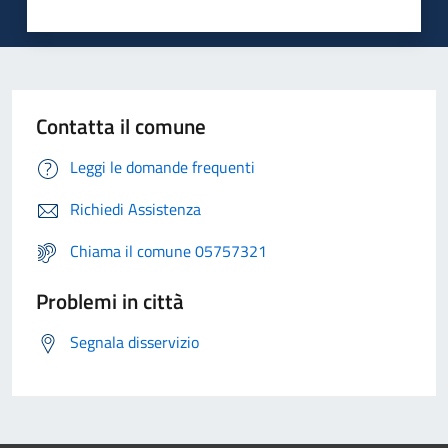
Contatta il comune
Leggi le domande frequenti
Richiedi Assistenza
Chiama il comune 05757321
Problemi in città
Segnala disservizio