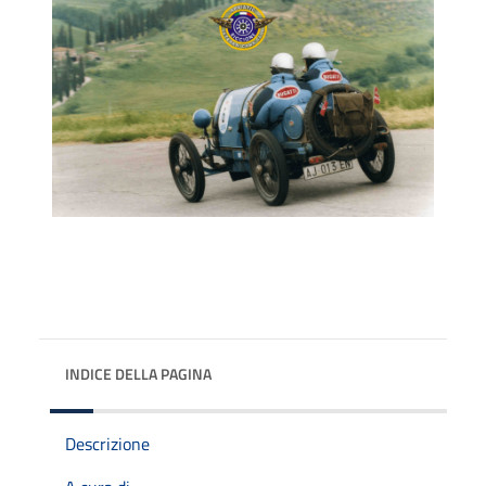
INDICE DELLA PAGINA
Descrizione