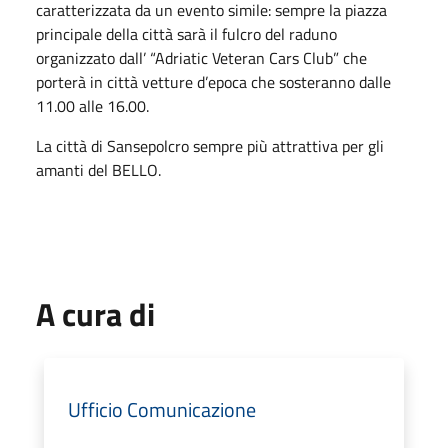
caratterizzata da un evento simile: sempre la piazza
principale della città sarà il fulcro del raduno
organizzato dall’ “Adriatic Veteran Cars Club” che
porterà in città vetture d’epoca che sosteranno dalle
11.00 alle 16.00.
La città di Sansepolcro sempre più attrattiva per gli
amanti del BELLO.
A cura di
Ufficio Comunicazione