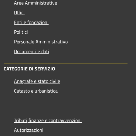
Aree Amministrative
Uffici
Enti e fondazioni
Politici
Personale Amministrativo
Documenti e dati
CATEGORIE DI SERVIZIO
Anagrafe e stato civile
Catasto e urbanistica
Tributi,finanze e contravvenzioni
Autorizzazioni