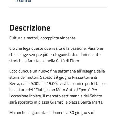
A cura di
Descrizione
Cultura e motori, accoppiata vincente.
Ciò che lega queste due realtà è la passione. Passione
che spinge sempre più protagonisti di raduni di auto
storiche a fare tappa nella Città di Piero.
Ecco dunque un nuovo fine settimana all’insegna della
storia dei motori. Sabato 29 giugno Piazza torre di
Berta, dalle 9.00 alle 15.00, sarà la cornice perfetta per
le vetture del “Club Jesino Moto Auto d’Epoca”. Per
l’occasione inoltre, il mercato settimanale del Sabato
sarà spostato in piazza Gramsci e piazza Santa Marta.
Ma anche la giornata di domenica 30 giugno sarà