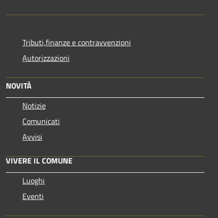
Tributi,finanze e contravvenzioni
Autorizzazioni
NOVITÀ
Notizie
Comunicati
Avvisi
VIVERE IL COMUNE
Luoghi
Eventi