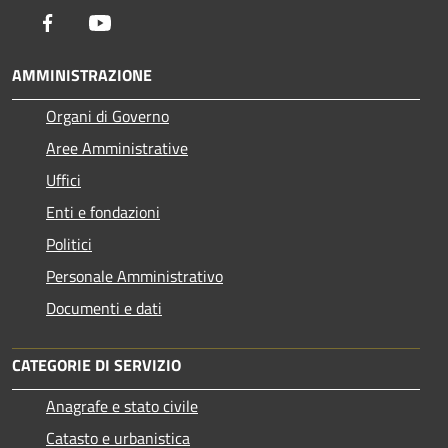
Facebook
Youtube
AMMINISTRAZIONE
Organi di Governo
Aree Amministrative
Uffici
Enti e fondazioni
Politici
Personale Amministrativo
Documenti e dati
CATEGORIE DI SERVIZIO
Anagrafe e stato civile
Catasto e urbanistica