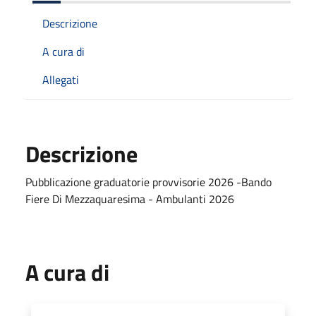
Descrizione
A cura di
Allegati
Descrizione
Pubblicazione graduatorie provvisorie 2026 -Bando
Fiere Di Mezzaquaresima - Ambulanti 2026
A cura di