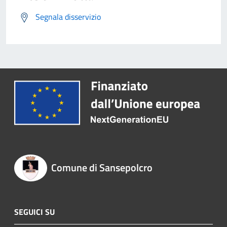
Segnala disservizio
Comune di Sansepolcro
SEGUICI SU