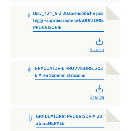
Det._121_9 2 2026-modifiche pos
teggi -approvazione GRADUATORIE
PROVVISORIE
PDF
Scarica
GRADUATORIE PROVVISORIE 202
6 Area Somministrazione
PDF
Scarica
GRADUATORIA PROVVISORIA 20
26 GENERALE