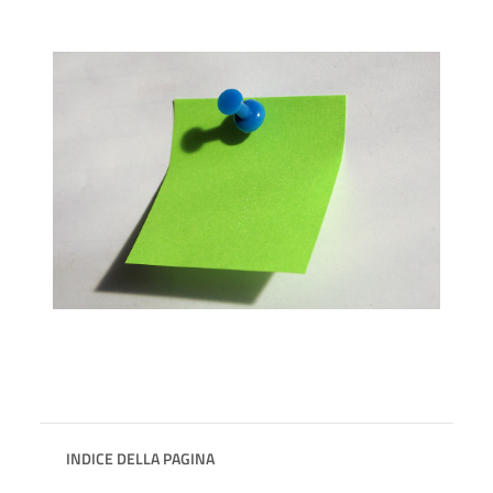
INDICE DELLA PAGINA