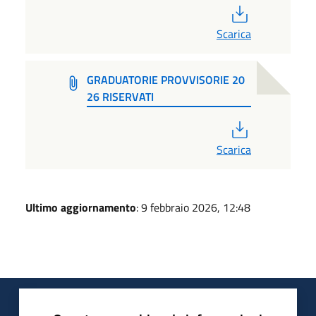
PDF
Scarica
GRADUATORIE PROVVISORIE 20
26 RISERVATI
PDF
Scarica
Ultimo aggiornamento
: 9 febbraio 2026, 12:48