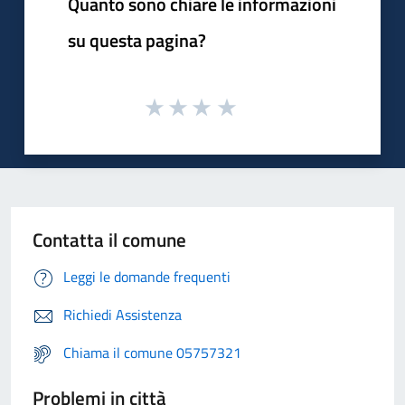
Quanto sono chiare le informazioni
su questa pagina?
Contatta il comune
Leggi le domande frequenti
Richiedi Assistenza
Chiama il comune 05757321
Problemi in città