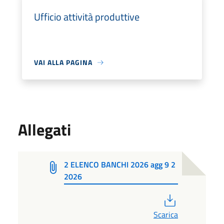
Ufficio attività produttive
VAI ALLA PAGINA
Allegati
2 ELENCO BANCHI 2026 agg 9 2
2026
PDF
Scarica