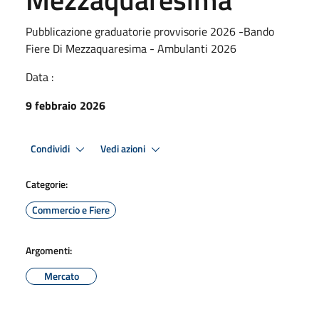
Pubblicazione graduatorie provvisorie 2026 -Bando
Fiere Di Mezzaquaresima - Ambulanti 2026
Data :
9 febbraio 2026
Condividi
Vedi azioni
Categorie:
Commercio e Fiere
Argomenti:
Mercato