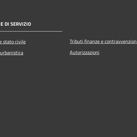
E DI SERVIZIO
Tributi,finanze e contravvenzion
 stato civile
Autorizzazioni
 urbanistica