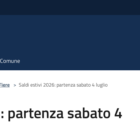
il Comune
Fiere
>
Saldi estivi 2026: partenza sabato 4 luglio
6: partenza sabato 4