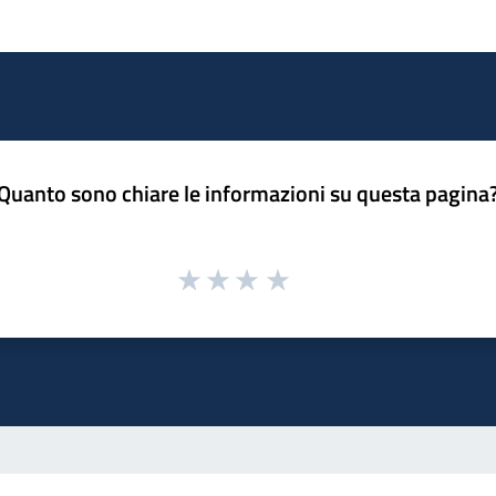
Quanto sono chiare le informazioni su questa pagina