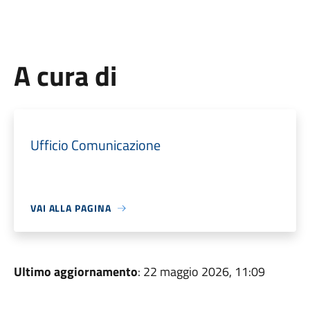
A cura di
Ufficio Comunicazione
VAI ALLA PAGINA
Ultimo aggiornamento
: 22 maggio 2026, 11:09