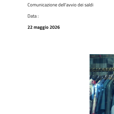
Comunicazione dell'avvio dei saldi
Data :
22 maggio 2026