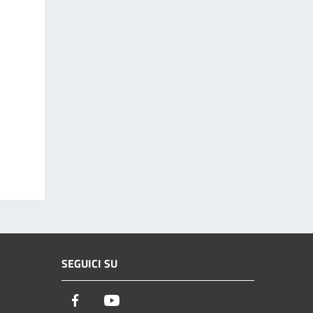
SEGUICI SU
Facebook
Youtube