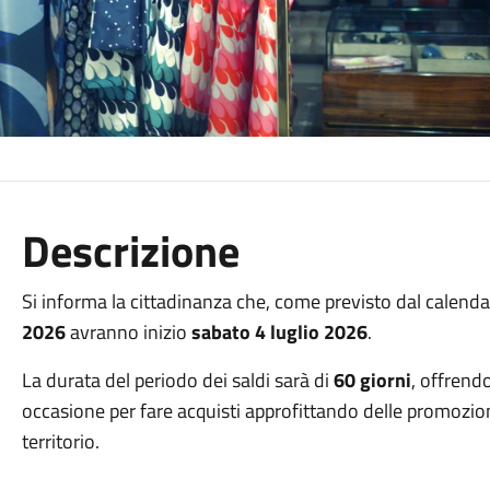
Descrizione
Si informa la cittadinanza che, come previsto dal calendar
2026
avranno inizio
sabato 4 luglio 2026
.
La durata del periodo dei saldi sarà di
60 giorni
, offrendo
occasione per fare acquisti approfittando delle promozion
territorio.