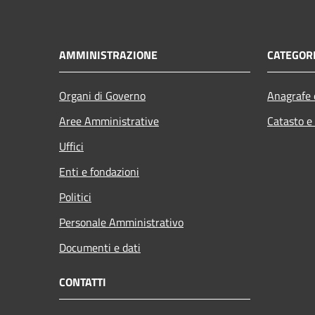
AMMINISTRAZIONE
CATEGORI
Organi di Governo
Anagrafe e
Aree Amministrative
Catasto e
Uffici
Enti e fondazioni
Politici
Personale Amministrativo
Documenti e dati
CONTATTI