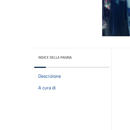
INDICE DELLA PAGINA
Descrizione
A cura di