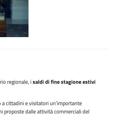
io regionale, i
saldi di fine stagione estivi
 a cittadini e visitatori un’importante
i proposte dalle attività commerciali del