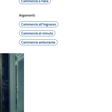
Commercio e Fiere
Argomenti:
Commercio all'ingrosso
Commercio al minuto
Commercio ambulante