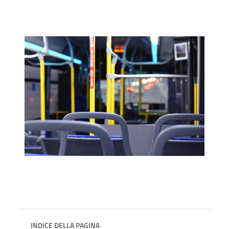
INDICE DELLA PAGINA