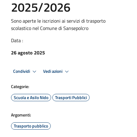
2025/2026
Sono aperte le iscrizioni ai servizi di trasporto
scolastico nel Comune di Sansepolcro
Data :
26 agosto 2025
Condividi
Vedi azioni
Categorie:
Scuola e Asilo Nido
Trasporti Pubblici
Argomenti:
Trasporto pubblico