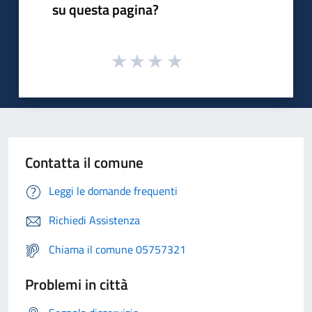
su questa pagina?
Contatta il comune
Leggi le domande frequenti
Richiedi Assistenza
Chiama il comune 05757321
Problemi in città