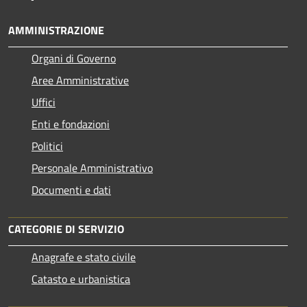
AMMINISTRAZIONE
Organi di Governo
Aree Amministrative
Uffici
Enti e fondazioni
Politici
Personale Amministrativo
Documenti e dati
CATEGORIE DI SERVIZIO
Anagrafe e stato civile
Catasto e urbanistica