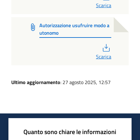
Scarica
Autorizzazione usufruire modo a
utonomo
PDF
Scarica
Ultimo aggiornamento
: 27 agosto 2025, 12:57
Quanto sono chiare le informazioni