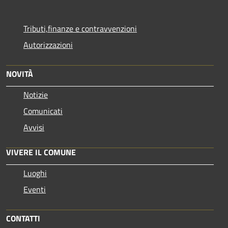
Tributi,finanze e contravvenzioni
Autorizzazioni
NOVITÀ
Notizie
Comunicati
Avvisi
VIVERE IL COMUNE
Luoghi
Eventi
CONTATTI