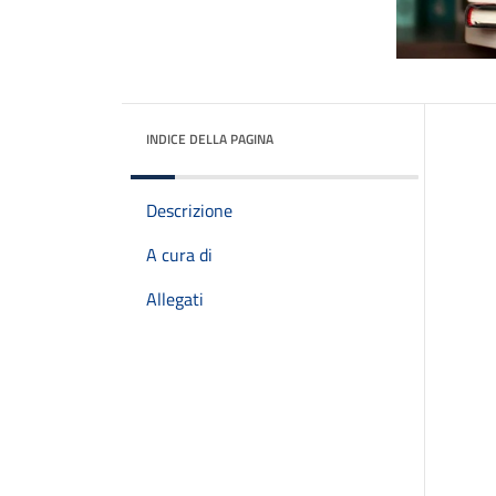
INDICE DELLA PAGINA
Descrizione
A cura di
Allegati