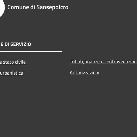
Comune di Sansepolcro
E DI SERVIZIO
Tributi,finanze e contravvenzion
 stato civile
Autorizzazioni
 urbanistica