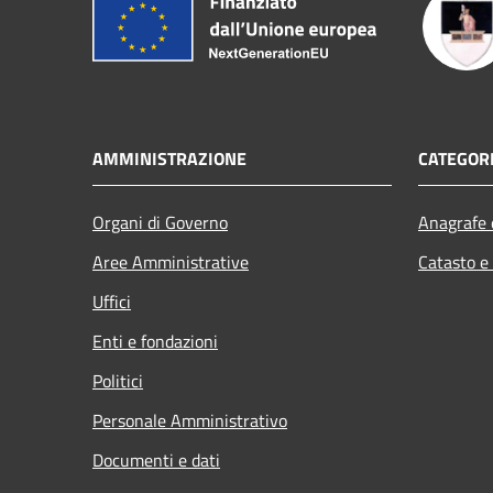
AMMINISTRAZIONE
CATEGORI
Organi di Governo
Anagrafe e
Aree Amministrative
Catasto e
Uffici
Enti e fondazioni
Politici
Personale Amministrativo
Documenti e dati