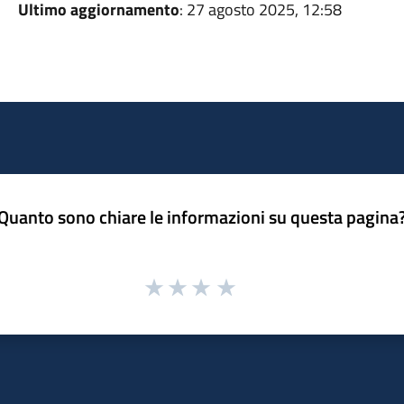
Ultimo aggiornamento
: 27 agosto 2025, 12:58
Quanto sono chiare le informazioni su questa pagina