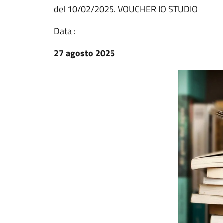
del 10/02/2025. VOUCHER IO STUDIO
Data :
27 agosto 2025