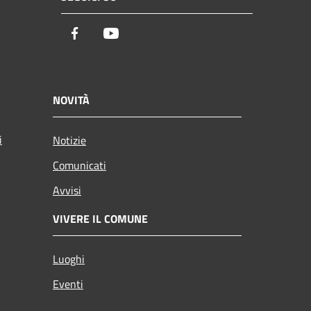
Facebook
Youtube
NOVITÀ
i
Notizie
Comunicati
Avvisi
VIVERE IL COMUNE
Luoghi
Eventi