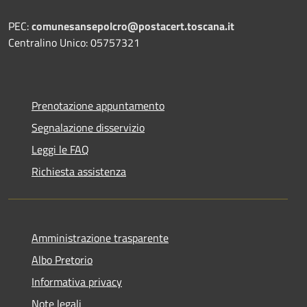
PEC:
comunesansepolcro@postacert.toscana.it
Centralino Unico: 05757321
Prenotazione appuntamento
Segnalazione disservizio
Leggi le FAQ
Richiesta assistenza
Amministrazione trasparente
Albo Pretorio
Informativa privacy
Note legali