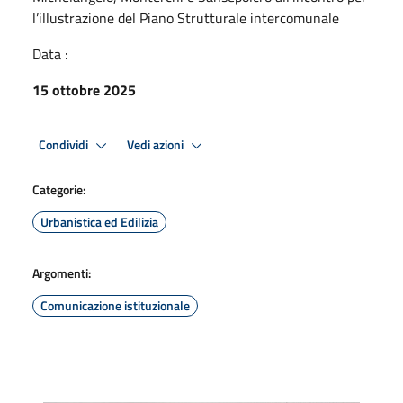
l’illustrazione del Piano Strutturale intercomunale
Data :
15 ottobre 2025
Condividi
Vedi azioni
Categorie:
Urbanistica ed Edilizia
Argomenti:
Comunicazione istituzionale