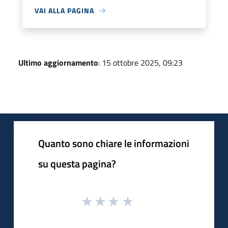
VAI ALLA PAGINA
Ultimo aggiornamento
: 15 ottobre 2025, 09:23
Quanto sono chiare le informazioni
su questa pagina?