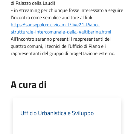
di Palazzo della Laudi)
- in streaming per chiunque fosse interessato a seguire
l’incontro come semplice auditore al link:
https://sansepolcro.civicam.it/live21-Piano-
strutturale-intercomunale-della-Valtiberina.html
All’incontro saranno presenti i rappresentanti dei
quattro comuni, i tecnici dell’Ufficio di Piano e i
rappresentanti del gruppo di progettazione esterno.
A cura di
Ufficio Urbanistica e Sviluppo