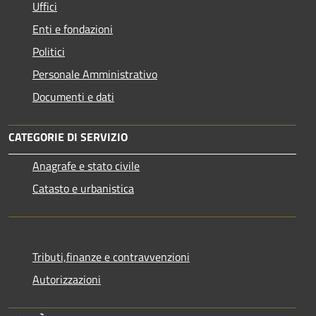
Uffici
Enti e fondazioni
Politici
Personale Amministrativo
Documenti e dati
CATEGORIE DI SERVIZIO
Anagrafe e stato civile
Catasto e urbanistica
Tributi,finanze e contravvenzioni
Autorizzazioni