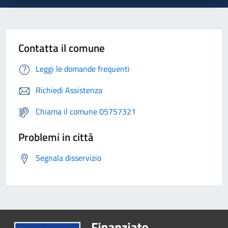
Contatta il comune
Leggi le domande frequenti
Richiedi Assistenza
Chiama il comune 05757321
Problemi in città
Segnala disservizio