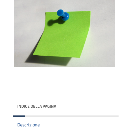
INDICE DELLA PAGINA
Descrizione