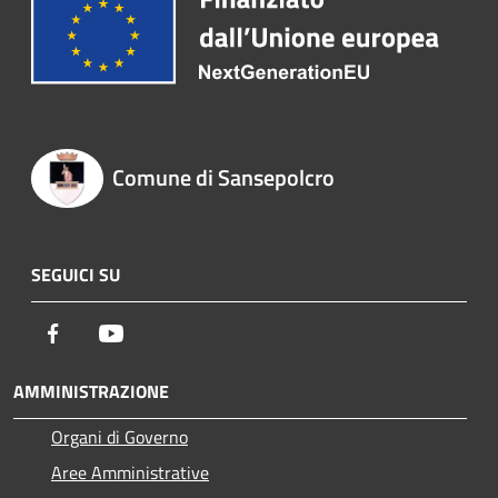
Comune di Sansepolcro
SEGUICI SU
Facebook
Youtube
AMMINISTRAZIONE
Organi di Governo
Aree Amministrative