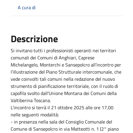
A cura di
Descrizione
Si invitano tutti i professionisti operanti nei territori
comunali dei Comuni di Anghiari, Caprese
Michelangelo, Monterchi e Sansepolcro all’incontro per
l’illustrazione del Piano Strutturale intercomunale, che
vede coinvolti tali comuni nella redazione del nuovo
strumento di pianificazione territoriale, con il ruolo di
capofila svolto dall’Unione Montana dei Comuni della
Valtiberina Toscana.
L’incontro si terrà il 21 ottobre 2025 alle ore 17,00
nelle seguenti modalità:
- in presenza nella sala del Consiglio Comunale del
Comune di Sansepolcro in via Matteotti n. 1 (2° piano