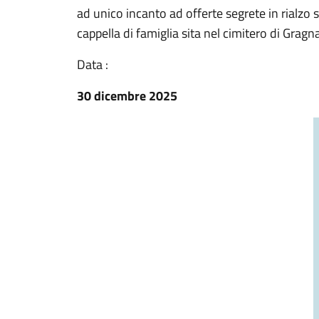
ad unico incanto ad offerte segrete in rialzo 
cappella di famiglia sita nel cimitero di Grag
Data :
30 dicembre 2025