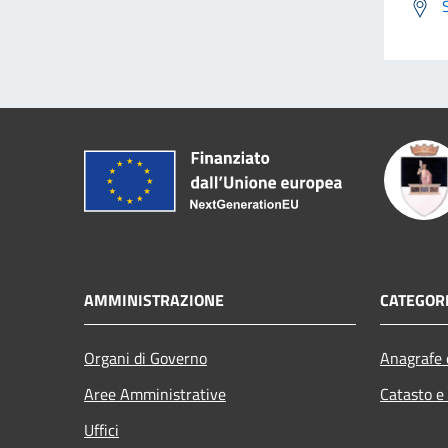
AMMINISTRAZIONE
CATEGORI
Organi di Governo
Anagrafe e
Aree Amministrative
Catasto e
Uffici