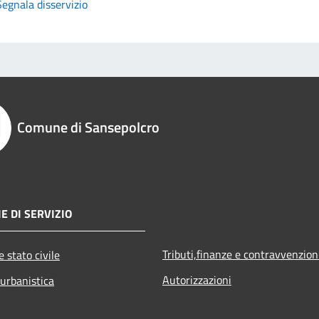
Segnala disservizio
Comune di Sansepolcro
E DI SERVIZIO
Tributi,finanze e contravvenzion
 stato civile
Autorizzazioni
 urbanistica