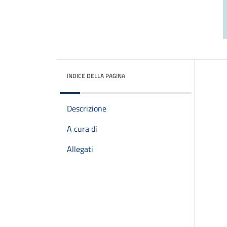
INDICE DELLA PAGINA
Descrizione
A cura di
Allegati