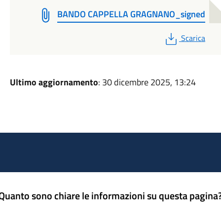
BANDO CAPPELLA GRAGNANO_signed
PDF
Scarica
Ultimo aggiornamento
: 30 dicembre 2025, 13:24
Quanto sono chiare le informazioni su questa pagina