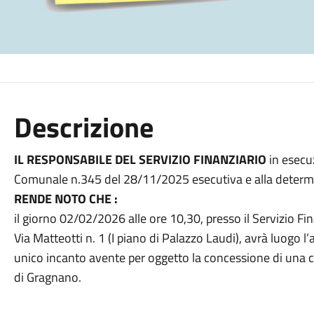
Descrizione
IL RESPONSABILE DEL SERVIZIO FINANZIARIO
in esecu
Comunale n.345 del 28/11/2025 esecutiva e alla determ
RENDE NOTO CHE :
il giorno 02/02/2026 alle ore 10,30, presso il Servizio Fi
Via Matteotti n. 1 (I piano di Palazzo Laudi), avrà luogo l
unico incanto avente per oggetto la concessione di una ca
di Gragnano.