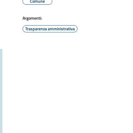
Comune
Argomenti:
Trasparenza amministrativa