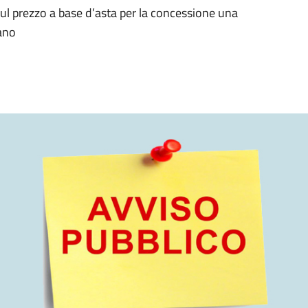
sul prezzo a base d’asta per la concessione una
nano