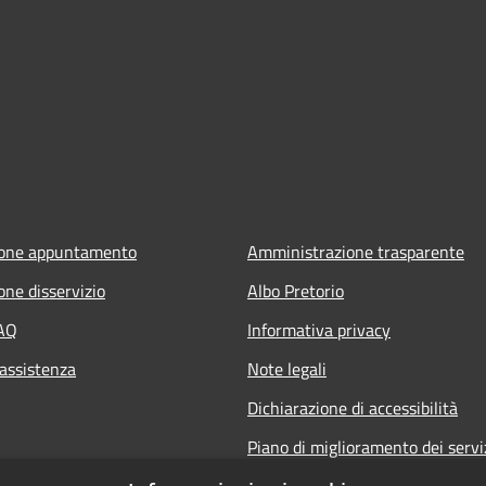
ione appuntamento
Amministrazione trasparente
one disservizio
Albo Pretorio
FAQ
Informativa privacy
 assistenza
Note legali
Dichiarazione di accessibilità
Piano di miglioramento dei servi