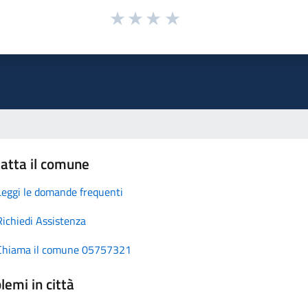
atta il comune
Leggi le domande frequenti
Richiedi Assistenza
Chiama il comune 05757321
lemi in città