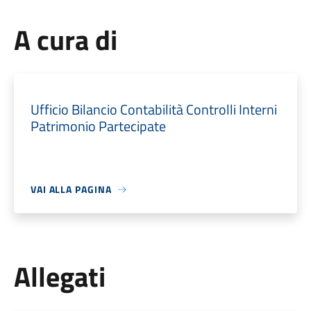
A cura di
Ufficio Bilancio Contabilità Controlli Interni
Patrimonio Partecipate
VAI ALLA PAGINA
Allegati