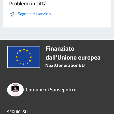
Problemi in città
Segnala disservizio
Comune di Sansepolcro
SEGUICI SU