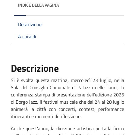
INDICE DELLA PAGINA
Descrizione
A cura di
Descrizione
Si è svolta questa mattina, mercoledì 23 luglio, nella
Sala del Consiglio Comunale di Palazzo delle Laudi, la
conferenza stampa di presentazione dell’edizione 2025
di Borgo Jazz, il festival musicale che dal 24 al 28 luglio
animerà la città con concerti, contest, performance
itineranti e momenti di riflessione.
Anche quest’anno, la direzione artistica porta la firma