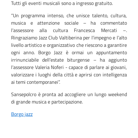
Tutti gli eventi musicali sono a ingresso gratuito.
“Un programma intenso, che unisce talento, cultura,
musica e attenzione sociale – ha commentato
l’assessore alla cultura Francesca Mercati –.
Ringraziamo Jazz Club Valtiberina per l’impegno e l’alto
livello artistico e organizzativo che riescono a garantire
ogni anno. Borgo Jazz è ormai un appuntamento
irrinunciabile dell’estate biturgense – ha aggiunto
l’assessore Valeria Noferi - capace di parlare ai giovani,
valorizzare i luoghi della città e aprirsi con intelligenza
ai temi contemporanei”.
Sansepolcro è pronta ad accogliere un lungo weekend
di grande musica e partecipazione.
Borgo jazz