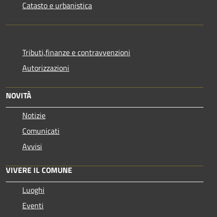
Catasto e urbanistica
Tributi,finanze e contravvenzioni
Autorizzazioni
NOVITÀ
Notizie
Comunicati
Avvisi
VIVERE IL COMUNE
Luoghi
Eventi