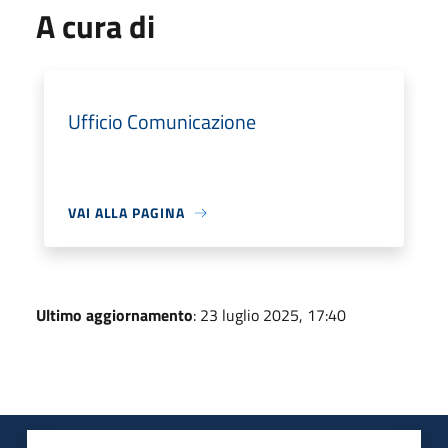
A cura di
Ufficio Comunicazione
VAI ALLA PAGINA
Ultimo aggiornamento
: 23 luglio 2025, 17:40