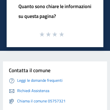
Quanto sono chiare le informazioni
su questa pagina?
Contatta il comune
Leggi le domande frequenti
Richiedi Assistenza
Chiama il comune 05757321