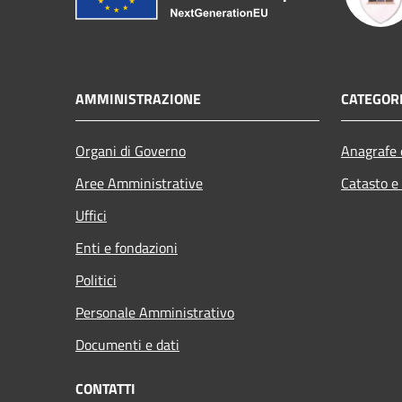
AMMINISTRAZIONE
CATEGORI
Organi di Governo
Anagrafe e
Aree Amministrative
Catasto e
Uffici
Enti e fondazioni
Politici
Personale Amministrativo
Documenti e dati
CONTATTI