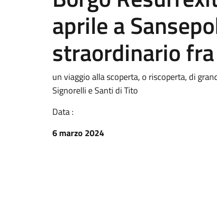
aprile a Sansepo
straordinario fra 
un viaggio alla scoperta, o riscoperta, di gra
Signorelli e Santi di Tito
Data :
6 marzo 2024