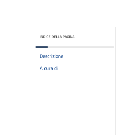
INDICE DELLA PAGINA
Descrizione
A cura di