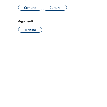
Comune
Cultura
Argomenti:
Turismo