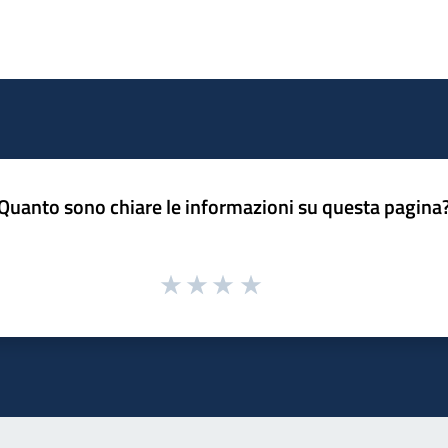
Quanto sono chiare le informazioni su questa pagina