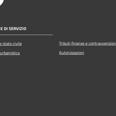
E DI SERVIZIO
Tributi,finanze e contravvenzion
 stato civile
Autorizzazioni
 urbanistica