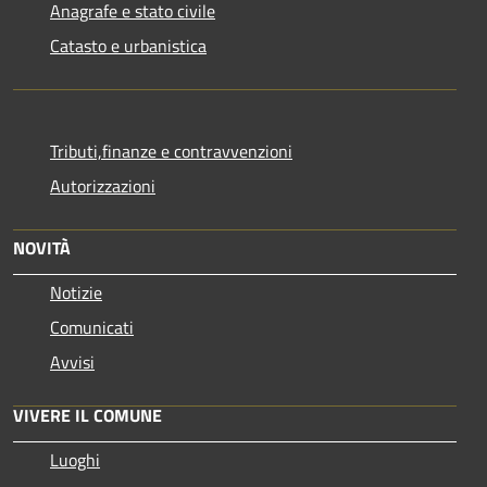
Anagrafe e stato civile
Catasto e urbanistica
Tributi,finanze e contravvenzioni
Autorizzazioni
NOVITÀ
Notizie
Comunicati
Avvisi
VIVERE IL COMUNE
Luoghi