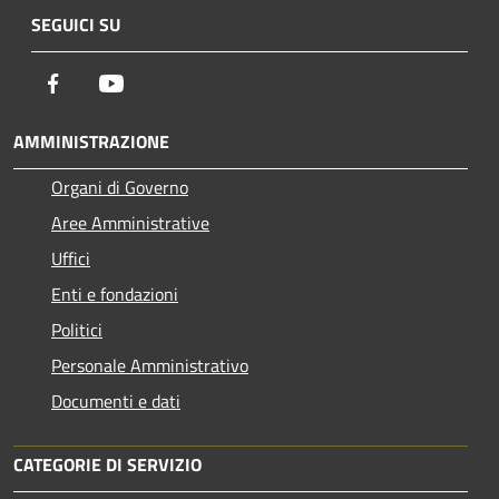
SEGUICI SU
Facebook
Youtube
AMMINISTRAZIONE
Organi di Governo
Aree Amministrative
Uffici
Enti e fondazioni
Politici
Personale Amministrativo
Documenti e dati
CATEGORIE DI SERVIZIO