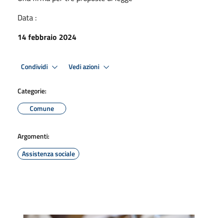
Data :
14 febbraio 2024
Condividi
Vedi azioni
Categorie:
Comune
Argomenti:
Assistenza sociale