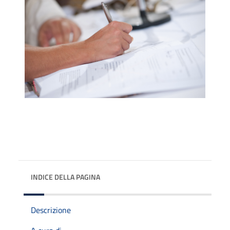
INDICE DELLA PAGINA
Descrizione