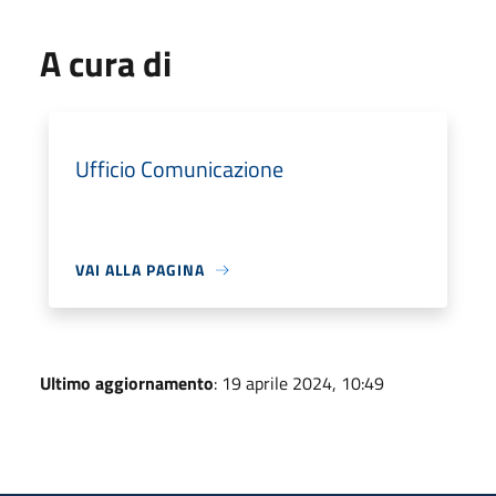
A cura di
Ufficio Comunicazione
VAI ALLA PAGINA
Ultimo aggiornamento
: 19 aprile 2024, 10:49