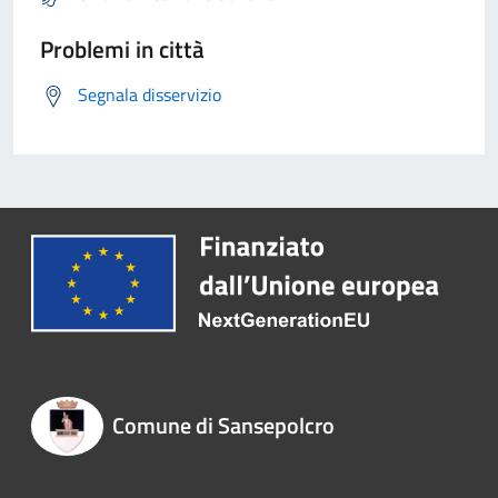
Problemi in città
Segnala disservizio
Comune di Sansepolcro