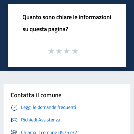
Quanto sono chiare le informazioni
su questa pagina?
Contatta il comune
Leggi le domande frequenti
Richiedi Assistenza
Chiama il comune 05757321