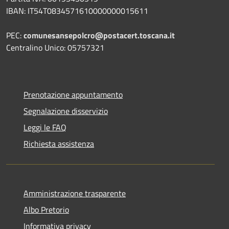
IBAN: IT54T0834571610000000015611
PEC:
comunesansepolcro@postacert.toscana.it
Centralino Unico: 05757321
Prenotazione appuntamento
Segnalazione disservizio
Leggi le FAQ
Richiesta assistenza
Amministrazione trasparente
Albo Pretorio
Informativa privacy