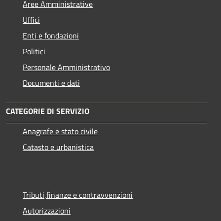
Aree Amministrative
Uffici
Enti e fondazioni
Politici
Personale Amministrativo
Documenti e dati
CATEGORIE DI SERVIZIO
Anagrafe e stato civile
Catasto e urbanistica
Tributi,finanze e contravvenzioni
Autorizzazioni