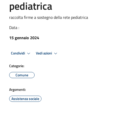
pediatrica
raccolta firme a sostegno della rete pediatrica
Data :
15 gennaio 2024
Condividi
Vedi azioni
Categorie:
Comune
Argomenti:
Assistenza sociale