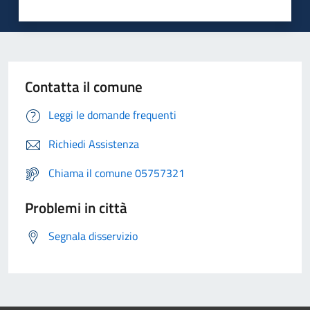
Contatta il comune
Leggi le domande frequenti
Richiedi Assistenza
Chiama il comune 05757321
Problemi in città
Segnala disservizio