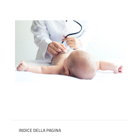
INDICE DELLA PAGINA