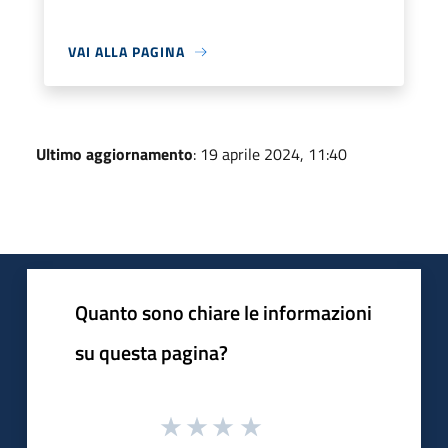
VAI ALLA PAGINA
Ultimo aggiornamento
: 19 aprile 2024, 11:40
Quanto sono chiare le informazioni
su questa pagina?