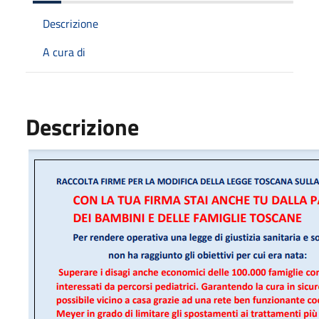
Descrizione
A cura di
Descrizione