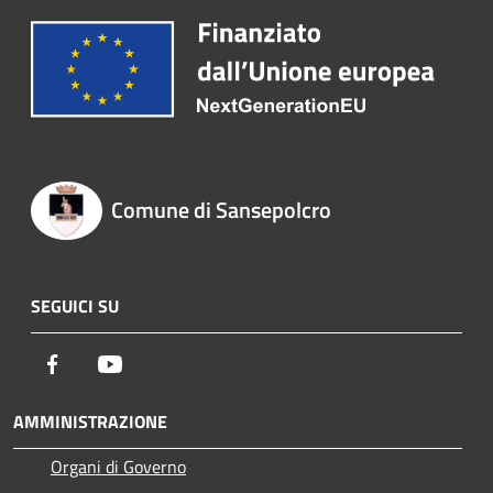
Comune di Sansepolcro
SEGUICI SU
Facebook
Youtube
AMMINISTRAZIONE
Organi di Governo