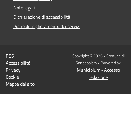
Note legali
Dichiarazione di accessibilità
Piano di miglioramento dei servizi
RSS
Copyright © 2026 • Comune di
Accessibilità
Sansepolcro • Powered by
Privacy
Municipium
Accesso
•
Cookie
redazione
Mappa del sito