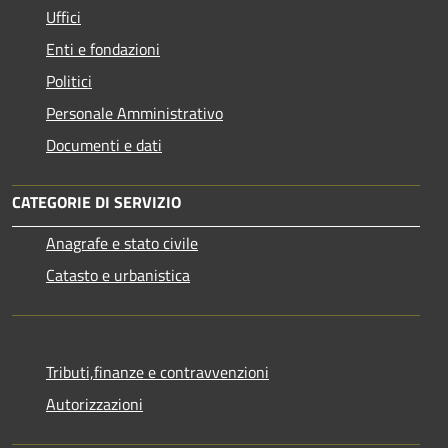
Uffici
Enti e fondazioni
Politici
Personale Amministrativo
Documenti e dati
CATEGORIE DI SERVIZIO
Anagrafe e stato civile
Catasto e urbanistica
Tributi,finanze e contravvenzioni
Autorizzazioni