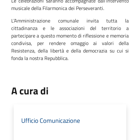
Le celebrazioni saranno accompagnate dall’intervento
musicale della Filarmonica dei Perseveranti.
L’Amministrazione comunale invita tutta la
cittadinanza e le associazioni del territorio a
partecipare a questo momento di riflessione e memoria
condivisa, per rendere omaggio ai valori della
Resistenza, della libertà e della democrazia su cui si
fonda la nostra Repubblica.
A cura di
Ufficio Comunicazione