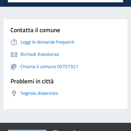
Contatta il comune
Leggi le domande frequenti
Richiedi Assistenza
Chiama il comune 05757321
Problemi in città
Segnala disservizio