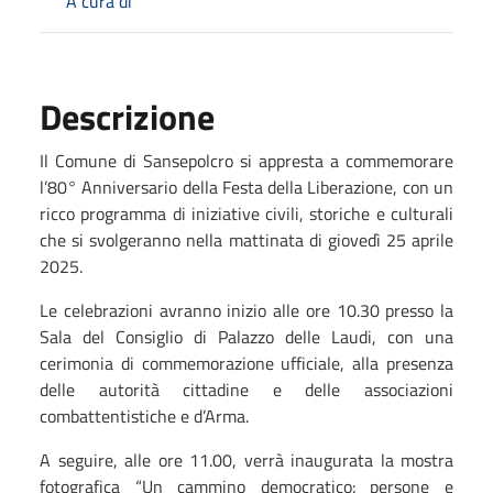
A cura di
Descrizione
Il Comune di Sansepolcro si appresta a commemorare
l’80° Anniversario della Festa della Liberazione, con un
ricco programma di iniziative civili, storiche e culturali
che si svolgeranno nella mattinata di giovedì 25 aprile
2025.
Le celebrazioni avranno inizio alle ore 10.30 presso la
Sala del Consiglio di Palazzo delle Laudi, con una
cerimonia di commemorazione ufficiale, alla presenza
delle autorità cittadine e delle associazioni
combattentistiche e d’Arma.
A seguire, alle ore 11.00, verrà inaugurata la mostra
fotografica “Un cammino democratico: persone e