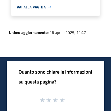
VAI ALLA PAGINA
Ultimo aggiornamento
: 16 aprile 2025, 11:47
Quanto sono chiare le informazioni
su questa pagina?