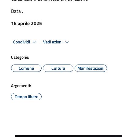
Data :
16 aprile 2025
Condividi
Vedi azioni
Categorie:
Comune
Cultura
Manifestazioni
Argomenti:
Tempo libero