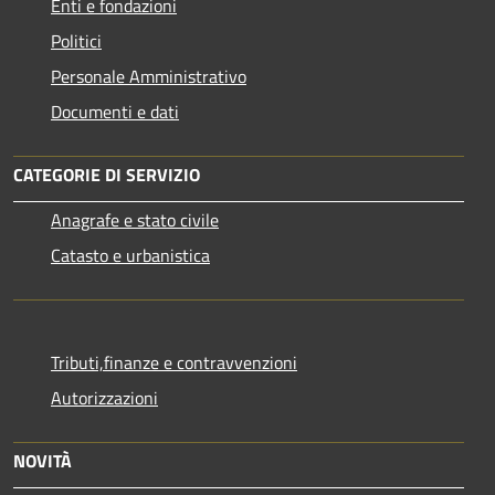
Enti e fondazioni
Politici
Personale Amministrativo
Documenti e dati
CATEGORIE DI SERVIZIO
Anagrafe e stato civile
Catasto e urbanistica
Tributi,finanze e contravvenzioni
Autorizzazioni
NOVITÀ