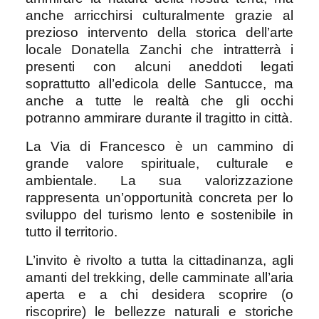
anche arricchirsi culturalmente grazie al
prezioso intervento della storica dell’arte
locale Donatella Zanchi che intratterrà i
presenti con alcuni aneddoti legati
soprattutto all’edicola delle Santucce, ma
anche a tutte le realtà che gli occhi
potranno ammirare durante il tragitto in città.
La Via di Francesco è un cammino di
grande valore spirituale, culturale e
ambientale. La sua valorizzazione
rappresenta un’opportunità concreta per lo
sviluppo del turismo lento e sostenibile in
tutto il territorio.
L’invito è rivolto a tutta la cittadinanza, agli
amanti del trekking, delle camminate all’aria
aperta e a chi desidera scoprire (o
riscoprire) le bellezze naturali e storiche