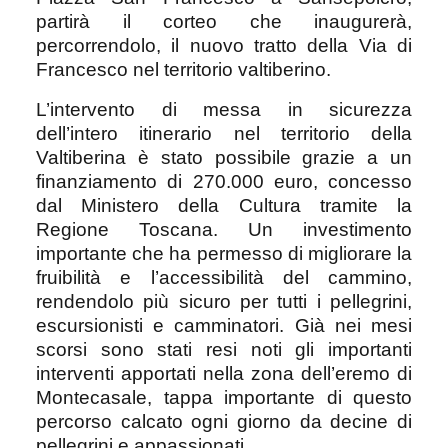
partirà il corteo che inaugurerà,
percorrendolo, il nuovo tratto della Via di
Francesco nel territorio valtiberino.
L’intervento di messa in sicurezza
dell’intero itinerario nel territorio della
Valtiberina è stato possibile grazie a un
finanziamento di 270.000 euro, concesso
dal Ministero della Cultura tramite la
Regione Toscana. Un investimento
importante che ha permesso di migliorare la
fruibilità e l’accessibilità del cammino,
rendendolo più sicuro per tutti i pellegrini,
escursionisti e camminatori. Già nei mesi
scorsi sono stati resi noti gli importanti
interventi apportati nella zona dell’eremo di
Montecasale, tappa importante di questo
percorso calcato ogni giorno da decine di
pellegrini e appassionati.