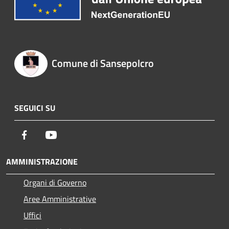
Comune di Sansepolcro
SEGUICI SU
Facebook
Youtube
AMMINISTRAZIONE
Organi di Governo
Aree Amministrative
Uffici