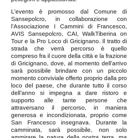
L’evento è promosso dal Comune di
Sansepolcro, in collaborazione con
l’Associazione I Cammini di Francesco,
AVIS Sansepolcro, CAI, WalkTiberina on
Tour e la Pro Loco di Gricignano. Il tratto di
strada che verrà percorso è quello
compreso fra il cuore della città e la frazione
di Gricignano, dove, al momento dell’arrivo
sarà possibile brindare con un piccolo
momento conviviale offerto proprio dalla pro
loco del paese, che durante tutto il corso
dell’anno si impegna a dare ristoro e
supporto alle tante persone che
attraversano il percorso, in maniera
generosa e incondizionata, proprio come
San Francesco insegnava. Durante la
camminata, sarà possibile, non solo
ammirare la natura della nostra terra, ma