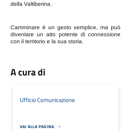
della Valtiberina.
Camminare è un gesto semplice, ma può
diventare un atto potente di connessione
con il territorio e la sua storia.
A cura di
Ufficio Comunicazione
VAI ALLA PAGINA