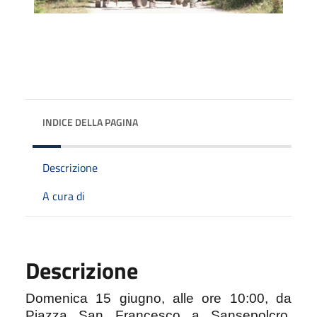
INDICE DELLA PAGINA
Descrizione
A cura di
Descrizione
Domenica 15 giugno, alle ore 10:00, da
Piazza San Francesco a Sansepolcro,