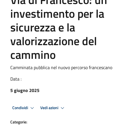
investimento per la
sicurezza e la
valorizzazione del
cammino
Camminata pubblica nel nuovo percorso francescano
Data :
5 giugno 2025
Condividi
Vedi azioni
Categorie: