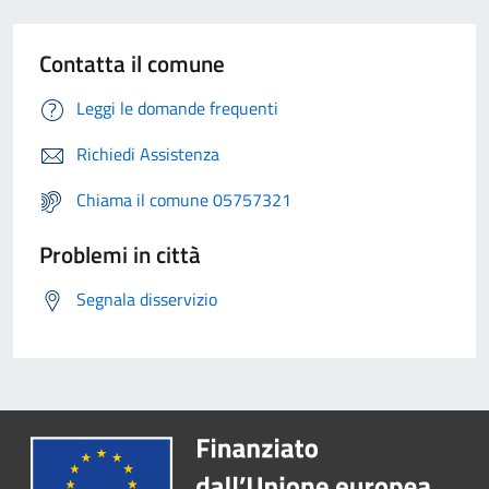
Contatta il comune
Leggi le domande frequenti
Richiedi Assistenza
Chiama il comune 05757321
Problemi in città
Segnala disservizio