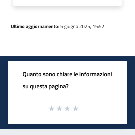
Ultimo aggiornamento
: 5 giugno 2025, 15:52
Quanto sono chiare le informazioni
su questa pagina?