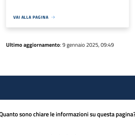
VAI ALLA PAGINA
Ultimo aggiornamento
: 9 gennaio 2025, 09:49
Quanto sono chiare le informazioni su questa pagina