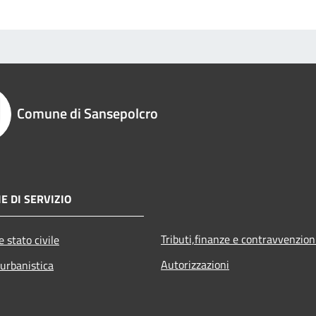
Comune di Sansepolcro
E DI SERVIZIO
Tributi,finanze e contravvenzion
 stato civile
Autorizzazioni
 urbanistica