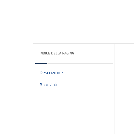
INDICE DELLA PAGINA
Descrizione
A cura di