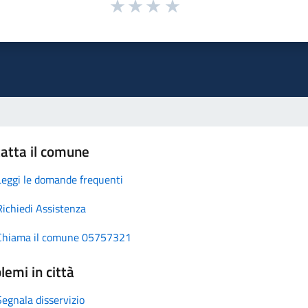
atta il comune
Leggi le domande frequenti
Richiedi Assistenza
Chiama il comune 05757321
lemi in città
Segnala disservizio