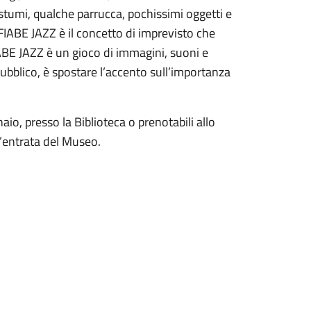
ostumi, qualche parrucca, pochissimi oggetti e
FIABE JAZZ è il concetto di imprevisto che
ABE JAZZ è un gioco di immagini, suoni e
ubblico, è spostare l’accento sull’importanza
aio, presso la Biblioteca o prenotabili allo
l’entrata del Museo.