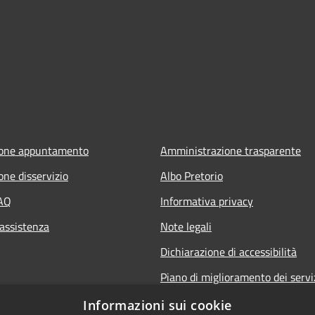
ione appuntamento
Amministrazione trasparente
one disservizio
Albo Pretorio
FAQ
Informativa privacy
 assistenza
Note legali
Dichiarazione di accessibilità
Piano di miglioramento dei servi
Informazioni sui cookie