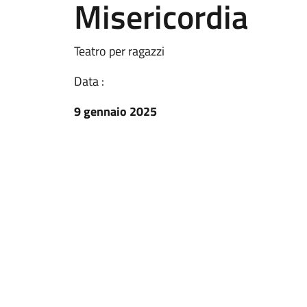
Misericordia
Teatro per ragazzi
Data :
9 gennaio 2025