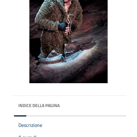
INDICE DELLA PAGINA
Descrizione