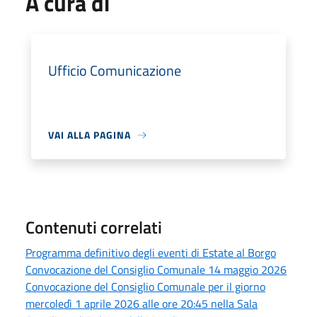
A cura di
Ufficio Comunicazione
VAI ALLA PAGINA
Contenuti correlati
Programma definitivo degli eventi di Estate al Borgo
Convocazione del Consiglio Comunale 14 maggio 2026
Convocazione del Consiglio Comunale per il giorno
mercoledì 1 aprile 2026 alle ore 20:45 nella Sala