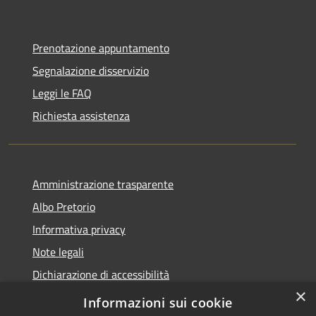
Prenotazione appuntamento
Segnalazione disservizio
Leggi le FAQ
Richiesta assistenza
Amministrazione trasparente
Albo Pretorio
Informativa privacy
Note legali
Dichiarazione di accessibilità
×
Piano di miglioramento dei servizi
Informazioni sui cookie