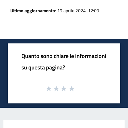
Ultimo aggiornamento
: 19 aprile 2024, 12:09
Quanto sono chiare le informazioni
su questa pagina?