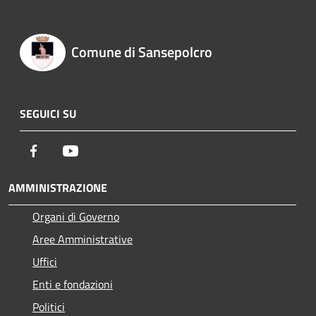
Comune di Sansepolcro
SEGUICI SU
Facebook
Youtube
AMMINISTRAZIONE
Organi di Governo
Aree Amministrative
Uffici
Enti e fondazioni
Politici