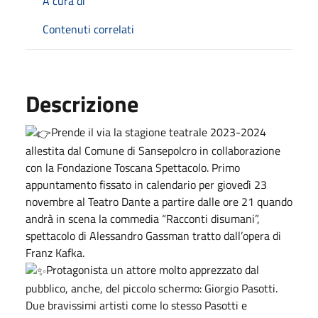
A cura di
Contenuti correlati
Descrizione
Prende il via la stagione teatrale 2023-2024
allestita dal Comune di Sansepolcro in collaborazione
con la Fondazione Toscana Spettacolo. Primo
appuntamento fissato in calendario per giovedì 23
novembre al Teatro Dante a partire dalle ore 21 quando
andrà in scena la commedia “Racconti disumani”,
spettacolo di Alessandro Gassman tratto dall’opera di
Franz Kafka.
Protagonista un attore molto apprezzato dal
pubblico, anche, del piccolo schermo: Giorgio Pasotti.
Due bravissimi artisti come lo stesso Pasotti e