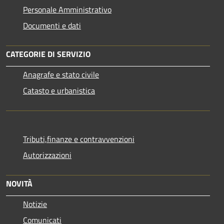
Personale Amministrativo
Documenti e dati
CATEGORIE DI SERVIZIO
Anagrafe e stato civile
Catasto e urbanistica
Tributi,finanze e contravvenzioni
Autorizzazioni
NOVITÀ
Notizie
Comunicati