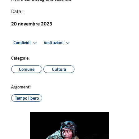
Data :
20 novembre 2023
Condividi
Vedi azioni
Categorie:
Comune
Cultura
Argomenti:
Tempo libero