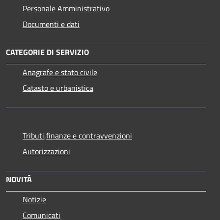
Personale Amministrativo
Documenti e dati
CATEGORIE DI SERVIZIO
Anagrafe e stato civile
Catasto e urbanistica
Tributi,finanze e contravvenzioni
Autorizzazioni
NOVITÀ
Notizie
Comunicati