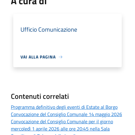
A cura di
Ufficio Comunicazione
VAI ALLA PAGINA
Contenuti correlati
Programma definitivo degli eventi di Estate al Borgo
Convocazione del Consiglio Comunale 14 maggio 2026
Convocazione del Consiglio Comunale per il giorno
mercoledì 1 aprile 2026 alle ore 20:45 nella Sala