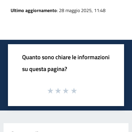
Ultimo aggiornamento
: 28 maggio 2025, 11:48
Quanto sono chiare le informazioni
su questa pagina?