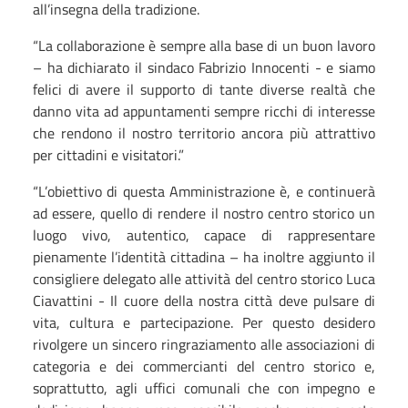
all’insegna della tradizione.
“La collaborazione è sempre alla base di un buon lavoro
– ha dichiarato il sindaco Fabrizio Innocenti - e siamo
felici di avere il supporto di tante diverse realtà che
danno vita ad appuntamenti sempre ricchi di interesse
che rendono il nostro territorio ancora più attrattivo
per cittadini e visitatori.”
“L’obiettivo di questa Amministrazione è, e continuerà
ad essere, quello di rendere il nostro centro storico un
luogo vivo, autentico, capace di rappresentare
pienamente l’identità cittadina – ha inoltre aggiunto il
consigliere delegato alle attività del centro storico Luca
Ciavattini - Il cuore della nostra città deve pulsare di
vita, cultura e partecipazione. Per questo desidero
rivolgere un sincero ringraziamento alle associazioni di
categoria e dei commercianti del centro storico e,
soprattutto, agli uffici comunali che con impegno e