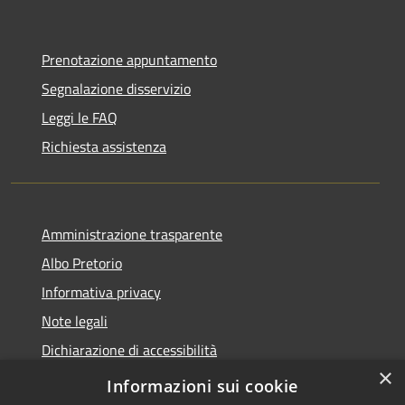
Prenotazione appuntamento
Segnalazione disservizio
Leggi le FAQ
Richiesta assistenza
Amministrazione trasparente
Albo Pretorio
Informativa privacy
Note legali
Dichiarazione di accessibilità
×
Piano di miglioramento dei servizi
Informazioni sui cookie