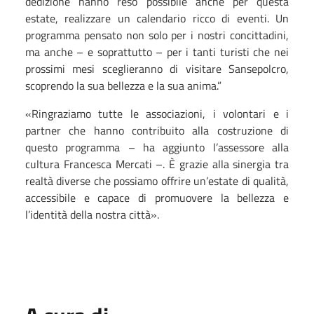
dedizione hanno reso possibile anche per questa
estate, realizzare un calendario ricco di eventi. Un
programma pensato non solo per i nostri concittadini,
ma anche – e soprattutto – per i tanti turisti che nei
prossimi mesi sceglieranno di visitare Sansepolcro,
scoprendo la sua bellezza e la sua anima.”
«Ringraziamo tutte le associazioni, i volontari e i
partner che hanno contribuito alla costruzione di
questo programma – ha aggiunto l’assessore alla
cultura Francesca Mercati –. È grazie alla sinergia tra
realtà diverse che possiamo offrire un’estate di qualità,
accessibile e capace di promuovere la bellezza e
l’identità della nostra città».