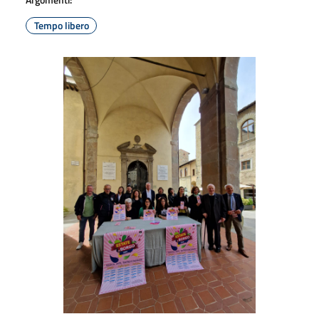
Tempo libero