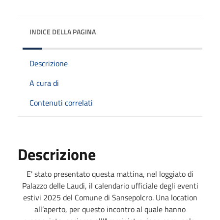
INDICE DELLA PAGINA
Descrizione
A cura di
Contenuti correlati
Descrizione
E' stato presentato questa mattina, nel loggiato di
Palazzo delle Laudi, il calendario ufficiale degli eventi
estivi 2025 del Comune di Sansepolcro. Una location
all’aperto, per questo incontro al quale hanno