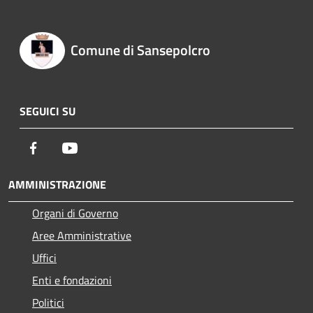
Comune di Sansepolcro
SEGUICI SU
Facebook
Youtube
AMMINISTRAZIONE
Organi di Governo
Aree Amministrative
Uffici
Enti e fondazioni
Politici