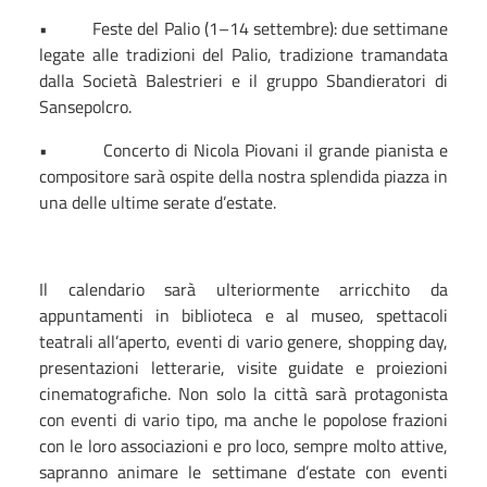
•
Feste del Palio (1–14 settembre): due settimane
legate alle tradizioni del Palio, tradizione tramandata
dalla Società Balestrieri e il gruppo Sbandieratori di
Sansepolcro.
•
Concerto di Nicola Piovani il grande pianista e
compositore sarà ospite della nostra splendida piazza in
una delle ultime serate d’estate.
Il calendario sarà ulteriormente arricchito da
appuntamenti in biblioteca e al museo, spettacoli
teatrali all’aperto, eventi di vario genere, shopping day,
presentazioni letterarie, visite guidate e proiezioni
cinematografiche. Non solo la città sarà protagonista
con eventi di vario tipo, ma anche le popolose frazioni
con le loro associazioni e pro loco, sempre molto attive,
sapranno animare le settimane d’estate con eventi