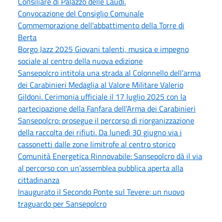
Consiliare di Palazzo delle Laudi.
Convocazione del Consiglio Comunale
Commemorazione dell'abbattimento della Torre di
Berta
Borgo Jazz 2025 Giovani talenti, musica e impegno
sociale al centro della nuova edizione
Sansepolcro intitola una strada al Colonnello dell’arma
dei Carabinieri Medaglia al Valore Militare Valerio
Gildoni. Cerimonia ufficiale il 17 luglio 2025 con la
partecipazione della Fanfara dell’Arma dei Carabinieri
Sansepolcro: prosegue il percorso di riorganizzazione
della raccolta dei rifiuti. Da lunedì 30 giugno via i
cassonetti dalle zone limitrofe al centro storico
Comunità Energetica Rinnovabile: Sansepolcro dà il via
al percorso con un’assemblea pubblica aperta alla
cittadinanza
Inaugurato il Secondo Ponte sul Tevere: un nuovo
traguardo per Sansepolcro