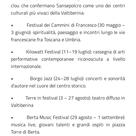
clou che confermano Sansepolcro come uno dei centri
culturali più vivaci della Valtiberina:
•
Festival dei Cammini di Francesco (30 maggio –
3 giugno): spiritualità, paesaggio e incontri lungo le vie
francescane fra Toscana e Umbria.
•
Kilowatt Festival (11–19 luglio): rassegna di arti
performative contemporanee riconosciuta a livello
internazionale.
•
Borgo Jazz (24–28 luglio): concerti e sonorità
d’autore nel cuore del centro storico.
•
Terre in festival (3 – 27 agosto): teatro diffuso in
Valtiberina
•
Berta Music Festival (29 agosto – 1 settembre):
musica live, giovani talenti e grandi ospiti in piazza
Torre di Berta.