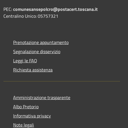
PEC:
comunesansepolcro@postacert.toscana.it
Centralino Unico: 05757321
Prenotazione appuntamento
Segnalazione disservizio
Leggi le FAQ
Richiesta assistenza
Amministrazione trasparente
Albo Pretorio
Informativa privacy
Note legali