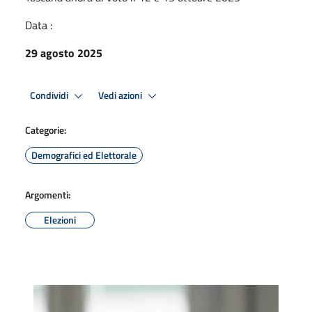
Data :
29 agosto 2025
Condividi
Vedi azioni
Categorie:
Demografici ed Elettorale
Argomenti:
Elezioni