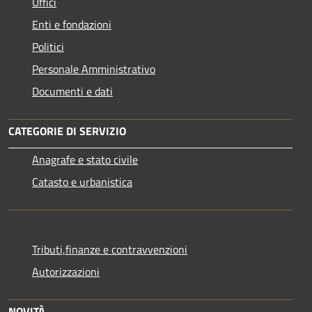
Uffici
Enti e fondazioni
Politici
Personale Amministrativo
Documenti e dati
CATEGORIE DI SERVIZIO
Anagrafe e stato civile
Catasto e urbanistica
Tributi,finanze e contravvenzioni
Autorizzazioni
NOVITÀ