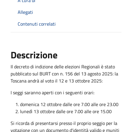
A cura di
Allegati
Contenuti correlati
Descrizione
Il decreto di indizione delle elezioni Regionali è stato
pubblicato sul BURT con n. 156 del
13 agosto 2025
: la
Toscana andrà al voto il 12 e
13 ottobre 2025
:
I seggi saranno aperti con i seguenti orari:
domenica 12
ottobre
dalle ore 7.00 alle ore 23.00
lunedì 13
ottobre
dalle ore 7.00 alle ore 15.00
Si ricorda di presentarsi presso il proprio seggio per la
votazione con un documento d'identità valido e muniti