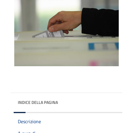
INDICE DELLA PAGINA
Descrizione