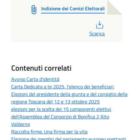
Indizione dei Comizi Elettorali
PDF
Scarica
Contenuti correlati
Avviso Carta d'identità
Carta Dedicata a te 2025, l'elenco dei beneficiari
Elezioni del presidente della giunta e del consiglio della
regione Toscana del 12 e 13 ottobre 2025
elezioni per la scelta dei 15 componenti elettivi
dell'Assemblea del Consorzio di Bonifica 2 Alto
Valdarno
Raccolta firme. Una firma per la vita
Elezione dei membri del parlamento europeo spettanti