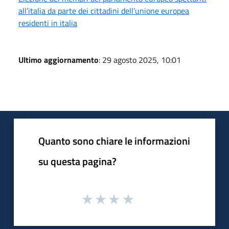
all’italia da parte dei cittadini dell’unione europea
residenti in italia
Ultimo aggiornamento
: 29 agosto 2025, 10:01
Quanto sono chiare le informazioni
su questa pagina?