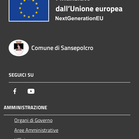
Comune di Sansepolcro
SEGUICI SU
Facebook
Youtube
AMMINISTRAZIONE
Organi di Governo
Aree Amministrative