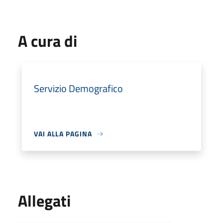
A cura di
Servizio Demografico
VAI ALLA PAGINA
Allegati