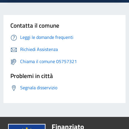
Contatta il comune
Leggi le domande frequenti
Richiedi Assistenza
Chiama il comune 05757321
Problemi in città
Segnala disservizio