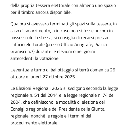
della propria tessera elettorale con almeno uno spazio
per il timbro ancora disponibile.
Qualora si avessero terminati gli spazi sulla tessera, in
caso di smarrimento, o in caso non si fosse ancora in
possesso della stessa, si consiglia di recarsi presso
l'ufficio elettorale (presso Ufficio Anagrafe, Piazza
Gramsci n.7) durante le elezioni o nei giorni
antecedenti la votazione.
L'eventuale turno di ballottaggio si terrà domenica 26
ottobre e lunedì
27 ottobre 2025
.
Le Elezioni Regionali 2025 si svolgono secondo la legge
regionale n. 51 del 2014 e la legge regionale n. 74 del
2004, che definiscono le modalità di elezione del
Consiglio regionale e del Presidente della Giunta
regionale, nonché le regole e i termini del
procedimento elettorale.