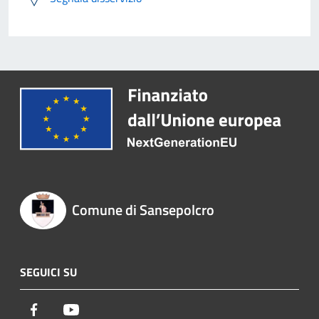
Comune di Sansepolcro
SEGUICI SU
Facebook
Youtube