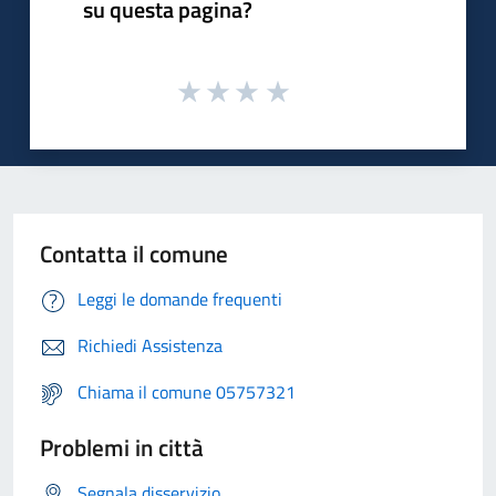
su questa pagina?
Contatta il comune
Leggi le domande frequenti
Richiedi Assistenza
Chiama il comune 05757321
Problemi in città
Segnala disservizio