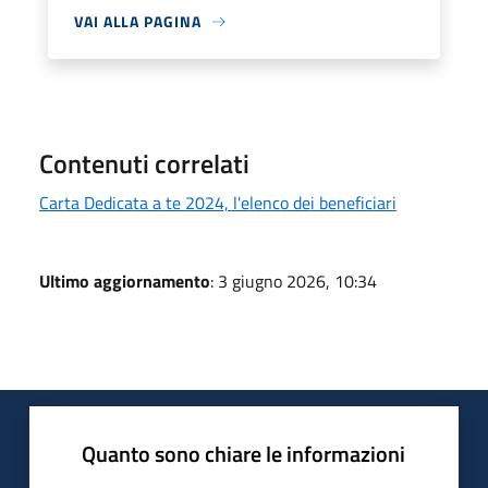
VAI ALLA PAGINA
Contenuti correlati
Carta Dedicata a te 2024, l'elenco dei beneficiari
Ultimo aggiornamento
: 3 giugno 2026, 10:34
Quanto sono chiare le informazioni