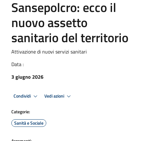
Sansepolcro: ecco il
nuovo assetto
sanitario del territorio
Attivazione di nuovi servizi sanitari
Data :
3 giugno 2026
Condividi
Vedi azioni
Categorie:
Sanità e Sociale
Argomenti: