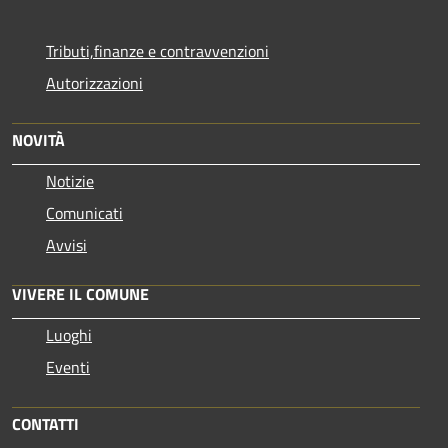
Tributi,finanze e contravvenzioni
Autorizzazioni
NOVITÀ
Notizie
Comunicati
Avvisi
VIVERE IL COMUNE
Luoghi
Eventi
CONTATTI