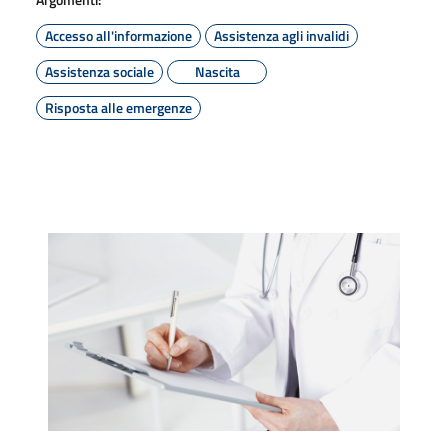
Accesso all'informazione
Assistenza agli invalidi
Assistenza sociale
Nascita
Risposta alle emergenze