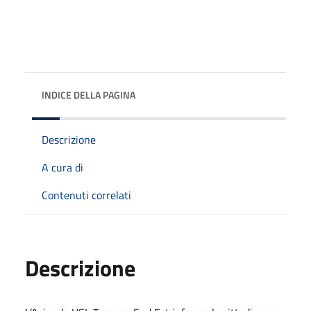
INDICE DELLA PAGINA
Descrizione
A cura di
Contenuti correlati
Descrizione