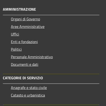
AMMINISTRAZIONE
Organi di Governo
Aree Amministrative
Uffici
Enti e fondazioni
Politici
Personale Amministrativo
Documenti e dati
CATEGORIE DI SERVIZIO
Anagrafe e stato civile
Catasto e urbanistica