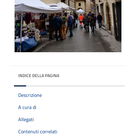
INDICE DELLA PAGINA
Descrizione
A cura di
Allegati
Contenuti correlati