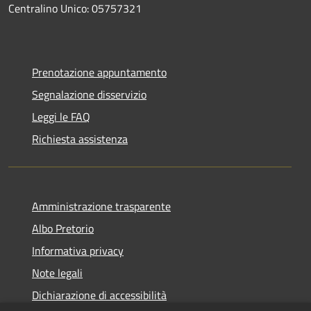
Centralino Unico: 05757321
Prenotazione appuntamento
Segnalazione disservizio
Leggi le FAQ
Richiesta assistenza
Amministrazione trasparente
Albo Pretorio
Informativa privacy
Note legali
Dichiarazione di accessibilità