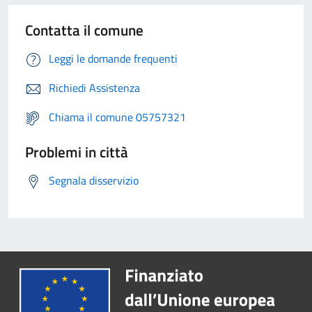
Contatta il comune
Leggi le domande frequenti
Richiedi Assistenza
Chiama il comune 05757321
Problemi in città
Segnala disservizio