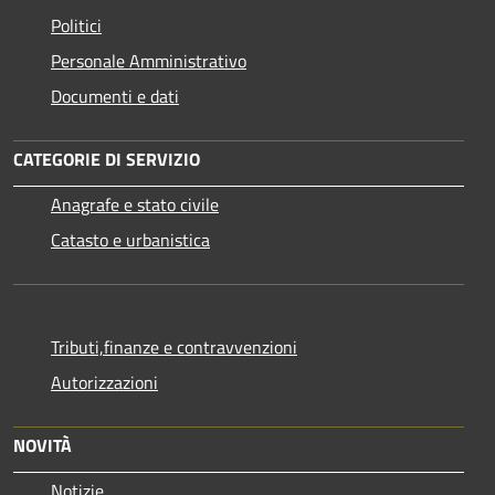
Politici
Personale Amministrativo
Documenti e dati
CATEGORIE DI SERVIZIO
Anagrafe e stato civile
Catasto e urbanistica
Tributi,finanze e contravvenzioni
Autorizzazioni
NOVITÀ
Notizie