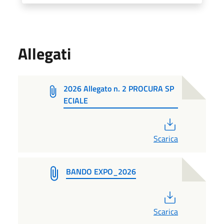
Allegati
2026 Allegato n. 2 PROCURA SP
ECIALE
PDF
Scarica
BANDO EXPO_2026
PDF
Scarica