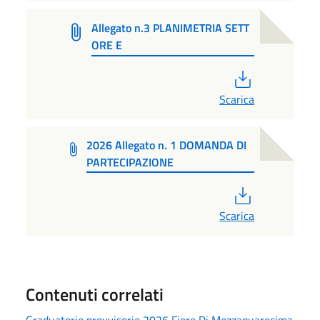
Allegato n.3 PLANIMETRIA SETT
ORE E
PDF
Scarica
2026 Allegato n. 1 DOMANDA DI
PARTECIPAZIONE
PDF
Scarica
Contenuti correlati