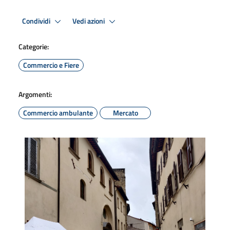
Condividi
Vedi azioni
Categorie:
Commercio e Fiere
Argomenti:
Commercio ambulante
Mercato