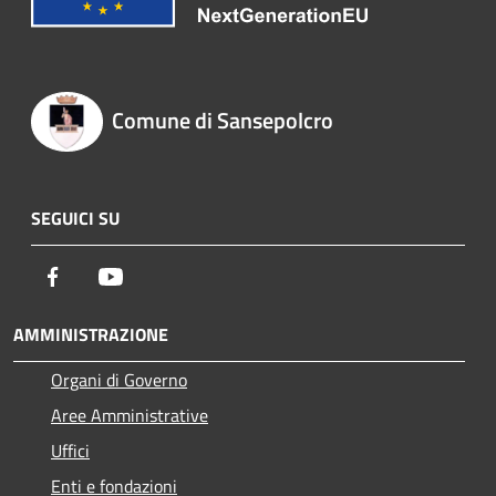
Comune di Sansepolcro
SEGUICI SU
Facebook
Youtube
AMMINISTRAZIONE
Organi di Governo
Aree Amministrative
Uffici
Enti e fondazioni