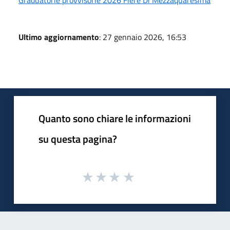
Graduatorie provvisorie 2026 Fiere Di Mezzaquaresima
Ultimo aggiornamento
: 27 gennaio 2026, 16:53
Quanto sono chiare le informazioni
su questa pagina?