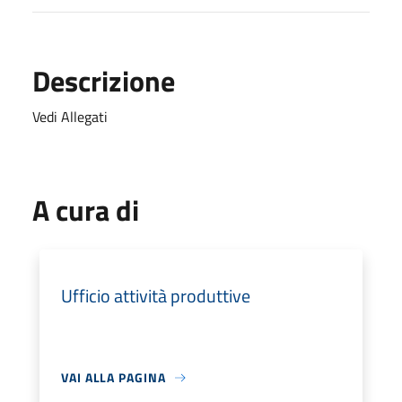
Descrizione
Vedi Allegati
A cura di
Ufficio attività produttive
VAI ALLA PAGINA