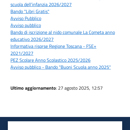
scuola dell’infanzia 2026/2027
Bando "Libri Gratis"
Avviso Pubblico
Avviso pubblico
Bando di iscrizione al nido comunale La Cometa anno
educativo 2026/2027
Informativa risorse Regione Toscana - FSE+
2021/2027
PEZ Scolare Anno Scolastico 2025/2026
Avviso pubblico - Bando "Buoni Scuola anno 2025"
Ultimo aggiornamento
: 27 agosto 2025, 12:57