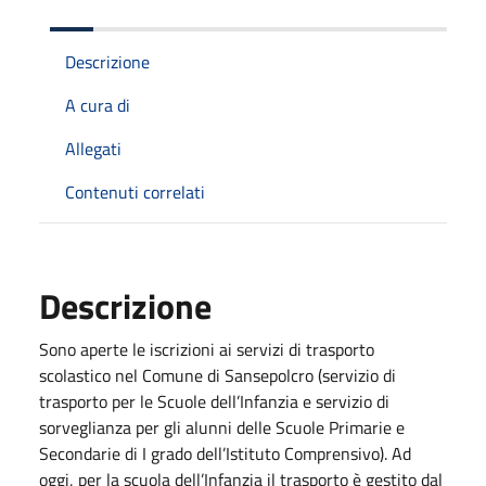
Descrizione
A cura di
Allegati
Contenuti correlati
Descrizione
Sono aperte le iscrizioni ai servizi di trasporto
scolastico nel Comune di Sansepolcro (servizio di
trasporto per le Scuole dell’Infanzia e servizio di
sorveglianza per gli alunni delle Scuole Primarie e
Secondarie di I grado dell’Istituto Comprensivo). Ad
oggi, per la scuola dell’Infanzia il trasporto è gestito dal