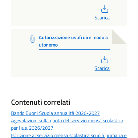
PDF
Scarica
Autorizzazione usufruire modo a
utonomo
PDF
Scarica
Contenuti correlati
Bando Buoni Scuola annualità 2026-2027
Agevolazioni sulla quota del servizio mensa scolastica
per l'a.s. 2026/2027
Iscrizione al servizio mensa scolastica scuola primaria e