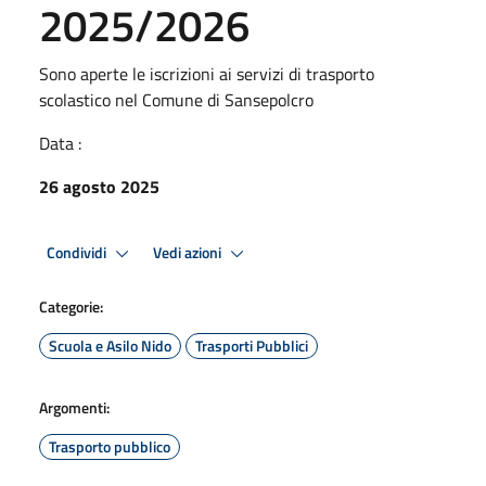
2025/2026
Sono aperte le iscrizioni ai servizi di trasporto
scolastico nel Comune di Sansepolcro
Data :
26 agosto 2025
Condividi
Vedi azioni
Categorie:
Scuola e Asilo Nido
Trasporti Pubblici
Argomenti:
Trasporto pubblico