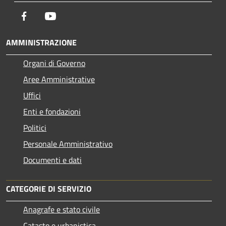
Facebook
Youtube
AMMINISTRAZIONE
Organi di Governo
Aree Amministrative
Uffici
Enti e fondazioni
Politici
Personale Amministrativo
Documenti e dati
CATEGORIE DI SERVIZIO
Anagrafe e stato civile
Catasto e urbanistica