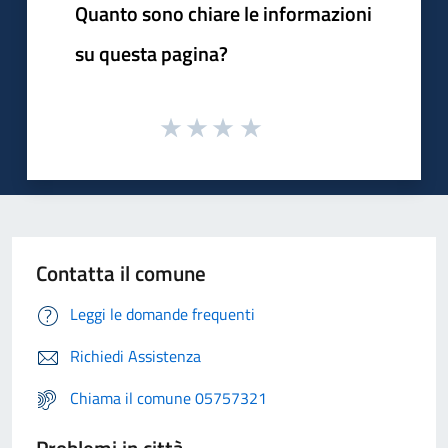
Quanto sono chiare le informazioni
su questa pagina?
Contatta il comune
Leggi le domande frequenti
Richiedi Assistenza
Chiama il comune 05757321