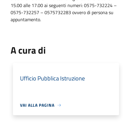
15.00 alle 17.00 ai seguenti numeri: 0575-732224 –
0575-732257 – 0575732283 ovvero di persona su
appuntamento.
A cura di
Ufficio Pubblica Istruzione
VAI ALLA PAGINA