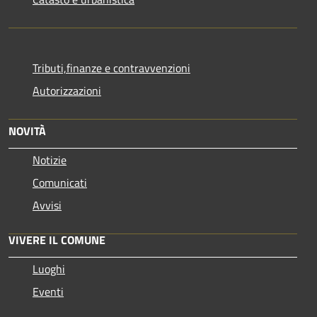
Tributi,finanze e contravvenzioni
Autorizzazioni
NOVITÀ
Notizie
Comunicati
Avvisi
VIVERE IL COMUNE
Luoghi
Eventi