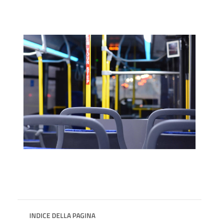
INDICE DELLA PAGINA