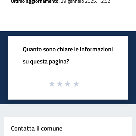
Ultimo aggiornamento
: 29 gennaio 2025, 12:52
Quanto sono chiare le informazioni
su questa pagina?
Contatta il comune