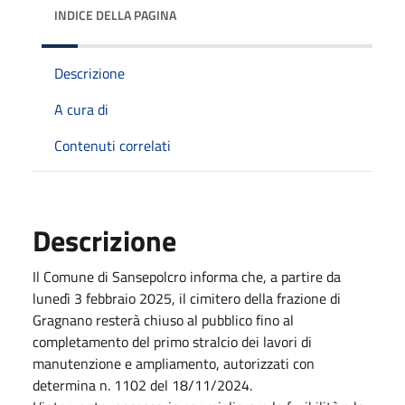
INDICE DELLA PAGINA
Descrizione
A cura di
Contenuti correlati
Descrizione
Il Comune di Sansepolcro informa che, a partire da
lunedì 3 febbraio 2025, il cimitero della frazione di
Gragnano resterà chiuso al pubblico fino al
completamento del primo stralcio dei lavori di
manutenzione e ampliamento, autorizzati con
determina n. 1102 del 18/11/2024.