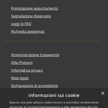
Prenotazione appuntamento
Segnalazione disservizio
Leggi le FAQ
Richiesta assistenza
Amministrazione trasparente
Albo Pretorio
Informativa privacy
Note legali
Dichiarazione di accessibilità
×
Piano di miglioramento dei servizi
Informazioni sui cookie
Questo sito web utilizza cookie tecnici e assimilati strettamente
necessari al corretto funzionamento e alla navigazione del sito,