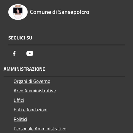
Comune di Sansepolcro
SEGUICI SU
Facebook
Youtube
AMMINISTRAZIONE
Organi di Governo
Aree Amministrative
Uffici
Enti e fondazioni
Politici
Personale Amministrativo