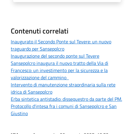
Contenuti correlati
Inaugurato il Secondo Ponte sul Tevere: un nuovo
traguardo per Sansepolcro
Inaugurazione del secondo ponte sul Tevere
Sansepolcro inaugura il nuovo tratto della Via di
Francesco: un investimento per la sicurezza e la
valorizzazione del cammino
Intervento di manutenzione straordinaria sulla rete
idrica di Sansepolcro
Erba sintetica antistadio: dissequestro da parte del PM.
Protocollo d'intesa fra i comuni di Sansepolcro e San
Giustino