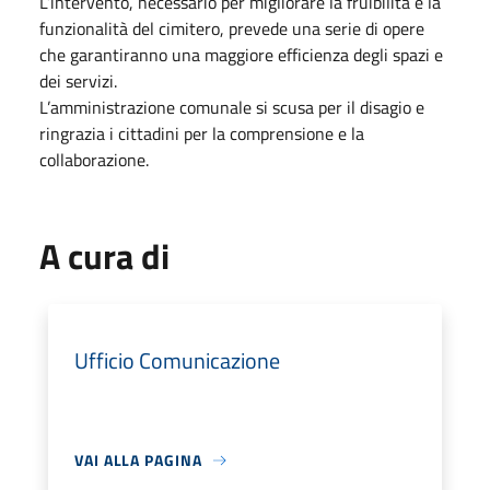
L’intervento, necessario per migliorare la fruibilità e la
funzionalità del cimitero, prevede una serie di opere
che garantiranno una maggiore efficienza degli spazi e
dei servizi.
L’amministrazione comunale si scusa per il disagio e
ringrazia i cittadini per la comprensione e la
collaborazione.
A cura di
Ufficio Comunicazione
VAI ALLA PAGINA