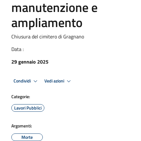
manutenzione e
ampliamento
Chiusura del cimitero di Gragnano
Data :
29 gennaio 2025
Condividi
Vedi azioni
Categorie:
Lavori Pubblici
Argomenti:
Morte