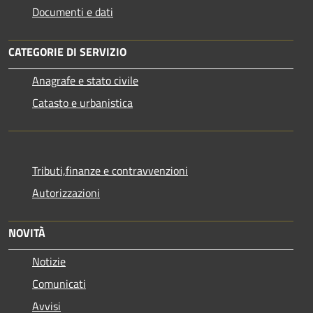
Documenti e dati
CATEGORIE DI SERVIZIO
Anagrafe e stato civile
Catasto e urbanistica
Tributi,finanze e contravvenzioni
Autorizzazioni
NOVITÀ
Notizie
Comunicati
Avvisi