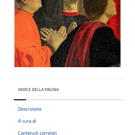
INDICE DELLA PAGINA
Descrizione
A cura di
Contenuti correlati