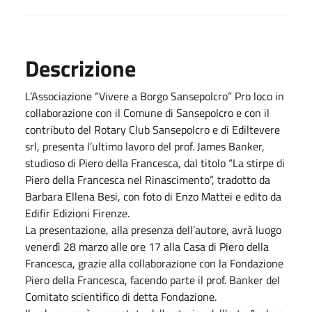
Descrizione
L’Associazione “Vivere a Borgo Sansepolcro” Pro loco in
collaborazione con il Comune di Sansepolcro e con il
contributo del Rotary Club Sansepolcro e di Ediltevere
srl, presenta l’ultimo lavoro del prof. James Banker,
studioso di Piero della Francesca, dal titolo “La stirpe di
Piero della Francesca nel Rinascimento”, tradotto da
Barbara Ellena Besi, con foto di Enzo Mattei e edito da
Edifir Edizioni Firenze.
La presentazione, alla presenza dell’autore, avrà luogo
venerdì 28 marzo alle ore 17 alla Casa di Piero della
Francesca, grazie alla collaborazione con la Fondazione
Piero della Francesca, facendo parte il prof. Banker del
Comitato scientifico di detta Fondazione.