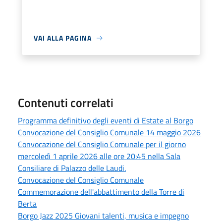
VAI ALLA PAGINA
Contenuti correlati
Programma definitivo degli eventi di Estate al Borgo
Convocazione del Consiglio Comunale 14 maggio 2026
Convocazione del Consiglio Comunale per il giorno
mercoledì 1 aprile 2026 alle ore 20:45 nella Sala
Consiliare di Palazzo delle Laudi.
Convocazione del Consiglio Comunale
Commemorazione dell'abbattimento della Torre di
Berta
Borgo Jazz 2025 Giovani talenti, musica e impegno