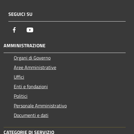
SEGUICI SU
Facebook
Youtube
AMMINISTRAZIONE
Organi di Governo
Aree Amministrative
Uffici
Enti e fondazioni
Politici
Personale Amministrativo
Documenti e dati
CATEGORIE DI SERVIZIO