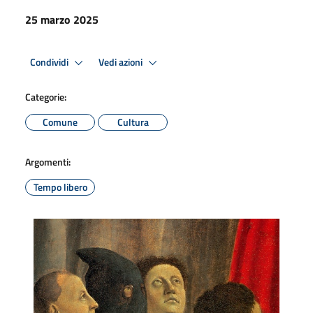
25 marzo 2025
Condividi
Vedi azioni
Categorie:
Comune
Cultura
Argomenti:
Tempo libero