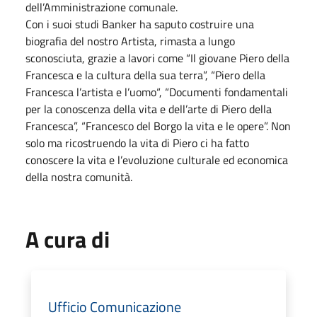
dell’Amministrazione comunale.
Con i suoi studi Banker ha saputo costruire una
biografia del nostro Artista, rimasta a lungo
sconosciuta, grazie a lavori come “Il giovane Piero della
Francesca e la cultura della sua terra”, “Piero della
Francesca l’artista e l’uomo“, “Documenti fondamentali
per la conoscenza della vita e dell’arte di Piero della
Francesca”, “Francesco del Borgo la vita e le opere”. Non
solo ma ricostruendo la vita di Piero ci ha fatto
conoscere la vita e l’evoluzione culturale ed economica
della nostra comunità.
A cura di
Ufficio Comunicazione