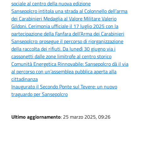
sociale al centro della nuova edizione
Sansepolcro intitola una strada al Colonnello dell’arma
dei Carabinieri Medaglia al Valore Militare Valerio
Gildoni. Cerimonia ufficiale il 17 luglio 2025 con la
partecipazione della Fanfara dell’Arma dei Carabinieri
Sansepolcro: prosegue il percorso di riorganizzazione
della raccolta dei rifiuti. Da lunedì 30 giugno via i
cassonetti dalle zone limitrofe al centro storico
Comunità Energetica Rinnovabile: Sansepolcro dà il via
al percorso con un’assemblea pubblica aperta alla
cittadinanza
Inaugurato il Secondo Ponte sul Tevere: un nuovo
traguardo per Sansepolcro
Ultimo aggiornamento
: 25 marzo 2025, 09:26