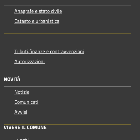
Anagrafe e stato civile
Catasto e urbanistica
Tributi,finanze e contravvenzioni
Autorizzazioni
NOVITÀ
Notizie
Comunicati
Avvisi
VIVERE IL COMUNE