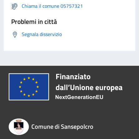
Chiama il comune 05757321
Problemi in città
Segnala disservizio
Comune di Sansepolcro