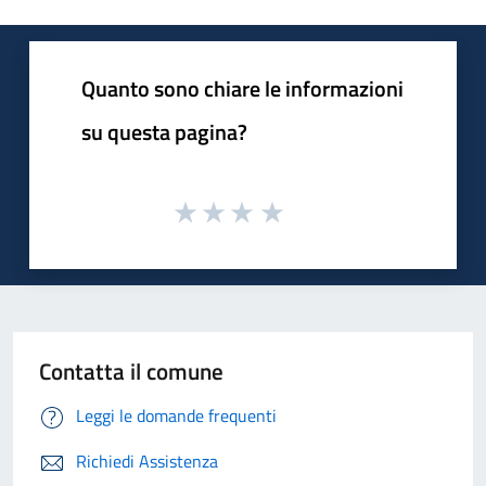
Quanto sono chiare le informazioni
su questa pagina?
Contatta il comune
Leggi le domande frequenti
Richiedi Assistenza