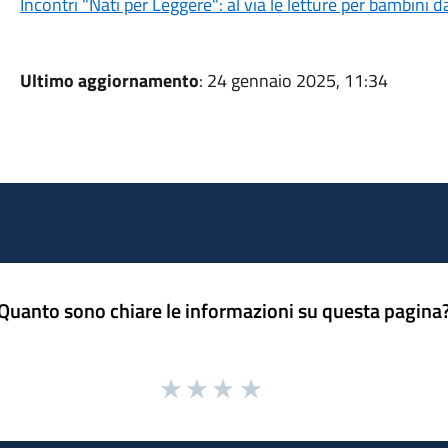
Incontri "Nati per Leggere": al via le letture per bambini d
Ultimo aggiornamento
: 24 gennaio 2025, 11:34
Quanto sono chiare le informazioni su questa pagina