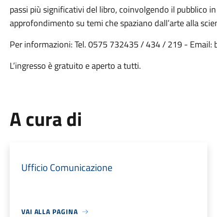
passi più significativi del libro, coinvolgendo il pubblico i
approfondimento su temi che spaziano dall’arte alla scienza
Per informazioni: Tel. 0575 732435 / 434 / 219 - Email:
L’ingresso è gratuito e aperto a tutti.
A cura di
Ufficio Comunicazione
VAI ALLA PAGINA