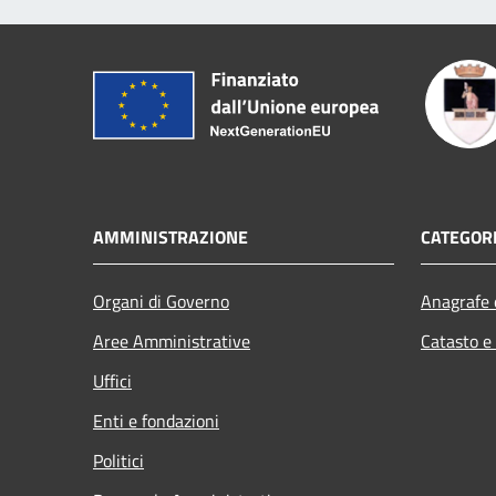
AMMINISTRAZIONE
CATEGORI
Organi di Governo
Anagrafe e
Aree Amministrative
Catasto e
Uffici
Enti e fondazioni
Politici