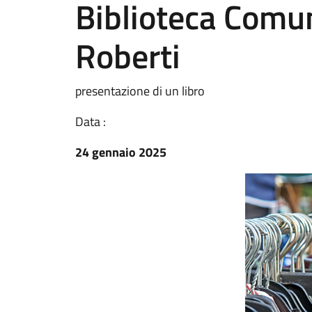
Biblioteca Comun
Roberti
presentazione di un libro
Data :
24 gennaio 2025