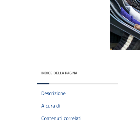
INDICE DELLA PAGINA
Descrizione
A cura di
Contenuti correlati