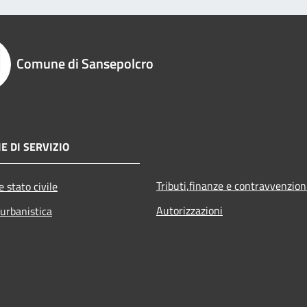
Comune di Sansepolcro
E DI SERVIZIO
Tributi,finanze e contravvenzion
 stato civile
Autorizzazioni
 urbanistica