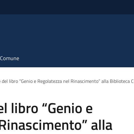
il Comune
 del libro “Genio e Regolatezza nel Rinascimento” alla Biblioteca 
l libro “Genio e
Rinascimento” alla