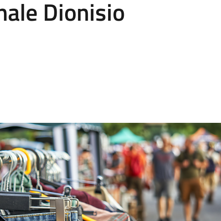
ale Dionisio