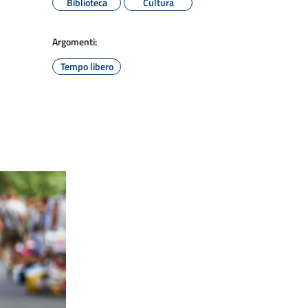
Biblioteca
Cultura
Argomenti:
Tempo libero