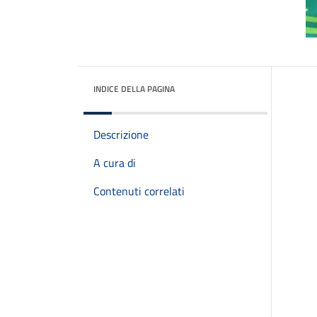
INDICE DELLA PAGINA
Descrizione
A cura di
Contenuti correlati