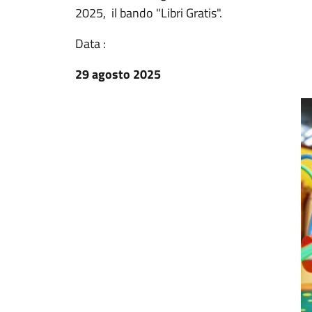
2025, il bando "Libri Gratis".
Data :
29 agosto 2025