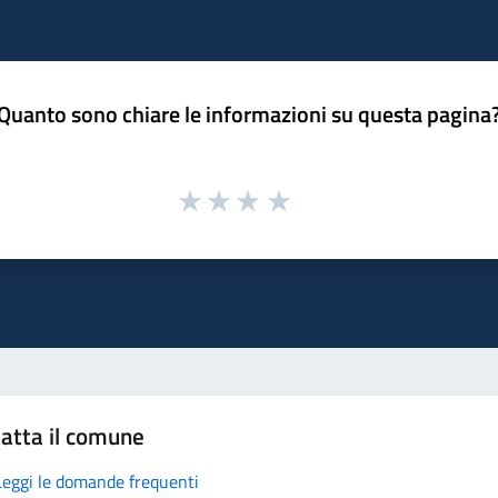
Quanto sono chiare le informazioni su questa pagina
atta il comune
Leggi le domande frequenti