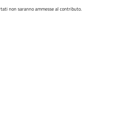
ortati non saranno ammesse al contributo.