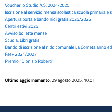
Voucher Io Studio A.S. 2024/2025
Iscrizione al servizio mensa scolastica scuola primaria e
Apertura portale bando nidi gratis 2025/2026
Centri estivi 2025
Avviso bollette mense
Scuola: Libri gratis
Bando di iscrizione al nido comunale La Cometa anno 
Fse+ 2021/2027
Premio "Dionisio Roberti"
Ultimo aggiornamento
: 29 agosto 2025, 10:01