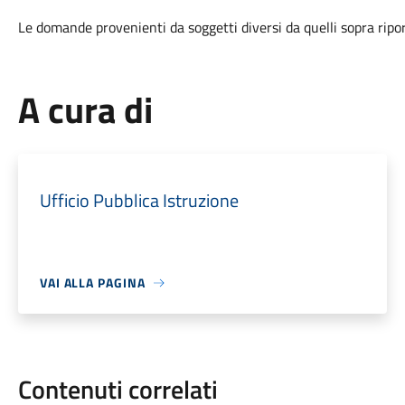
Le domande provenienti da soggetti diversi da quelli sopra rip
A cura di
Ufficio Pubblica Istruzione
VAI ALLA PAGINA
Contenuti correlati