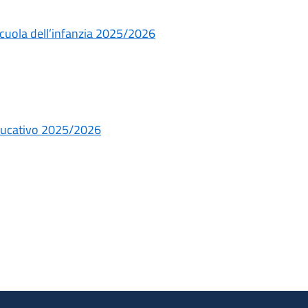
 scuola dell’infanzia 2025/2026
educativo 2025/2026