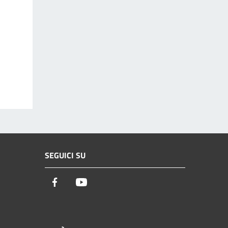
SEGUICI SU
Facebook
Youtube