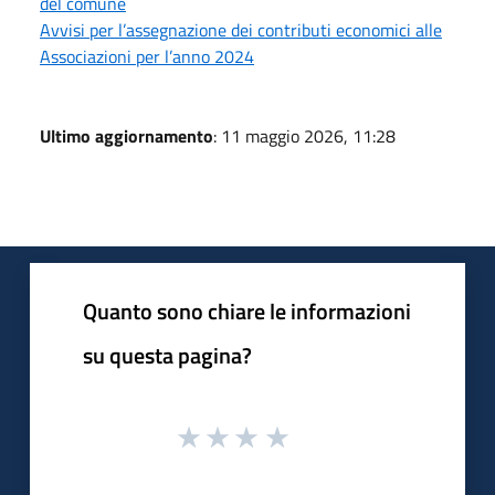
del comune
Avvisi per l’assegnazione dei contributi economici alle
Associazioni per l’anno 2024
Ultimo aggiornamento
: 11 maggio 2026, 11:28
Quanto sono chiare le informazioni
su questa pagina?