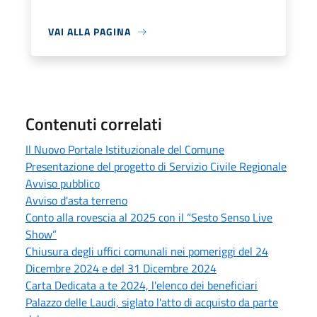
VAI ALLA PAGINA
Contenuti correlati
Il Nuovo Portale Istituzionale del Comune
Presentazione del progetto di Servizio Civile Regionale
Avviso pubblico
Avviso d'asta terreno
Conto alla rovescia al 2025 con il “Sesto Senso Live
Show”
Chiusura degli uffici comunali nei pomeriggi del 24
Dicembre 2024 e del 31 Dicembre 2024
Carta Dedicata a te 2024, l'elenco dei beneficiari
Palazzo delle Laudi, siglato l'atto di acquisto da parte