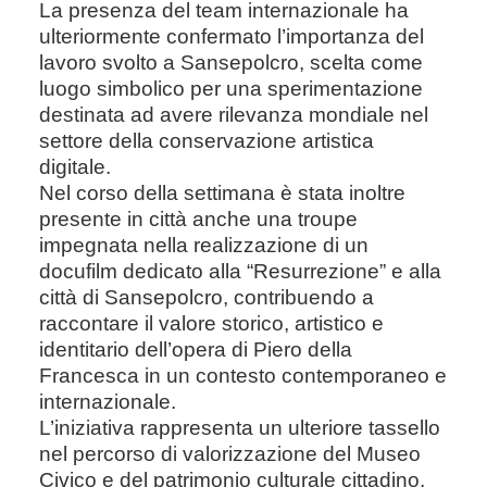
La presenza del team internazionale ha
ulteriormente confermato l’importanza del
lavoro svolto a Sansepolcro, scelta come
luogo simbolico per una sperimentazione
destinata ad avere rilevanza mondiale nel
settore della conservazione artistica
digitale.
Nel corso della settimana è stata inoltre
presente in città anche una troupe
impegnata nella realizzazione di un
docufilm dedicato alla “Resurrezione” e alla
città di Sansepolcro, contribuendo a
raccontare il valore storico, artistico e
identitario dell’opera di Piero della
Francesca in un contesto contemporaneo e
internazionale.
L’iniziativa rappresenta un ulteriore tassello
nel percorso di valorizzazione del Museo
Civico e del patrimonio culturale cittadino,