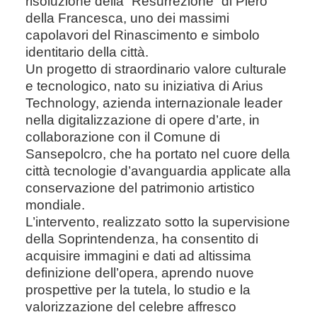
risoluzione della “Resurrezione” di Piero
della Francesca, uno dei massimi
capolavori del Rinascimento e simbolo
identitario della città.
Un progetto di straordinario valore culturale
e tecnologico, nato su iniziativa di Arius
Technology, azienda internazionale leader
nella digitalizzazione di opere d’arte, in
collaborazione con il Comune di
Sansepolcro, che ha portato nel cuore della
città tecnologie d’avanguardia applicate alla
conservazione del patrimonio artistico
mondiale.
L’intervento, realizzato sotto la supervisione
della Soprintendenza, ha consentito di
acquisire immagini e dati ad altissima
definizione dell’opera, aprendo nuove
prospettive per la tutela, lo studio e la
valorizzazione del celebre affresco