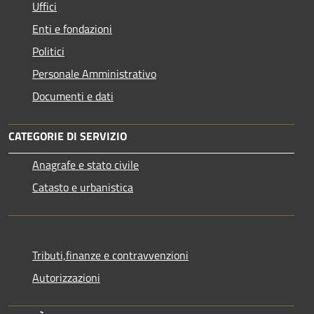
Uffici
Enti e fondazioni
Politici
Personale Amministrativo
Documenti e dati
CATEGORIE DI SERVIZIO
Anagrafe e stato civile
Catasto e urbanistica
Tributi,finanze e contravvenzioni
Autorizzazioni