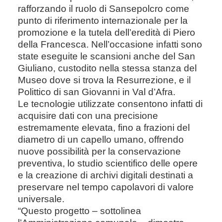
rafforzando il ruolo di Sansepolcro come
punto di riferimento internazionale per la
promozione e la tutela dell’eredità di Piero
della Francesca. Nell’occasione infatti sono
state eseguite le scansioni anche del San
Giuliano, custodito nella stessa stanza del
Museo dove si trova la Resurrezione, e il
Polittico di san Giovanni in Val d’Afra.
Le tecnologie utilizzate consentono infatti di
acquisire dati con una precisione
estremamente elevata, fino a frazioni del
diametro di un capello umano, offrendo
nuove possibilità per la conservazione
preventiva, lo studio scientifico delle opere
e la creazione di archivi digitali destinati a
preservare nel tempo capolavori di valore
universale.
“Questo progetto – sottolinea