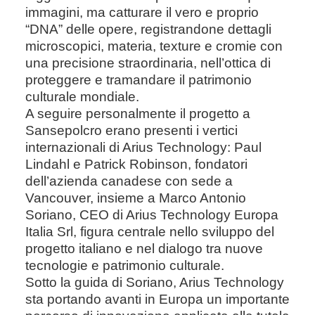
immagini, ma catturare il vero e proprio
“DNA” delle opere, registrandone dettagli
microscopici, materia, texture e cromie con
una precisione straordinaria, nell’ottica di
proteggere e tramandare il patrimonio
culturale mondiale.
A seguire personalmente il progetto a
Sansepolcro erano presenti i vertici
internazionali di Arius Technology: Paul
Lindahl e Patrick Robinson, fondatori
dell’azienda canadese con sede a
Vancouver, insieme a Marco Antonio
Soriano, CEO di Arius Technology Europa
Italia Srl, figura centrale nello sviluppo del
progetto italiano e nel dialogo tra nuove
tecnologie e patrimonio culturale.
Sotto la guida di Soriano, Arius Technology
sta portando avanti in Europa un importante