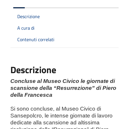
Descrizione
A cura di
Contenuti correlati
Descrizione
Concluse al Museo Civico le giornate di
scansione della “Resurrezione” di Piero
della Francesca
Si sono concluse, al Museo Civico di
Sansepolcro, le intense giornate di lavoro
dedicate alla scansione ad altissima