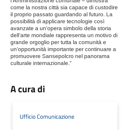
l’Amministrazione comunale – dimostra
come la nostra città sia capace di custodire
il proprio passato guardando al futuro. La
possibilità di applicare tecnologie così
avanzate a un’opera simbolo della storia
dell’arte mondiale rappresenta un motivo di
grande orgoglio per tutta la comunità e
un’opportunità importante per continuare a
promuovere Sansepolcro nel panorama
culturale internazionale.”
A cura di
Ufficio Comunicazione