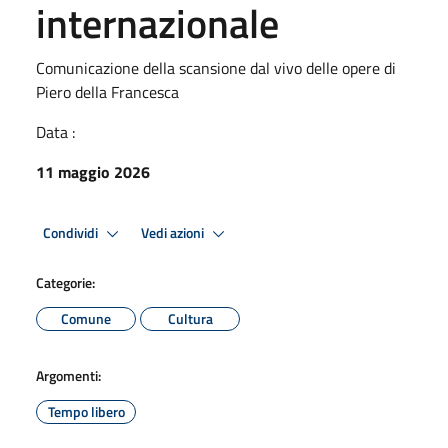
internazionale
Comunicazione della scansione dal vivo delle opere di
Piero della Francesca
Data :
11 maggio 2026
Condividi
Vedi azioni
Categorie:
Comune
Cultura
Argomenti:
Tempo libero