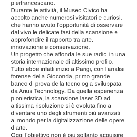
pierfrancescano.
Durante le attività, il Museo Civico ha
accolto anche numerosi visitatori e curiosi,
che hanno avuto l’opportunità di osservare
dal vivo le delicate fasi della scansione e
approfondire il rapporto tra arte,
innovazione e conservazione.
Un progetto che affonda le sue radici in una
storia internazionale di altissimo profilo.
Tutto ebbe infatti inizio a Parigi, con l’analisi
forense della Gioconda, primo grande
banco di prova della tecnologia sviluppata
da Arius Technology. Da quella esperienza
pionieristica, la scansione laser 3D ad
altissima risoluzione si è evoluta fino a
diventare uno degli strumenti più avanzati
al mondo per la digitalizzazione delle opere
d’arte.
Oggi l’obiettivo non è più soltanto acquisire