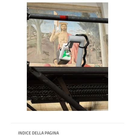
INDICE DELLA PAGINA