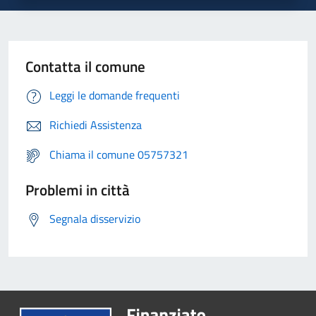
Contatta il comune
Leggi le domande frequenti
Richiedi Assistenza
Chiama il comune 05757321
Problemi in città
Segnala disservizio