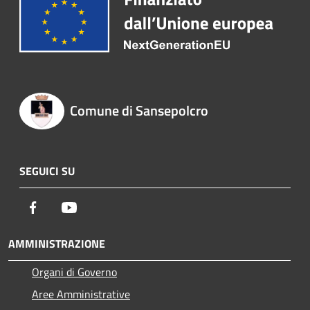
Comune di Sansepolcro
SEGUICI SU
Facebook
Youtube
AMMINISTRAZIONE
Organi di Governo
Aree Amministrative