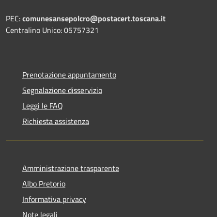
PEC:
comunesansepolcro@postacert.toscana.it
Centralino Unico: 05757321
Prenotazione appuntamento
Segnalazione disservizio
Leggi le FAQ
Richiesta assistenza
Amministrazione trasparente
Albo Pretorio
Informativa privacy
Note legali