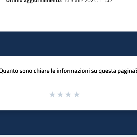
Ultimo aggiornamento
: 16 aprile 2025, 11:47
Quanto sono chiare le informazioni su questa pagina