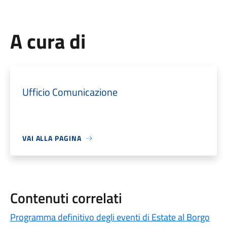
A cura di
Ufficio Comunicazione
VAI ALLA PAGINA
Contenuti correlati
Programma definitivo degli eventi di Estate al Borgo