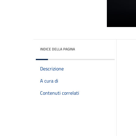
INDICE DELLA PAGINA
Descrizione
A cura di
Contenuti correlati