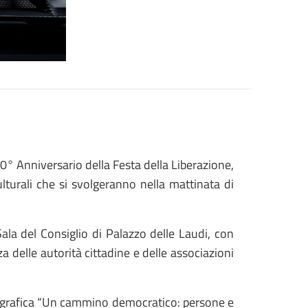
° Anniversario della Festa della Liberazione,
ulturali che si svolgeranno nella mattinata di
Sala del Consiglio di Palazzo delle Laudi, con
 delle autorità cittadine e delle associazioni
otografica “Un cammino democratico: persone e