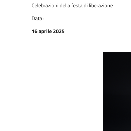
Celebrazioni della festa di liberazione
Data :
16 aprile 2025