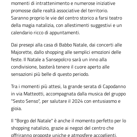
momenti di intrattenimento e numerose iniziative
promosse dalle realtà associative del territorio.
Saranno proprio le vie del centro storico a farsi teatro
della magia natalizia, con allestimenti suggestivi e un
calendario ricco di appuntamenti.
Dai presepi alla casa di Babbo Natale, dai concerti alle
Majorette, dallo shopping alle semplici emozioni delle
feste. Il Natale a Sansepolcro sarà un inno alla
condivisione, basterà tenere il cuore aperto alle
sensazioni più belle di questo periodo.
Tra i momenti più attesi, la grande serata di Capodanno
in via Matteotti, accompagnata dalla musica del gruppo
"Sesto Senso", per salutare il 2024 con entusiasmo e
gioia.
Il "Borgo del Natale" è anche il momento perfetto per lo
shopping natalizio, grazie ai negozi del centro che
offriranno proposte uniche e atmosfere accoglienti,