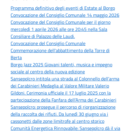
Programma definitivo degli eventi di Estate al Borgo
Convocazione del Consiglio Comunale 14 maggio 2026
Convocazione del Consiglio Comunale per il giorno
mercoledì 1 aprile 2026 alle ore 20:45 nella Sala
Consiliare di Palazzo delle Laudi.
Convocazione del Consiglio Comunale
Commemorazione dell'abbattimento della Torre di
Berta
Borgo Jazz 2025 Giovani talenti, musica e impegno
sociale al centro della nuova edizione
Sansepolcro intitola una strada al Colonnello dell’arma
dei Carabinieri Medaglia al Valore Militare Valerio
Gildoni. Cerimonia ufficiale il 17 luglio 2025 con la
partecipazione della Fanfara dell’Arma dei Carabinieri
Sansepolcro: prosegue il percorso di riorganizzazione
della raccolta dei rifiuti. Da lunedì 30 giugno via i
cassonetti dalle zone limitrofe al centro storico
Comunità Energetica Rinnovabile: Sansepolcro dà il via