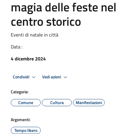
magia delle feste nel
centro storico
Eventi di natale in città
Data :
4 dicembre 2024
Condividi
Vedi azioni
Categorie:
Comune
Cultura
Manifestazioni
Argomenti:
Tempo libero