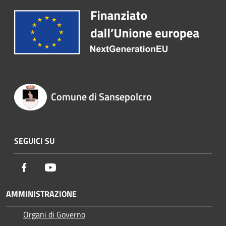
Comune di Sansepolcro
SEGUICI SU
Facebook
Youtube
AMMINISTRAZIONE
Organi di Governo