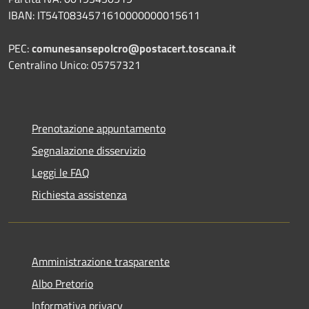
IBAN: IT54T0834571610000000015611
PEC:
comunesansepolcro@postacert.toscana.it
Centralino Unico: 05757321
Prenotazione appuntamento
Segnalazione disservizio
Leggi le FAQ
Richiesta assistenza
Amministrazione trasparente
Albo Pretorio
Informativa privacy