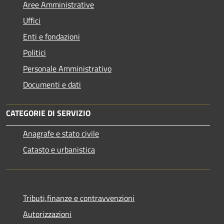
Aree Amministrative
Uffici
Enti e fondazioni
Politici
Personale Amministrativo
Documenti e dati
CATEGORIE DI SERVIZIO
Anagrafe e stato civile
Catasto e urbanistica
Tributi,finanze e contravvenzioni
Autorizzazioni