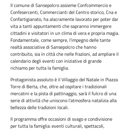
Il comune di Sansepolcro assieme Confcommercio e
Confesercenti, Commercianti del Centro storico, Cna e
Confartigianato, ha alacramente lavorato per poter dar
vita a tanti appuntamenti che sapranno immergere
cittadini e visitatori in un clima di vera e propria magia.
Fondamentale, come sempre, l’impegno delle tante
realtà associative di Sansepolcro che hanno
contribuito, sia in città che nelle frazioni, ad ampliare il
calendario degli eventi con iniziative di grande
richiamo per tutta la famiglia.
Protagonista assoluto è il Villaggio del Natale in Piazza
Torre di Berta, che, oltre ad ospitare i tradizionali
mercatini e la pista di pattinaggio, sarà il fulcro di una
serie di attività che uniscono l’atmosfera natalizia alla
bellezza delle tradizioni locali.
Il programma offre occasioni di svago e condivisione
per tutta la famiglia: eventi culturali, spettacoli,