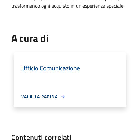
trasformando ogni acquisto in un’esperienza speciale.
A cura di
Ufficio Comunicazione
VAI ALLA PAGINA
Contenuti correlati