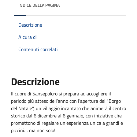
INDICE DELLA PAGINA
Descrizione
A cura di
Contenuti correlati
Descrizione
Il cuore di Sansepolcro si prepara ad accogliere il
periodo più atteso dell’anno con l’apertura del "Borgo
del Natale", un villaggio incantato che animerà il centro
storico dal 6 dicembre al 6 gennaio, con iniziative che
promettono di regalare un’esperienza unica a grandi e
piccini… ma non solo!