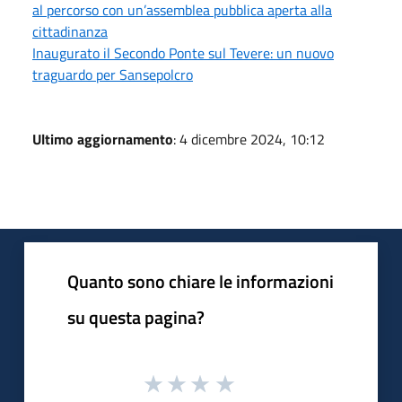
al percorso con un’assemblea pubblica aperta alla
cittadinanza
Inaugurato il Secondo Ponte sul Tevere: un nuovo
traguardo per Sansepolcro
Ultimo aggiornamento
: 4 dicembre 2024, 10:12
Quanto sono chiare le informazioni
su questa pagina?