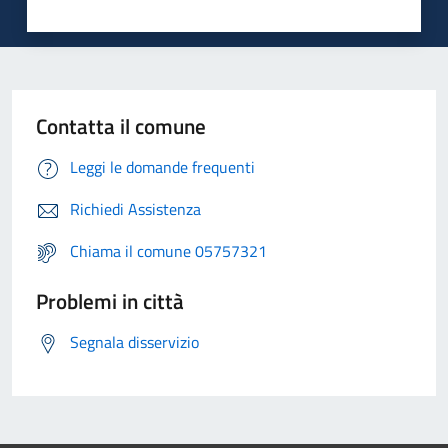
Contatta il comune
Leggi le domande frequenti
Richiedi Assistenza
Chiama il comune 05757321
Problemi in città
Segnala disservizio