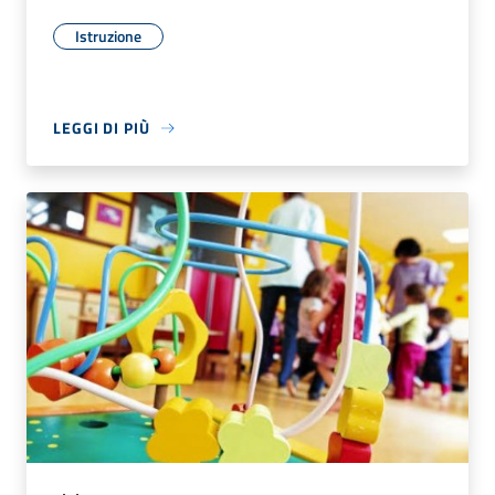
Istruzione
LEGGI DI PIÙ