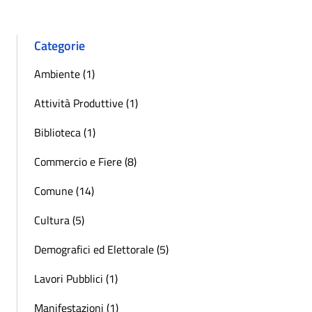
Categorie
Ambiente (1)
Attività Produttive (1)
Biblioteca (1)
Commercio e Fiere (8)
Comune (14)
Cultura (5)
Demografici ed Elettorale (5)
Lavori Pubblici (1)
Manifestazioni (1)