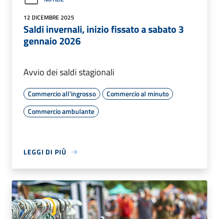
12 DICEMBRE 2025
Saldi invernali, inizio fissato a sabato 3
gennaio 2026
Avvio dei saldi stagionali
Commercio all'ingrosso
Commercio al minuto
Commercio ambulante
LEGGI DI PIÙ