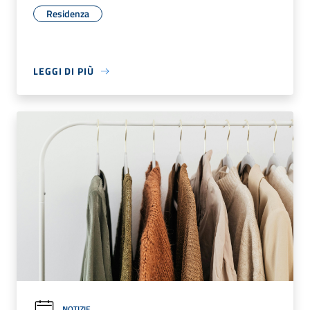
Residenza
LEGGI DI PIÙ
NOTIZIE