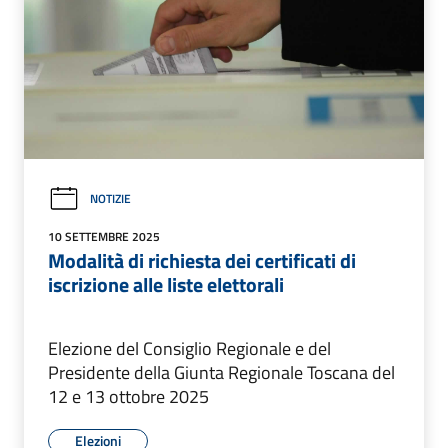
NOTIZIE
10 SETTEMBRE 2025
Modalità di richiesta dei certificati di
iscrizione alle liste elettorali
Elezione del Consiglio Regionale e del
Presidente della Giunta Regionale Toscana del
12 e 13 ottobre 2025
Elezioni