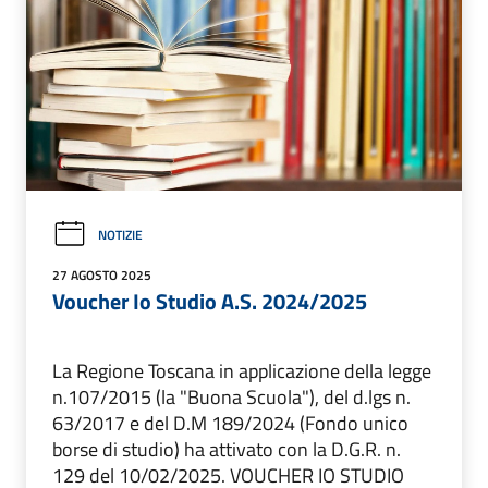
NOTIZIE
27 AGOSTO 2025
Voucher Io Studio A.S. 2024/2025
La Regione Toscana in applicazione della legge
n.107/2015 (la "Buona Scuola"), del d.lgs n.
63/2017 e del D.M 189/2024 (Fondo unico
borse di studio) ha attivato con la D.G.R. n.
129 del 10/02/2025. VOUCHER IO STUDIO