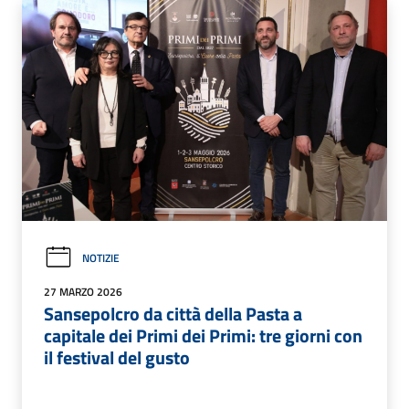
NOTIZIE
27 MARZO 2026
Sansepolcro da città della Pasta a
capitale dei Primi dei Primi: tre giorni con
il festival del gusto