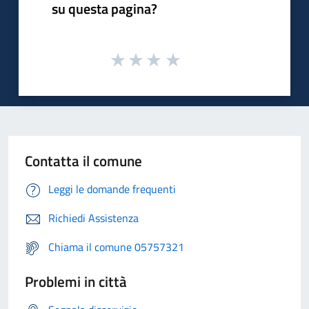
su questa pagina?
Contatta il comune
Leggi le domande frequenti
Richiedi Assistenza
Chiama il comune 05757321
Problemi in città