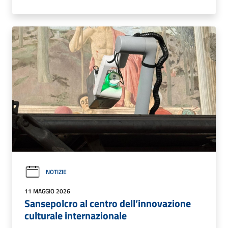
NOTIZIE
11 MAGGIO 2026
Sansepolcro al centro dell’innovazione
culturale internazionale