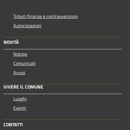
Tributi,finanze e contravvenzioni
Autorizzazioni
NOVITÀ
Notizie
Comunicati
Avvisi
VIVERE IL COMUNE
Luoghi
Eventi
CONTATTI