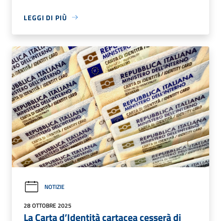
LEGGI DI PIÙ
NOTIZIE
28 OTTOBRE 2025
La Carta d’Identità cartacea cesserà di