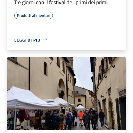
Tre giorni con il festival de I primi dei primi
Prodotti alimentari
LEGGI DI PIÙ