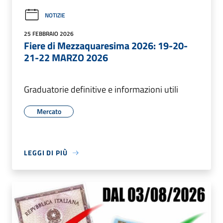
NOTIZIE
25 FEBBRAIO 2026
Fiere di Mezzaquaresima 2026: 19-20-
21-22 MARZO 2026
Graduatorie definitive e informazioni utili
Mercato
LEGGI DI PIÙ