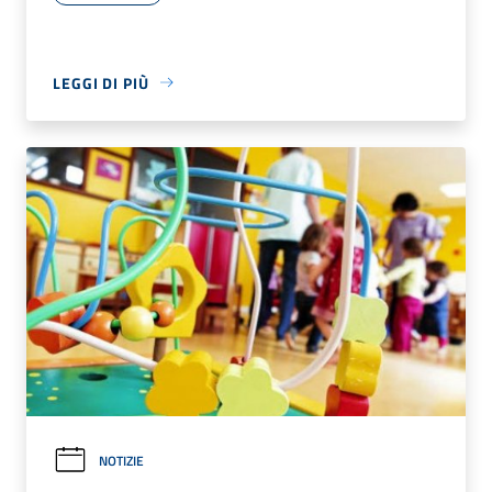
LEGGI DI PIÙ
NOTIZIE