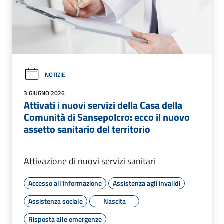
NOTIZIE
3 GIUGNO 2026
Attivati i nuovi servizi della Casa della
Comunità di Sansepolcro: ecco il nuovo
assetto sanitario del territorio
Attivazione di nuovi servizi sanitari
Accesso all'informazione
Assistenza agli invalidi
Assistenza sociale
Nascita
Risposta alle emergenze