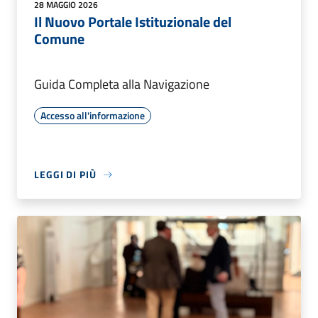
28 MAGGIO 2026
Il Nuovo Portale Istituzionale del
Comune
Guida Completa alla Navigazione
Accesso all'informazione
LEGGI DI PIÙ