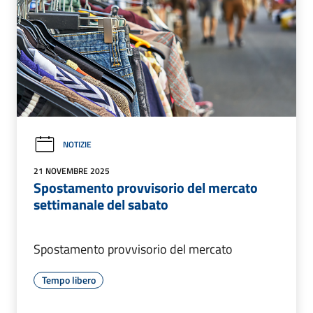
NOTIZIE
21 NOVEMBRE 2025
Spostamento provvisorio del mercato
settimanale del sabato
Spostamento provvisorio del mercato
Tempo libero