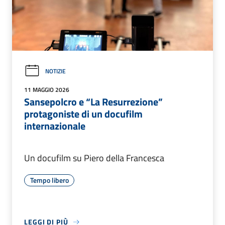
NOTIZIE
11 MAGGIO 2026
Sansepolcro e “La Resurrezione”
protagoniste di un docufilm
internazionale
Un docufilm su Piero della Francesca
Tempo libero
LEGGI DI PIÙ