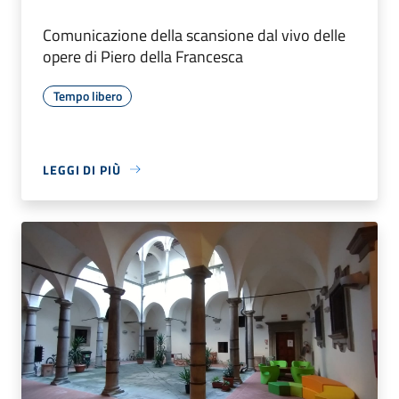
Comunicazione della scansione dal vivo delle
opere di Piero della Francesca
Tempo libero
LEGGI DI PIÙ