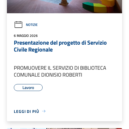
NOTIZIE
6 MAGGIO 2026
Presentazione del progetto di Servizio
Civile Regionale
PROMUOVERE IL SERVIZIO DI BIBLIOTECA
COMUNALE DIONISIO ROBERTI
Lavoro
LEGGI DI PIÙ