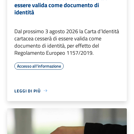
essere valida come documento di
identità
Dal prossimo 3 agosto 2026 la Carta d’Identità
cartacea cesserà di essere valida come
documento di identità, per effetto del
Regolamento Europeo 1157/2019.
Accesso all'informazione
LEGGI DI PIÙ