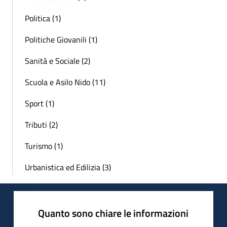
Politica (1)
Politiche Giovanili (1)
Sanità e Sociale (2)
Scuola e Asilo Nido (11)
Sport (1)
Tributi (2)
Turismo (1)
Urbanistica ed Edilizia (3)
Quanto sono chiare le informazioni