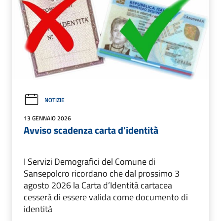
NOTIZIE
13 GENNAIO 2026
Avviso scadenza carta d'identità
I Servizi Demografici del Comune di
Sansepolcro ricordano che dal prossimo 3
agosto 2026 la Carta d’Identità cartacea
cesserà di essere valida come documento di
identità