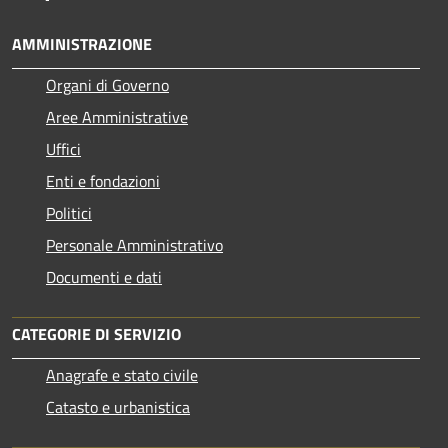
AMMINISTRAZIONE
Organi di Governo
Aree Amministrative
Uffici
Enti e fondazioni
Politici
Personale Amministrativo
Documenti e dati
CATEGORIE DI SERVIZIO
Anagrafe e stato civile
Catasto e urbanistica