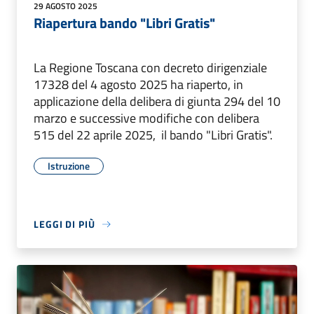
29 AGOSTO 2025
Riapertura bando "Libri Gratis"
La Regione Toscana con decreto dirigenziale
17328 del 4 agosto 2025 ha riaperto, in
applicazione della delibera di giunta 294 del 10
marzo e successive modifiche con delibera
515 del 22 aprile 2025, il bando "Libri Gratis".
Istruzione
LEGGI DI PIÙ