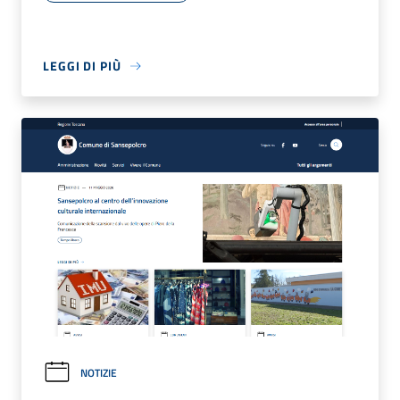
LEGGI DI PIÙ
NOTIZIE