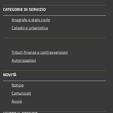
CATEGORIE DI SERVIZIO
Anagrafe e stato civile
Catasto e urbanistica
Tributi,finanze e contravvenzioni
Autorizzazioni
NOVITÀ
Notizie
Comunicati
Avvisi