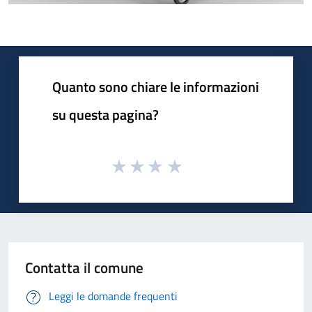
Quanto sono chiare le informazioni
su questa pagina?
Contatta il comune
Leggi le domande frequenti