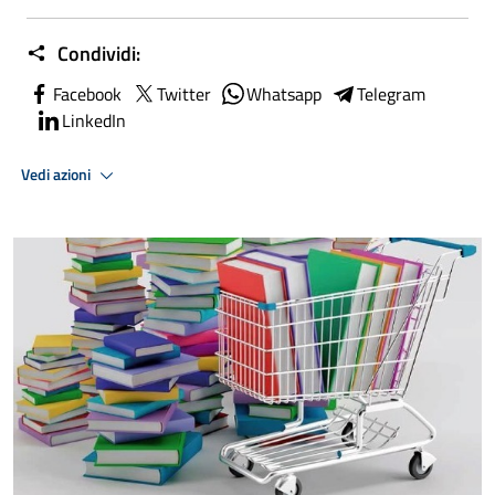
Condividi:
Facebook
Twitter
Whatsapp
Telegram
LinkedIn
Vedi azioni