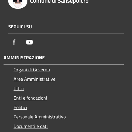
Comune di Sansepolcro
SEGUICI SU
Facebook
Youtube
AMMINISTRAZIONE
Organi di Governo
Aree Amministrative
Uffici
Enti e fondazioni
Politici
Personale Amministrativo
Documenti e dati