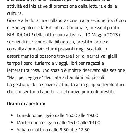
attività ed iniziative di promozione della lettura e della
cultura.
Grazie alla duratura collaborazione tra la sezione Soci Coop
di Sansepolcro e la Biblioteca Comunale, presso il punto
BIBLIOCOOP della città sono attivi dal 10 Maggio 2013 i
servizi di iscrizione alla biblioteca, prestito locale e
consultazione dei volumi presenti negli scaffali. In
assortimento si possono trovare libri di narrativa, gialli,
tempo libero, turismo e viaggi, libri per ragazzi e
letteratura rosa. Uno spazio è inoltre riservato alla sezione
"Nati per leggere" dedicata ai bambini più piccoli.
La gestione dello spazio è affidata a un gruppo di volontari
che consentono l'apertura del nuovo punto di prestito
Orario di apertura:
Lunedì pomeriggio dalle 16.00 alle 19.00
Martedì pomeriggio dalle 16.00 alle 19.00
Sabato mattina dalle 9.30 alle 12.30