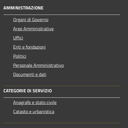
AMMINISTRAZIONE
Organi di Governo
Aree Amministrative
Uffici
Enti e fondazioni
Politici
Personale Amministrativo
Documenti e dati
CATEGORIE DI SERVIZIO
Anagrafe e stato civile
Catasto e urbanistica