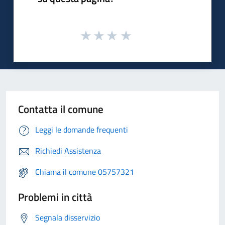
Contatta il comune
Leggi le domande frequenti
Richiedi Assistenza
Chiama il comune 05757321
Problemi in città
Segnala disservizio