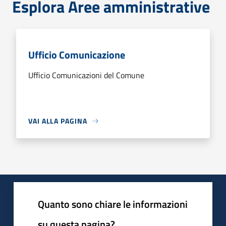
Esplora Aree amministrative
Ufficio Comunicazione
Ufficio Comunicazioni del Comune
VAI ALLA PAGINA
Quanto sono chiare le informazioni
su questa pagina?