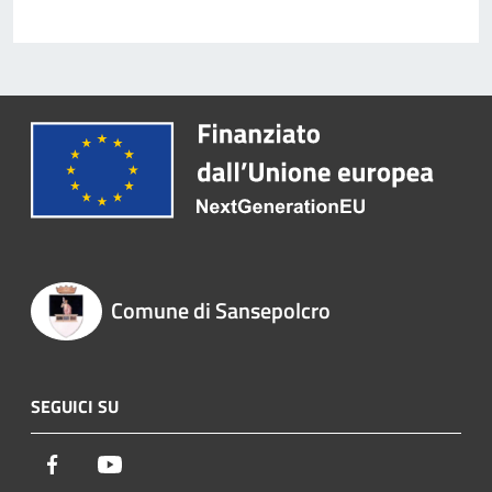
Comune di Sansepolcro
SEGUICI SU
Facebook
Youtube