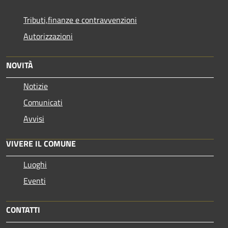
Tributi,finanze e contravvenzioni
Autorizzazioni
NOVITÀ
Notizie
Comunicati
Avvisi
VIVERE IL COMUNE
Luoghi
Eventi
CONTATTI