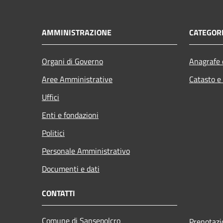
AMMINISTRAZIONE
CATEGORI
Organi di Governo
Anagrafe e
Aree Amministrative
Catasto e
Uffici
Enti e fondazioni
Politici
Personale Amministrativo
Documenti e dati
CONTATTI
Comune di Sansepolcro
Prenotaz