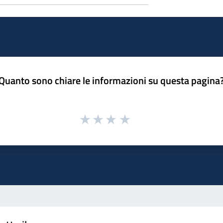
Quanto sono chiare le informazioni su questa pagina