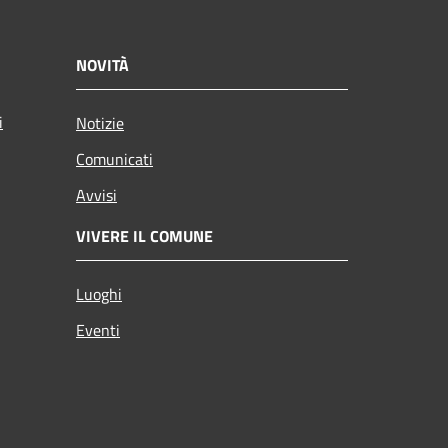
NOVITÀ
i
Notizie
Comunicati
Avvisi
VIVERE IL COMUNE
Luoghi
Eventi