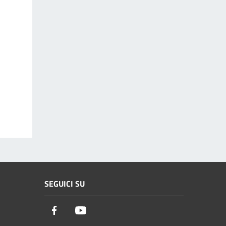
SEGUICI SU
Facebook
Youtube