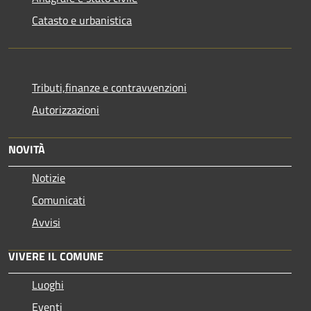
Catasto e urbanistica
Tributi,finanze e contravvenzioni
Autorizzazioni
NOVITÀ
Notizie
Comunicati
Avvisi
VIVERE IL COMUNE
Luoghi
Eventi