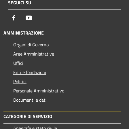
SEGUICI SU
Facebook
Youtube
AMMINISTRAZIONE
Organi di Governo
Aree Amministrative
Uffici
Enti e fondazioni
Politici
Personale Amministrativo
Documenti e dati
CATEGORIE DI SERVIZIO
Anagrafe e stato civile