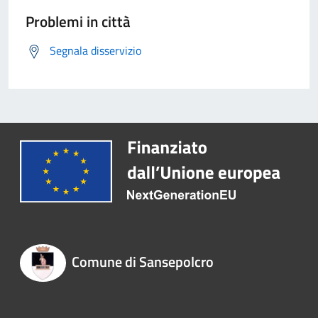
Problemi in città
Segnala disservizio
Comune di Sansepolcro