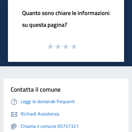
Quanto sono chiare le informazioni
su questa pagina?
Contatta il comune
Leggi le domande frequenti
Richiedi Assistenza
Chiama il comune 05757321