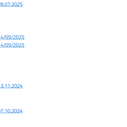
 09.07.2025
14/05/2025
14/05/2025
 13.11.2024
 07.10.2024