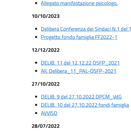
Allegato manifestazione psicologo
,
10/10/2023
Delibera Conferenza dei Sindaci N.1 del
Progetto fondo famiglia FF2022-1
12/12/2022
DELIB. 11 del 12.12.22 QSFP_2021
All. Delibera_11_PAL-QSFP-2021
27/10/2022
DELIB. 9 del 27.10.2022 DPCM_VdG
DELIB. 10 del 27.10.2022 fondi famiglia
AVVISO
28/07/2022