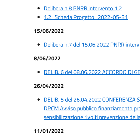
Delibera n.8 PNRR intervento 1.2
1.2_Scheda Progetto_2022-05-31
15/06/2022
Delibera n.7 del 15.06.2022 PNRR interv
8/06/2022
DELIB. 6 del 08.06.2022 ACCORDO DI 
26/04/2022
DELIB. 5 del 26.04.2022 CONFERENZA S
DPCM Avviso pubblico finanziamento pro
sensibilizzazione rivolti prevenzione del
11/01/2022