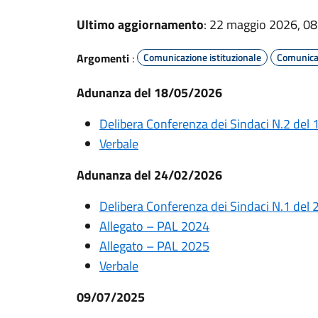
Ultimo aggiornamento
: 22 maggio 2026, 08
Argomenti
:
Comunicazione istituzionale
Comunicaz
Adunanza del 18/05/2026
Delibera Conferenza dei Sindaci N.2 del
Verbale
Adunanza del 24/02/2026
Delibera Conferenza dei Sindaci N.1 del
Allegato – PAL 2024
Allegato – PAL 2025
Verbale
09/07/2025