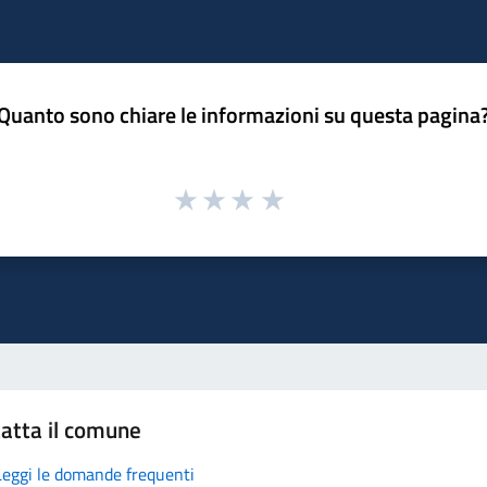
Quanto sono chiare le informazioni su questa pagina
atta il comune
Leggi le domande frequenti