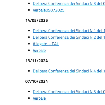
Delibera Conferenza dei Sindaci N.3 del
Verbale09072025
14/05/2025
Delibera Conferenza dei Sindaci N.1 del
Delibera Conferenza dei Sindaci N.2 del
Allegato – PAL
Verbale
13/11/2024
Delibera Conferenza dei Sindaci N.4 del
07/10/2024
Delibera Conferenza dei Sindaci N.3 del
Verbale