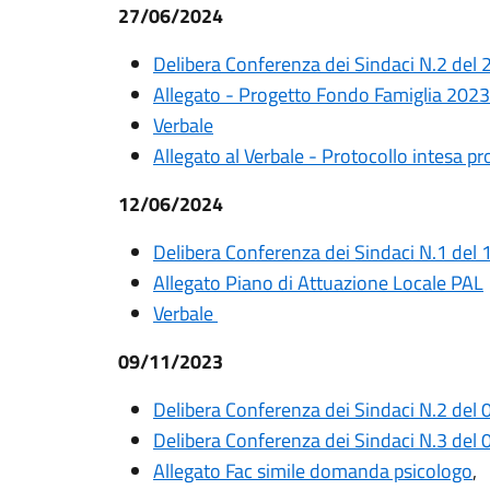
27/06/2024
Delibera Conferenza dei Sindaci N.2 del
Allegato - Progetto Fondo Famiglia 2023
Verbale
Allegato al Verbale - Protocollo intesa p
12/06/2024
Delibera Conferenza dei Sindaci N.1 del
Allegato Piano di Attuazione Locale PAL
Verbale
09/11/2023
Delibera Conferenza dei Sindaci N.2 del
Delibera Conferenza dei Sindaci N.3 del
Allegato Fac simile domanda psicologo
,