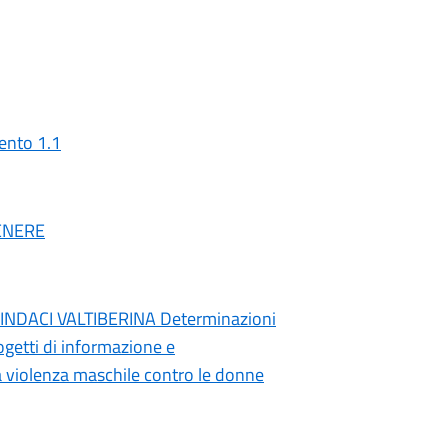
ento 1.1
GENERE
INDACI VALTIBERINA Determinazioni
getti di informazione e
la violenza maschile contro le donne