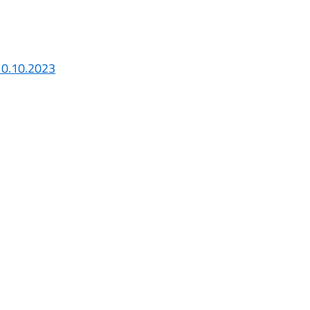
 10.10.2023