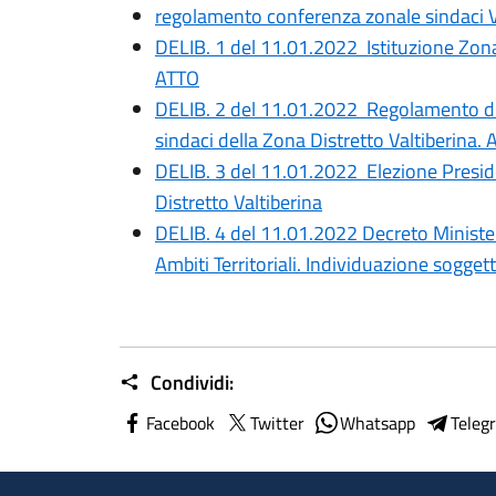
regolamento conferenza zonale sindaci V
DELIB. 1 del 11.01.2022 Istituzione Zona
ATTO
DELIB. 2 del 11.01.2022 Regolamento di
sindaci della Zona Distretto Valtiberina.
DELIB. 3 del 11.01.2022 Elezione Presid
Distretto Valtiberina
DELIB. 4 del 11.01.2022 Decreto Ministe
Ambiti Territoriali. Individuazione sogget
Condividi:
Facebook
Twitter
Whatsapp
Teleg