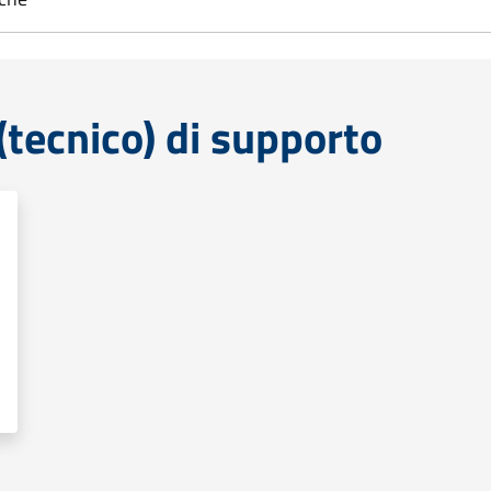
tecnico) di supporto