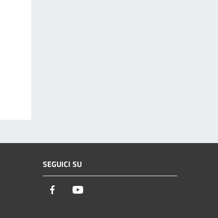
SEGUICI SU
Facebook
Youtube