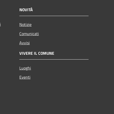
NOVITÀ
i
Notizie
Comunicati
Avvisi
VIVERE IL COMUNE
Luoghi
Eventi