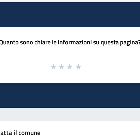
Quanto sono chiare le informazioni su questa pagina
atta il comune