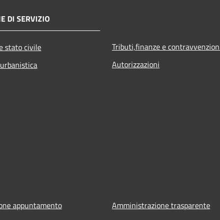
E DI SERVIZIO
Tributi,finanze e contravvenzion
 stato civile
Autorizzazioni
 urbanistica
ione appuntamento
Amministrazione trasparente