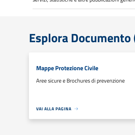
Esplora Documento (
Mappe Protezione Civile
Aree sicure e Brochures di prevenzione
VAI ALLA PAGINA