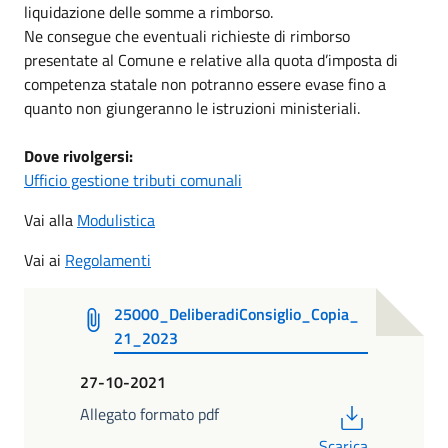
liquidazione delle somme a rimborso.
Ne consegue che eventuali richieste di rimborso
presentate al Comune e relative alla quota d’imposta di
competenza statale non potranno essere evase fino a
quanto non giungeranno le istruzioni ministeriali.
Dove rivolgersi:
Ufficio gestione tributi comunali
Vai alla
Modulistica
Vai ai
Regolamenti
25000_DeliberadiConsiglio_Copia_
21_2023
27-10-2021
PDF
Allegato formato pdf
Scarica