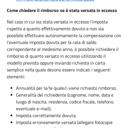
Come chiedere il rimborso se è stata versata in eccesso
Nel caso in cui sia stata versata in eccesso l’imposta
rispetto a quanto effettivamente dovuto e non sia
possibile effettuare autonomamente la compensazione con
l’eventuale imposta dovuta per la rata di saldo
corrispondente al medesimo anno, è possibile richiedere il
rimborso di quanto versato in eccesso utilizzando il
modello previsto oppure inviando richiesta in carta
semplice nella quale devono essere indicati i seguenti
elementi:
Annualità per la/le quale/i viene richiesto rimborso;
Generalità del richiedente (cognome, nome, data e
luogo di nascita, residenza, codice fiscale, telefono,
eventuale e-mail);
Imposta correttamente dovuta;
Imposta erroneamente versata (allegare fotocopie