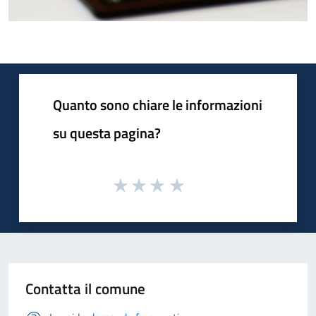
Quanto sono chiare le informazioni
su questa pagina?
Contatta il comune