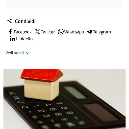
Condividi:
Facebook
Twitter
Whatsapp
Telegram
LinkedIn
Vedi azioni