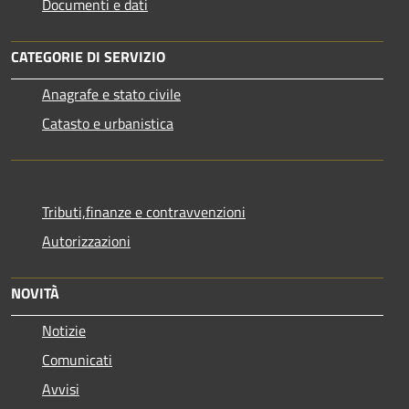
Documenti e dati
CATEGORIE DI SERVIZIO
Anagrafe e stato civile
Catasto e urbanistica
Tributi,finanze e contravvenzioni
Autorizzazioni
NOVITÀ
Notizie
Comunicati
Avvisi