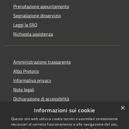
Prenotazione appuntamento
Segnalazione disservizio
Leggi le FAQ
Richiesta assistenza
Amministrazione trasparente
Albo Pretorio
Informativa privacy
Note legali
Dichiarazione di accessibilità
×
Piano di miglioramento dei servizi
Informazioni sui cookie
Questo sito web utilizza cookie tecnici e assimilati strettamente
necessari al corretto funzionamento e alla navigazione del sito,