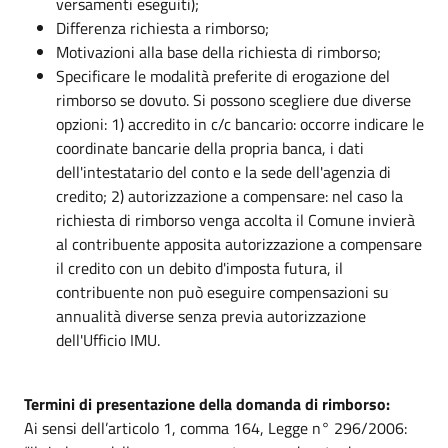
versamenti eseguiti);
Differenza richiesta a rimborso;
Motivazioni alla base della richiesta di rimborso;
Specificare le modalità preferite di erogazione del
rimborso se dovuto. Si possono scegliere due diverse
opzioni: 1) accredito in c/c bancario: occorre indicare le
coordinate bancarie della propria banca, i dati
dell'intestatario del conto e la sede dell'agenzia di
credito; 2) autorizzazione a compensare: nel caso la
richiesta di rimborso venga accolta il Comune invierà
al contribuente apposita autorizzazione a compensare
il credito con un debito d'imposta futura, il
contribuente non può eseguire compensazioni su
annualità diverse senza previa autorizzazione
dell'Ufficio IMU.
Termini di presentazione della domanda di rimborso:
Ai sensi dell’articolo 1, comma 164, Legge n° 296/2006: