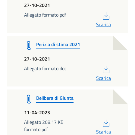
27-10-2021
PDF
Allegato formato pdf
Scarica
Perizia di stima 2021
27-10-2021
PDF
Allegato formato doc
Scarica
Delibera di Giunta
11-04-2023
PDF
Allegato 268.17 KB
formato pdf
Scarica