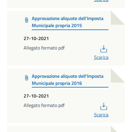
Approvazione aliquote dell’Imposta
Municipale propria 2015
27-10-2021
PDF
Allegato formato pdf
Scarica
Approvazione aliquote dell’Imposta
Municipale propria 2016
27-10-2021
PDF
Allegato formato pdf
Scarica