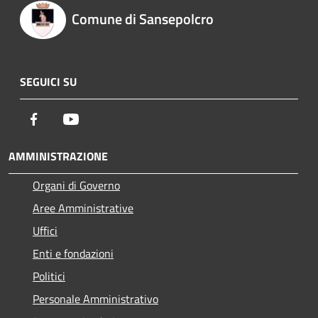
Comune di Sansepolcro
SEGUICI SU
Facebook
Youtube
AMMINISTRAZIONE
Organi di Governo
Aree Amministrative
Uffici
Enti e fondazioni
Politici
Personale Amministrativo