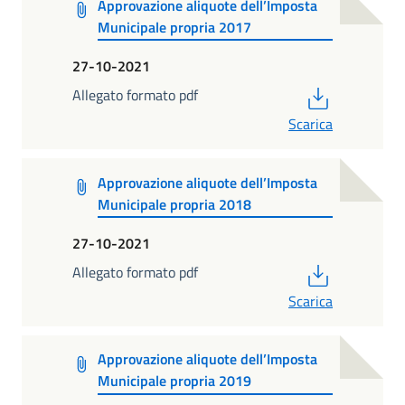
Approvazione aliquote dell’Imposta
Municipale propria 2017
27-10-2021
PDF
Allegato formato pdf
Scarica
Approvazione aliquote dell’Imposta
Municipale propria 2018
27-10-2021
PDF
Allegato formato pdf
Scarica
Approvazione aliquote dell’Imposta
Municipale propria 2019