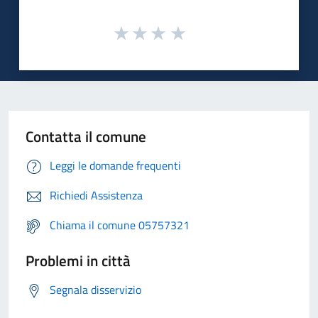
Contatta il comune
Leggi le domande frequenti
Richiedi Assistenza
Chiama il comune 05757321
Problemi in città
Segnala disservizio