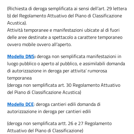
(Richiesta di deroga semplificata ai sensi dell’art. 29 lettera
b) del Regolamento Attuativo del Piano di Classificazione
Acustica).
Attività temporanee e manifestazioni ubicate al di fuori
delle aree destinate a spettacolo a carattere temporaneo
ovvero mobile ovvero all’aperto.
Modello DNS
:
deroga non semplificata manifestazioni in
luogo pubblico o aperto al pubblico, e assimilabili domanda
di autorizzazione in deroga per attivita’ rumorosa
temporanea
(deroga non semplificata art. 30 Regolamento Attuativo
del Piano di Classificazione Acustica)
Modello DCE
: deroga cantieri edili domanda di
autorizzazione in deroga per cantieri edili
(deroga non semplificata artt. 26 e 27 Regolamento
Attuativo del Piano di Classificazione)