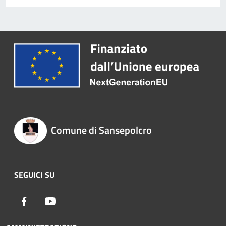
Comune di Sansepolcro
SEGUICI SU
Facebook
Youtube