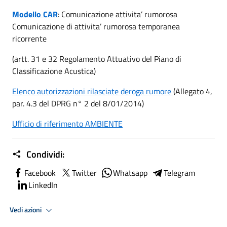
Modello CAR
: Comunicazione attivita’ rumorosa
Comunicazione di attivita’ rumorosa temporanea
ricorrente
(artt. 31 e 32 Regolamento Attuativo del Piano di
Classificazione Acustica)
Elenco autorizzazioni rilasciate deroga rumore
(Allegato 4,
par. 4.3 del DPRG n° 2 del 8/01/2014)
Ufficio di riferimento AMBIENTE
Condividi:
Facebook
Twitter
Whatsapp
Telegram
LinkedIn
Vedi azioni