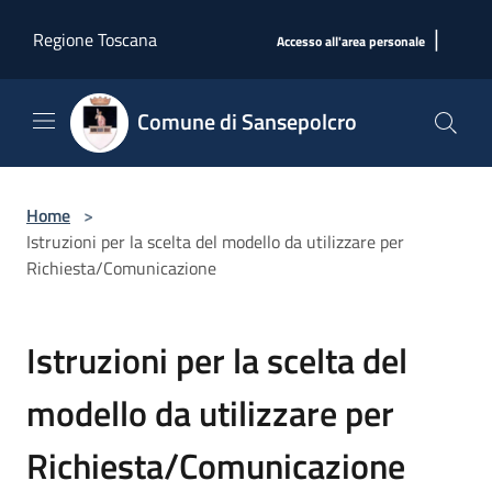
Salta al contenuto principale
|
Regione Toscana
Accesso all'area personale
Comune di Sansepolcro
Home
>
Istruzioni per la scelta del modello da utilizzare per
Richiesta/Comunicazione
Istruzioni per la scelta del
modello da utilizzare per
Richiesta/Comunicazione