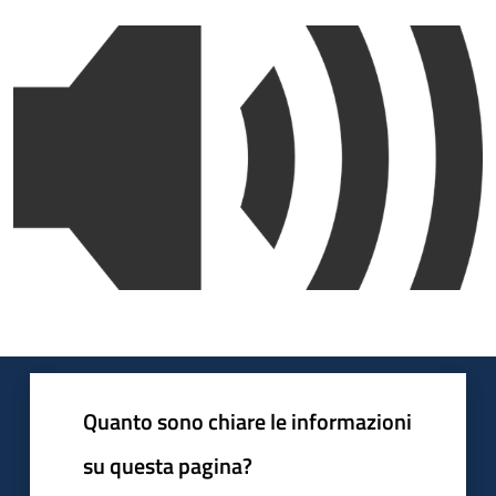
Quanto sono chiare le informazioni
su questa pagina?