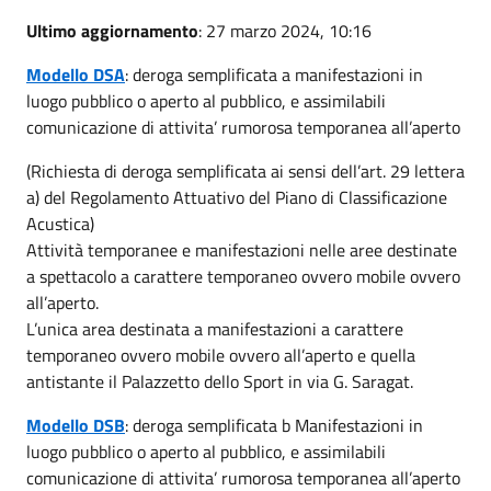
Ultimo aggiornamento
: 27 marzo 2024, 10:16
Modello DSA
: deroga semplificata a manifestazioni in
luogo pubblico o aperto al pubblico, e assimilabili
comunicazione di attivita’ rumorosa temporanea all’aperto
(Richiesta di deroga semplificata ai sensi dell’art. 29 lettera
a) del Regolamento Attuativo del Piano di Classificazione
Acustica)
Attività temporanee e manifestazioni nelle aree destinate
a spettacolo a carattere temporaneo ovvero mobile ovvero
all’aperto.
L’unica area destinata a manifestazioni a carattere
temporaneo ovvero mobile ovvero all’aperto e quella
antistante il Palazzetto dello Sport in via G. Saragat.
Modello DSB
: deroga semplificata b Manifestazioni in
luogo pubblico o aperto al pubblico, e assimilabili
comunicazione di attivita’ rumorosa temporanea all’aperto