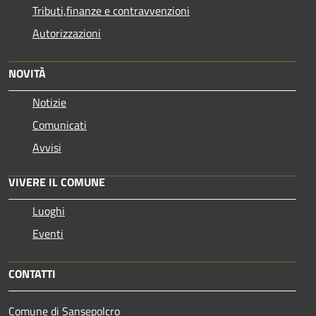
Tributi,finanze e contravvenzioni
Autorizzazioni
NOVITÀ
Notizie
Comunicati
Avvisi
VIVERE IL COMUNE
Luoghi
Eventi
CONTATTI
Comune di Sansepolcro