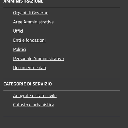
AMMINISTRAZIONE
Organi di Governo
Aree Amministrative
Uffici
Enti e fondazioni
Politici
Personale Amministrativo
Documenti e dati
CATEGORIE DI SERVIZIO
Anagrafe e stato civile
Catasto e urbanistica