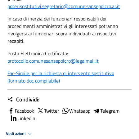
poterisostitutivi.segretario@comune.sansepolcro.ar.it
In caso di inerzia dei funzionari responsabili dei
procedimenti amministrativi gli interessati potranno
rivolgersi ai funzionari sopra individuati ai rispettivi
recapiti:
Posta Elettronica Certificata:
protocollo.comunesansepolcro@legalmail.it
Fac-Simile per la richiesta di intervento sostitutivo
(formato doc compilabile)
Condividi:
Facebook
Twitter
Whatsapp
Telegram
LinkedIn
Vedi azioni