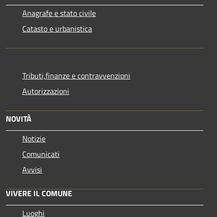
Anagrafe e stato civile
Catasto e urbanistica
Tributi,finanze e contravvenzioni
Autorizzazioni
NOVITÀ
Notizie
Comunicati
Avvisi
VIVERE IL COMUNE
Luoghi