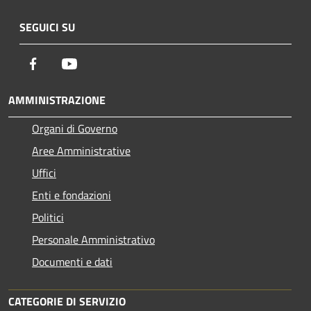
SEGUICI SU
Facebook
Youtube
AMMINISTRAZIONE
Organi di Governo
Aree Amministrative
Uffici
Enti e fondazioni
Politici
Personale Amministrativo
Documenti e dati
CATEGORIE DI SERVIZIO