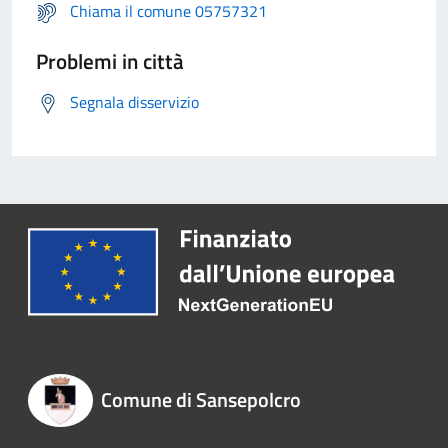
Chiama il comune 05757321
Problemi in città
Segnala disservizio
Comune di Sansepolcro