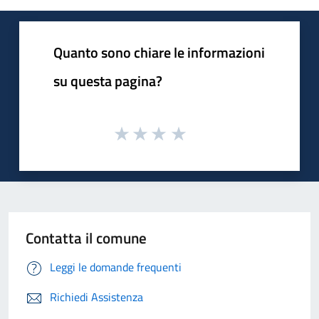
Quanto sono chiare le informazioni
su questa pagina?
Contatta il comune
Leggi le domande frequenti
Richiedi Assistenza