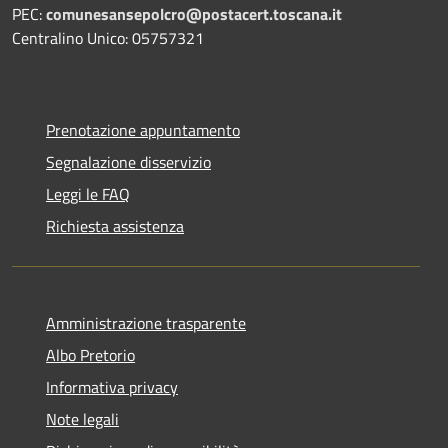
PEC:
comunesansepolcro@postacert.toscana.it
Centralino Unico: 05757321
Prenotazione appuntamento
Segnalazione disservizio
Leggi le FAQ
Richiesta assistenza
Amministrazione trasparente
Albo Pretorio
Informativa privacy
Note legali