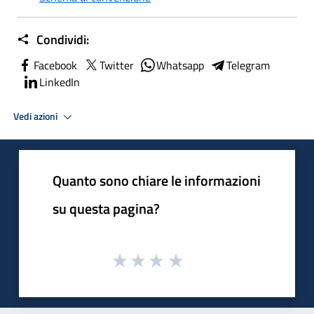
Condividi:
Facebook
Twitter
Whatsapp
Telegram
LinkedIn
Vedi azioni
Quanto sono chiare le informazioni
su questa pagina?