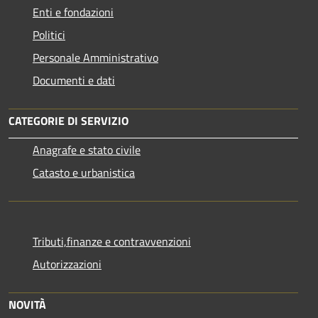
Enti e fondazioni
Politici
Personale Amministrativo
Documenti e dati
CATEGORIE DI SERVIZIO
Anagrafe e stato civile
Catasto e urbanistica
Tributi,finanze e contravvenzioni
Autorizzazioni
NOVITÀ