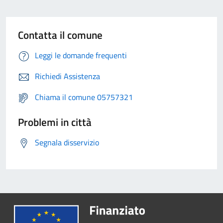
Contatta il comune
Leggi le domande frequenti
Richiedi Assistenza
Chiama il comune 05757321
Problemi in città
Segnala disservizio