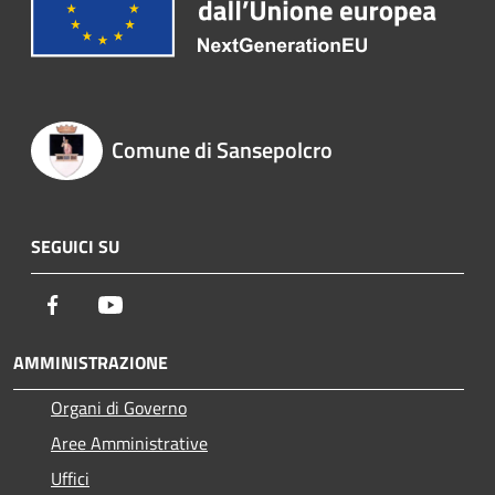
Comune di Sansepolcro
SEGUICI SU
Facebook
Youtube
AMMINISTRAZIONE
Organi di Governo
Aree Amministrative
Uffici