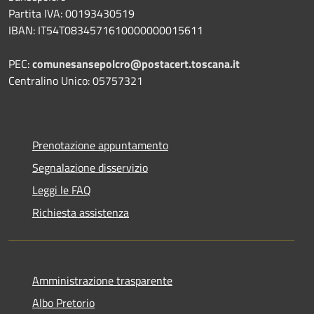
Partita IVA: 00193430519
IBAN: IT54T0834571610000000015611
PEC:
comunesansepolcro@postacert.toscana.it
Centralino Unico: 05757321
Prenotazione appuntamento
Segnalazione disservizio
Leggi le FAQ
Richiesta assistenza
Amministrazione trasparente
Albo Pretorio