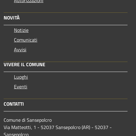
Autorizzazioni
NOVITÀ
Notizie
Comunicati
Avvisi
VIVERE IL COMUNE
Luoghi
Eventi
CONTATTI
Comune di Sansepolcro
Via Matteotti, 1 - 52037 Sansepolcro (AR) - 52037 -
Sansepolcro