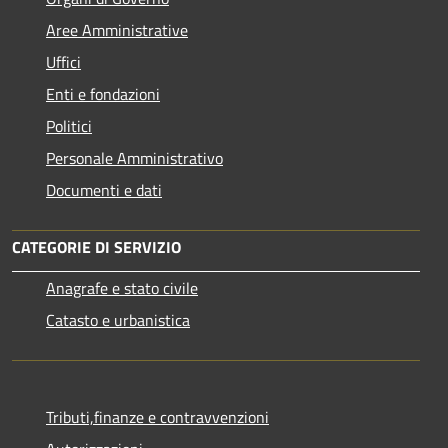
Aree Amministrative
Uffici
Enti e fondazioni
Politici
Personale Amministrativo
Documenti e dati
CATEGORIE DI SERVIZIO
Anagrafe e stato civile
Catasto e urbanistica
Tributi,finanze e contravvenzioni