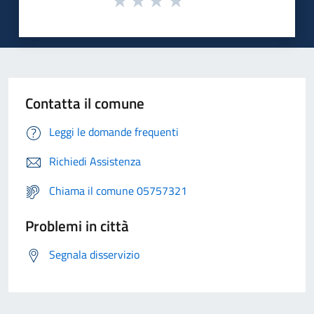
Contatta il comune
Leggi le domande frequenti
Richiedi Assistenza
Chiama il comune 05757321
Problemi in città
Segnala disservizio