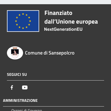
Comune di Sansepolcro
SEGUICI SU
Facebook
Youtube
AMMINISTRAZIONE
Organi di Governo