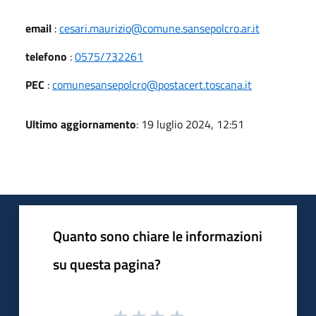
email
:
cesari.maurizio@comune.sansepolcro.ar.it
telefono
:
0575/732261
PEC
:
comunesansepolcro@postacert.toscana.it
Ultimo aggiornamento
: 19 luglio 2024, 12:51
Quanto sono chiare le informazioni
su questa pagina?