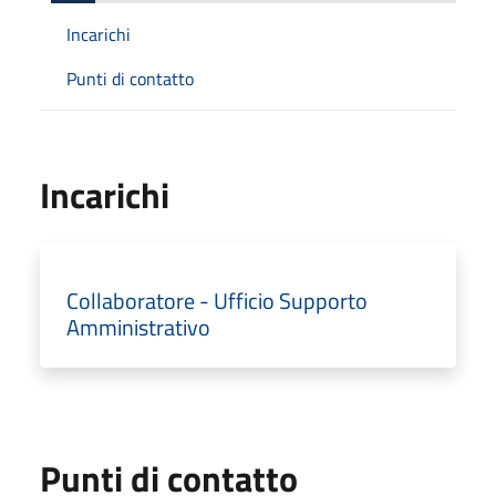
Incarichi
Punti di contatto
Incarichi
Collaboratore - Ufficio Supporto
Amministrativo
Punti di contatto