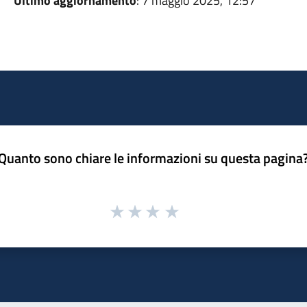
Ultimo aggiornamento
: 7 maggio 2025, 12:57
Quanto sono chiare le informazioni su questa pagina