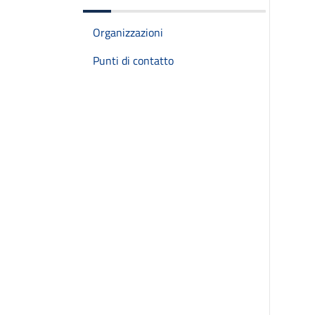
Organizzazioni
Punti di contatto