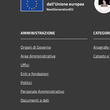
AMMINISTRAZIONE
CATEGORI
Organi di Governo
Anagrafe e
Aree Amministrative
Catasto e
Uffici
Enti e fondazioni
Politici
Personale Amministrativo
Documenti e dati