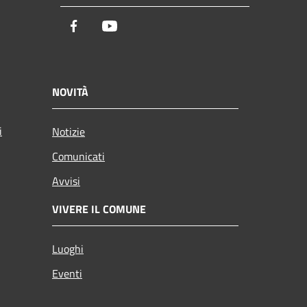
Facebook
Youtube
NOVITÀ
i
Notizie
Comunicati
Avvisi
VIVERE IL COMUNE
Luoghi
Eventi