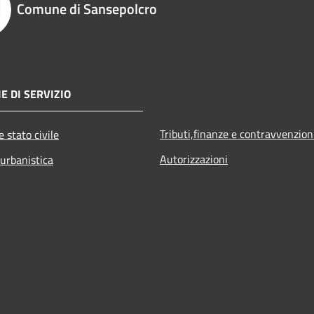
Comune di Sansepolcro
E DI SERVIZIO
Tributi,finanze e contravvenzion
 stato civile
Autorizzazioni
 urbanistica