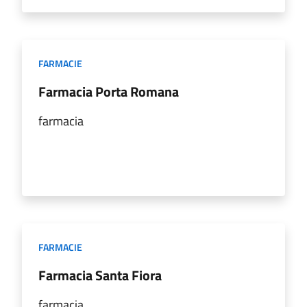
FARMACIE
Farmacia Porta Romana
farmacia
FARMACIE
Farmacia Santa Fiora
farmacia