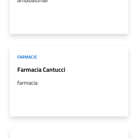
ambulatoriali
FARMACIE
Farmacia Cantucci
farmacia