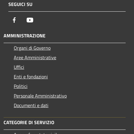
SEGUICI SU
Facebook
Youtube
AMMINISTRAZIONE
Organi di Governo
Aree Amministrative
Uffici
Enti e fondazioni
Politici
Personale Amministrativo
Documenti e dati
CATEGORIE DI SERVIZIO