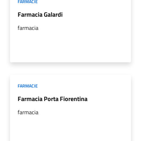
FARMACIE
Farmacia Galardi
farmacia
FARMACIE
Farmacia Porta Fiorentina
farmacia