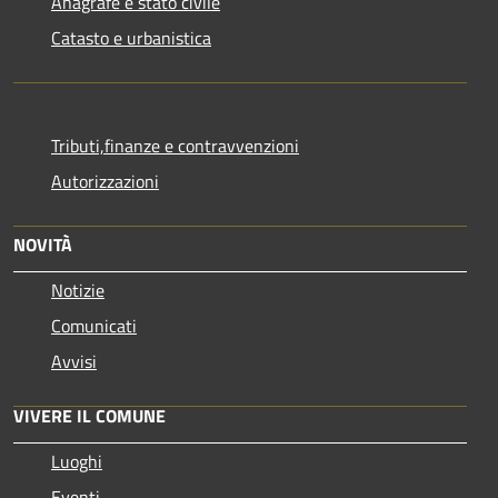
Anagrafe e stato civile
Catasto e urbanistica
Tributi,finanze e contravvenzioni
Autorizzazioni
NOVITÀ
Notizie
Comunicati
Avvisi
VIVERE IL COMUNE
Luoghi
Eventi