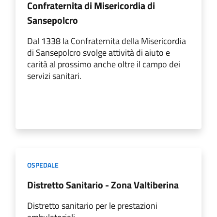
Confraternita di Misericordia di
Sansepolcro
Dal 1338 la Confraternita della Misericordia
di Sansepolcro svolge attività di aiuto e
carità al prossimo anche oltre il campo dei
servizi sanitari.
OSPEDALE
Distretto Sanitario - Zona Valtiberina
Distretto sanitario per le prestazioni