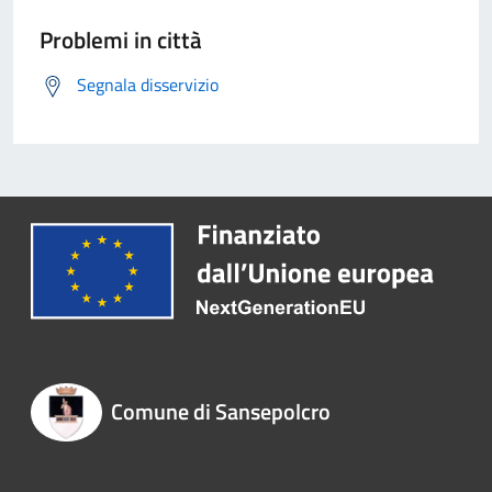
Problemi in città
Segnala disservizio
Comune di Sansepolcro