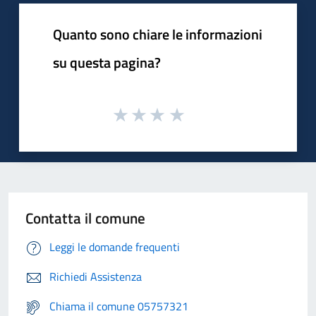
Quanto sono chiare le informazioni
su questa pagina?
Contatta il comune
Leggi le domande frequenti
Richiedi Assistenza
Chiama il comune 05757321