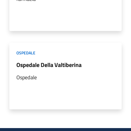
OSPEDALE
Ospedale Della Valtiberina
Ospedale