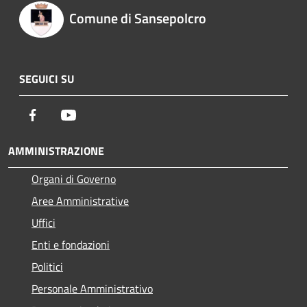
Comune di Sansepolcro
SEGUICI SU
Facebook
Youtube
AMMINISTRAZIONE
Organi di Governo
Aree Amministrative
Uffici
Enti e fondazioni
Politici
Personale Amministrativo