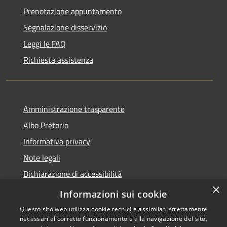
Prenotazione appuntamento
Segnalazione disservizio
Leggi le FAQ
Richiesta assistenza
Amministrazione trasparente
Albo Pretorio
Informativa privacy
Note legali
Dichiarazione di accessibilità
×
Piano di miglioramento dei servizi
Informazioni sui cookie
Questo sito web utilizza cookie tecnici e assimilati strettamente
necessari al corretto funzionamento e alla navigazione del sito,