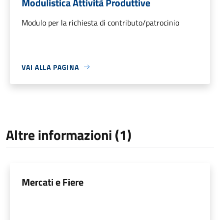
Modulistica Attività Produttive
Modulo per la richiesta di contributo/patrocinio
VAI ALLA PAGINA
Altre informazioni (1)
Mercati e Fiere