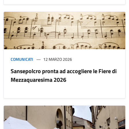
COMUNICATI
12 MARZO 2026
Sansepolcro pronta ad accogliere le Fiere di
Mezzaquaresima 2026