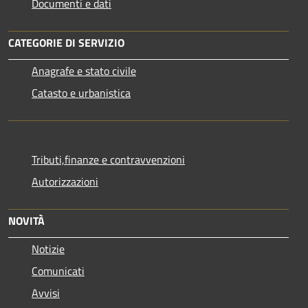
Documenti e dati
CATEGORIE DI SERVIZIO
Anagrafe e stato civile
Catasto e urbanistica
Tributi,finanze e contravvenzioni
Autorizzazioni
NOVITÀ
Notizie
Comunicati
Avvisi