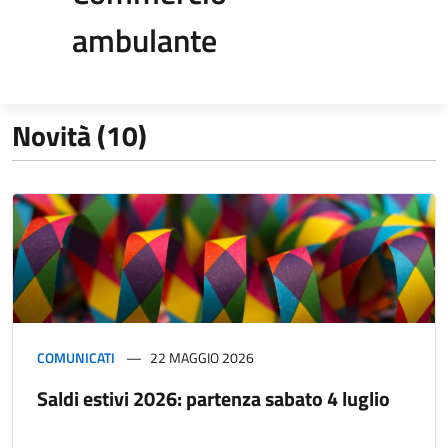
ambulante
Novità (10)
COMUNICATI
22 MAGGIO 2026
Saldi estivi 2026: partenza sabato 4 luglio