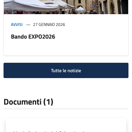
AVVISI
27 GENNAIO 2026
Bando EXPO2026
Tutte le notizie
Documenti (1)