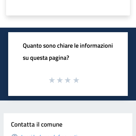
Quanto sono chiare le informazioni
su questa pagina?
Contatta il comune