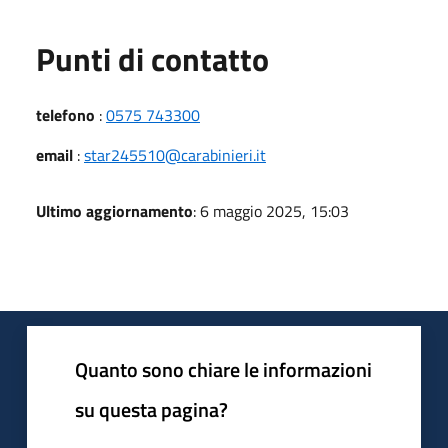
Punti di contatto
telefono
:
0575 743300
email
:
star245510@carabinieri.it
Ultimo aggiornamento
: 6 maggio 2025, 15:03
Quanto sono chiare le informazioni
su questa pagina?