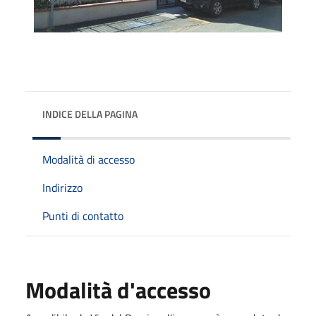
INDICE DELLA PAGINA
Modalità di accesso
Indirizzo
Punti di contatto
Modalità d'accesso