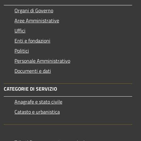
Organi di Governo
Aree Amministrative
Uffici
Enti e fondazioni
Politici
Personale Amministrativo
Documenti e dati
CATEGORIE DI SERVIZIO
Anagrafe e stato civile
Catasto e urbanistica