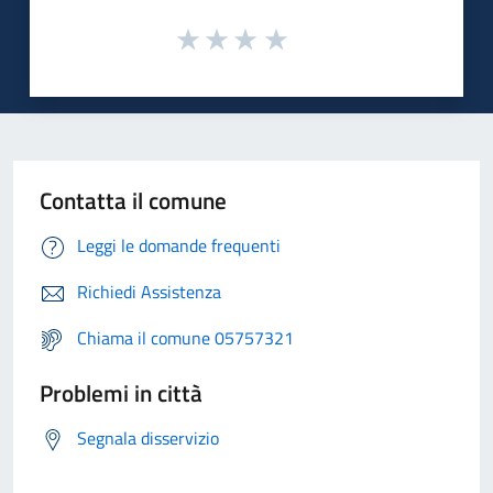
Contatta il comune
Leggi le domande frequenti
Richiedi Assistenza
Chiama il comune 05757321
Problemi in città
Segnala disservizio