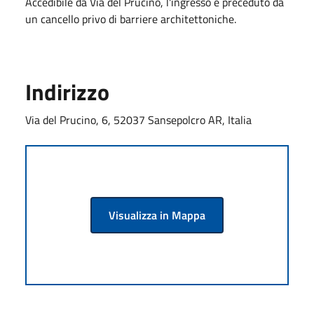
Accedibile da Via del Prucino, l'ingresso è preceduto da
un cancello privo di barriere architettoniche.
Indirizzo
Via del Prucino, 6, 52037 Sansepolcro AR, Italia
Visualizza in Mappa