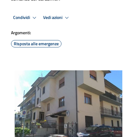
Condividi
Vedi azioni
Argomenti:
Risposta alle emergenze