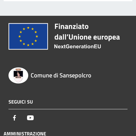
Comune di Sansepolcro
SEGUICI SU
Facebook
Youtube
AMMINISTRAZIONE