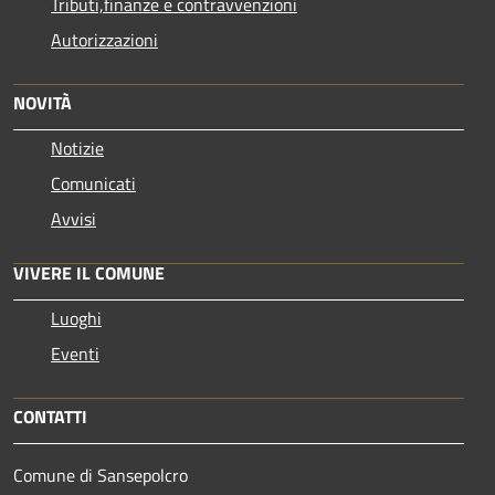
Tributi,finanze e contravvenzioni
Autorizzazioni
NOVITÀ
Notizie
Comunicati
Avvisi
VIVERE IL COMUNE
Luoghi
Eventi
CONTATTI
Comune di Sansepolcro