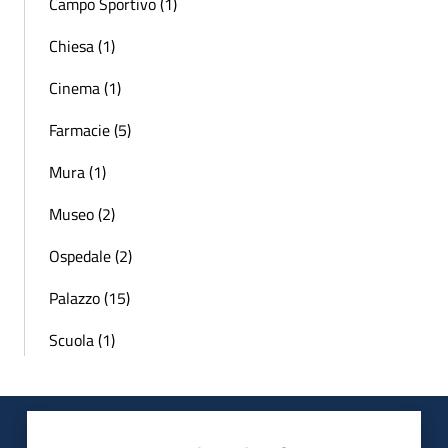
Campo Sportivo (1)
Chiesa (1)
Cinema (1)
Farmacie (5)
Mura (1)
Museo (2)
Ospedale (2)
Palazzo (15)
Scuola (1)