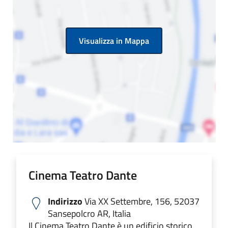
Visualizza in Mappa
Cinema Teatro Dante
Indirizzo
Via XX Settembre, 156, 52037
Sansepolcro AR, Italia
Il Cinema Teatro Dante è un edificio storico