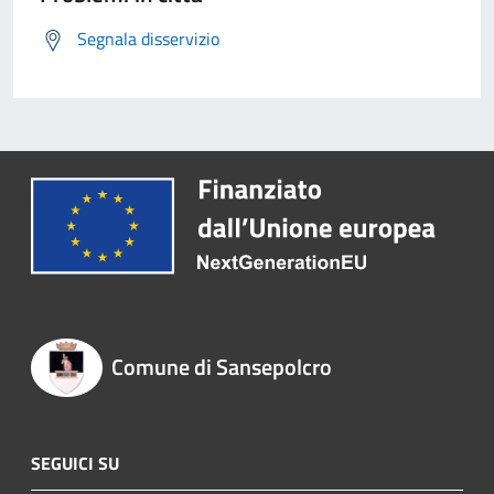
Segnala disservizio
Comune di Sansepolcro
SEGUICI SU