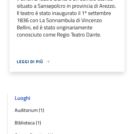
situato a Sansepolcro in provincia di Arezzo.
Il teatro è stato inaugurato il 1º settembre
1836 con La Sonnambula di Vincenzo
Bellini, ed è stato originariamente
conosciuto come Regio Teatro Dante.
LEGGI DI PIÙ
Luoghi
Auditorium (1)
Biblioteca (1)