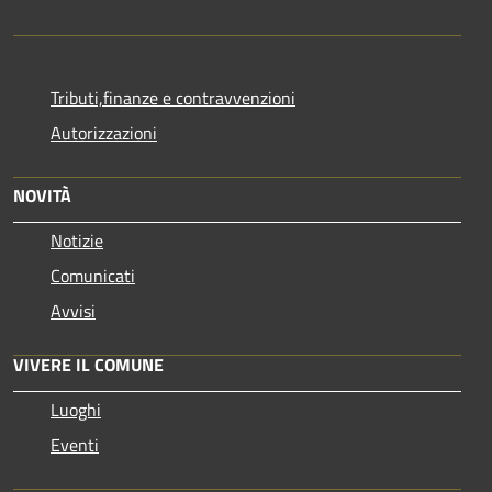
Tributi,finanze e contravvenzioni
Autorizzazioni
NOVITÀ
Notizie
Comunicati
Avvisi
VIVERE IL COMUNE
Luoghi
Eventi