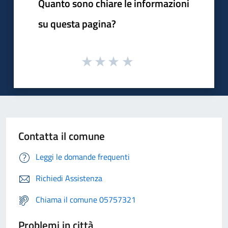
Quanto sono chiare le informazioni
su questa pagina?
Contatta il comune
Leggi le domande frequenti
Richiedi Assistenza
Chiama il comune 05757321
Problemi in città