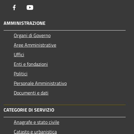
Facebook
Youtube
AMMINISTRAZIONE
Organi di Governo
Aree Amministrative
Uffici
Enti e fondazioni
Politici
Personale Amministrativo
Documenti e dati
CATEGORIE DI SERVIZIO
Anagrafe e stato civile
Catasto e urbanistica