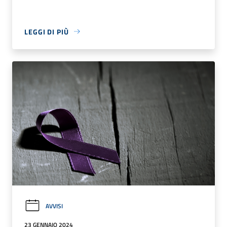
LEGGI DI PIÙ
AVVISI
23 GENNAIO 2024