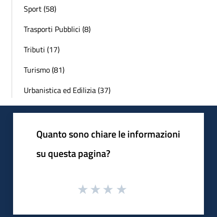
Sport (58)
Trasporti Pubblici (8)
Tributi (17)
Turismo (81)
Urbanistica ed Edilizia (37)
Quanto sono chiare le informazioni
su questa pagina?