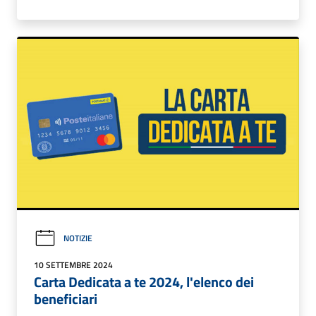
NOTIZIE
10 SETTEMBRE 2024
Carta Dedicata a te 2024, l'elenco dei
beneficiari