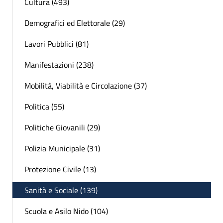
Cultura (493)
Demografici ed Elettorale (29)
Lavori Pubblici (81)
Manifestazioni (238)
Mobilità, Viabilità e Circolazione (37)
Politica (55)
Politiche Giovanili (29)
Polizia Municipale (31)
Protezione Civile (13)
Sanità e Sociale (139)
Scuola e Asilo Nido (104)