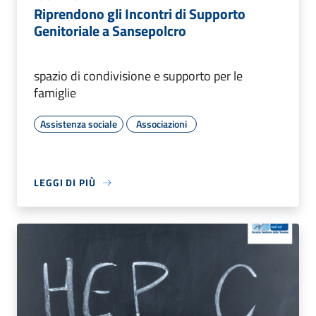
Riprendono gli Incontri di Supporto
Genitoriale a Sansepolcro
spazio di condivisione e supporto per le
famiglie
Assistenza sociale
Associazioni
LEGGI DI PIÙ