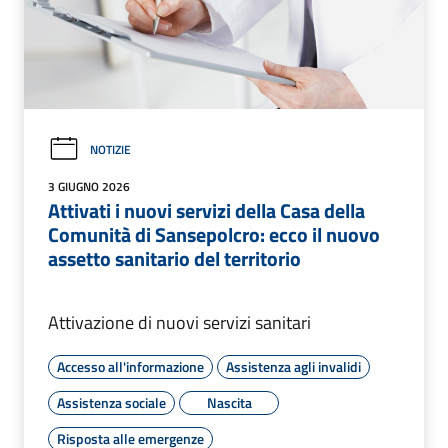
NOTIZIE
3 GIUGNO 2026
Attivati i nuovi servizi della Casa della
Comunità di Sansepolcro: ecco il nuovo
assetto sanitario del territorio
Attivazione di nuovi servizi sanitari
Accesso all'informazione
Assistenza agli invalidi
Assistenza sociale
Nascita
Risposta alle emergenze