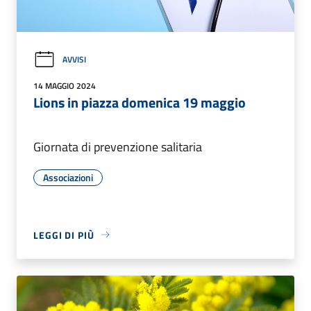
AVVISI
14 MAGGIO 2024
Lions in piazza domenica 19 maggio
Giornata di prevenzione salitaria
Associazioni
LEGGI DI PIÙ