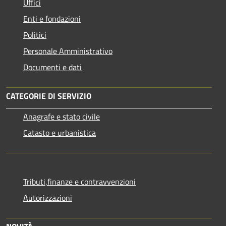
Uffici
Enti e fondazioni
Politici
Personale Amministrativo
Documenti e dati
CATEGORIE DI SERVIZIO
Anagrafe e stato civile
Catasto e urbanistica
Tributi,finanze e contravvenzioni
Autorizzazioni