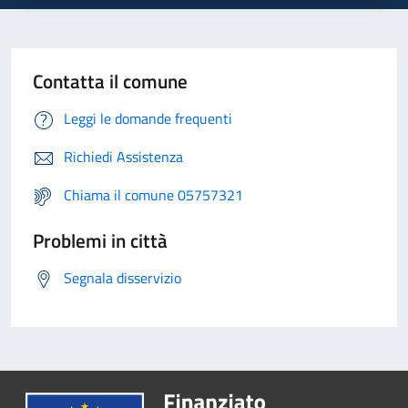
Contatta il comune
Leggi le domande frequenti
Richiedi Assistenza
Chiama il comune 05757321
Problemi in città
Segnala disservizio