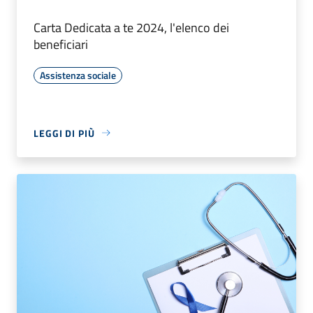
Carta Dedicata a te 2024, l'elenco dei
beneficiari
Assistenza sociale
LEGGI DI PIÙ