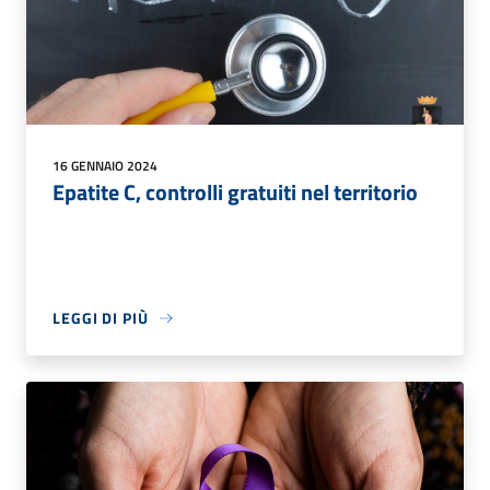
16 GENNAIO 2024
Epatite C, controlli gratuiti nel territorio
LEGGI DI PIÙ