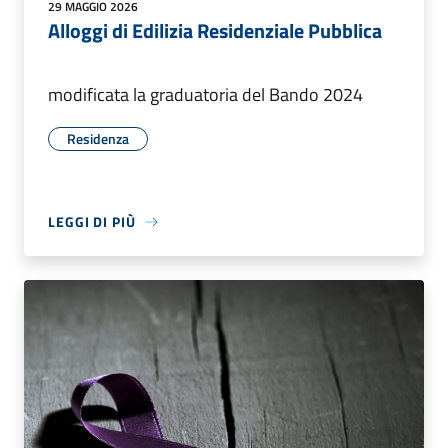
29 MAGGIO 2026
Alloggi di Edilizia Residenziale Pubblica
modificata la graduatoria del Bando 2024
Residenza
LEGGI DI PIÙ