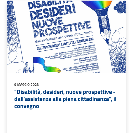
9 MAGGIO 2023
"Disabilità, desideri, nuove prospettive -
dall'assistenza alla piena cittadinanza", il
convegno