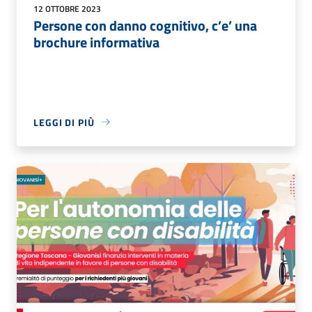
12 OTTOBRE 2023
Persone con danno cognitivo, c’e’ una
brochure informativa
LEGGI DI PIÙ