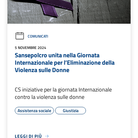
COMUNICATI
5 NOVEMBRE 2024
Sansepolcro unita nella Giornata
Internazionale per l’Eliminazione della
Violenza sulle Donne
CS iniziative per la giornata Internazionale
contro la violenza sulle donne
Assistenza sociale
Giustizia
LEGGI DI PIÙ