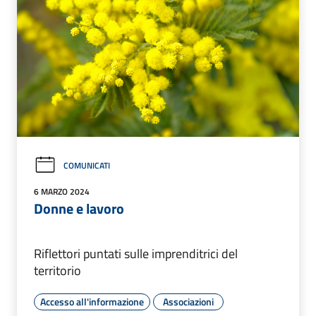
COMUNICATI
6 MARZO 2024
Donne e lavoro
Riflettori puntati sulle imprenditrici del
territorio
Accesso all'informazione
Associazioni