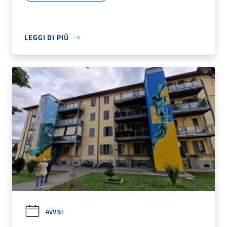
LEGGI DI PIÙ
AVVISI