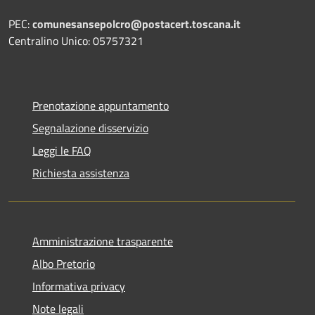
PEC:
comunesansepolcro@postacert.toscana.it
Centralino Unico: 05757321
Prenotazione appuntamento
Segnalazione disservizio
Leggi le FAQ
Richiesta assistenza
Amministrazione trasparente
Albo Pretorio
Informativa privacy
Note legali