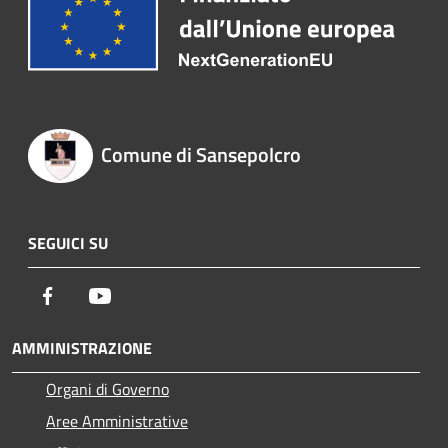
Comune di Sansepolcro
SEGUICI SU
Facebook
Youtube
AMMINISTRAZIONE
Organi di Governo
Aree Amministrative