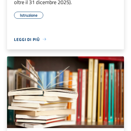
oltre il 31 dicembre 2025).
Istruzione
LEGGI DI PIÙ