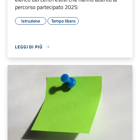
percorso partecipato 2025:
Istruzione
Tempo libero
LEGGI DI PIÙ