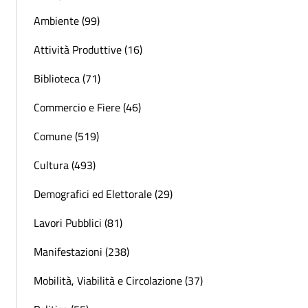
Ambiente (99)
Attività Produttive (16)
Biblioteca (71)
Commercio e Fiere (46)
Comune (519)
Cultura (493)
Demografici ed Elettorale (29)
Lavori Pubblici (81)
Manifestazioni (238)
Mobilità, Viabilità e Circolazione (37)