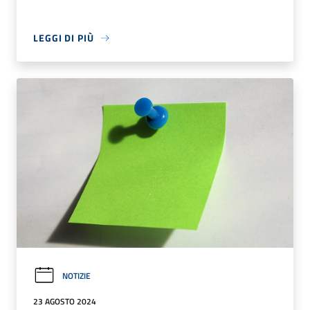
LEGGI DI PIÙ
NOTIZIE
23 AGOSTO 2024