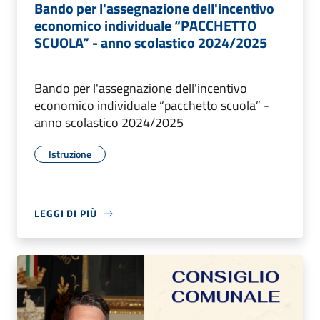
Bando per l'assegnazione dell'incentivo
economico individuale “PACCHETTO
SCUOLA” - anno scolastico 2024/2025
Bando per l'assegnazione dell'incentivo
economico individuale “pacchetto scuola” -
anno scolastico 2024/2025
Istruzione
LEGGI DI PIÙ