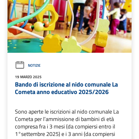
NOTIZIE
19 MARZO 2025
Bando di iscrizione al nido comunale La
Cometa anno educativo 2025/2026
Sono aperte le iscrizioni al nido comunale La
Cometa per l’ammissione di bambini di età
compresa fra i 3 mesi (da compiersi entro il
1°settembre 2025) e i 3 anni (da compiersi