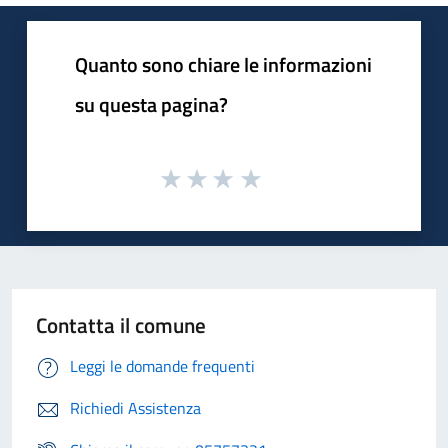
Quanto sono chiare le informazioni
su questa pagina?
Contatta il comune
Leggi le domande frequenti
Richiedi Assistenza