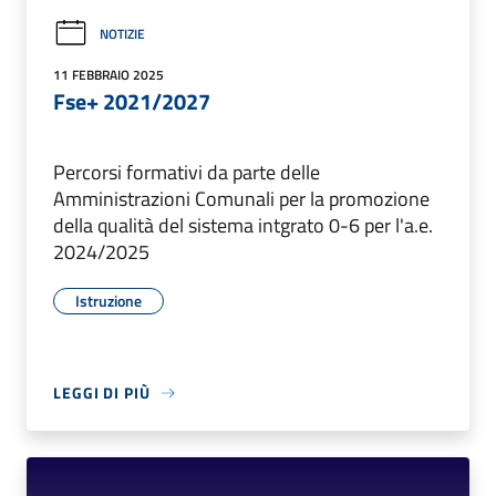
NOTIZIE
11 FEBBRAIO 2025
Fse+ 2021/2027
Percorsi formativi da parte delle
Amministrazioni Comunali per la promozione
della qualità del sistema intgrato 0-6 per l'a.e.
2024/2025
Istruzione
LEGGI DI PIÙ