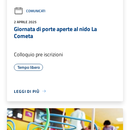
COMUNICATI
2 APRILE 2025
Giornata di porte aperte al nido La
Cometa
Colloquio pre iscrizioni
Tempo libero
LEGGI DI PIÙ