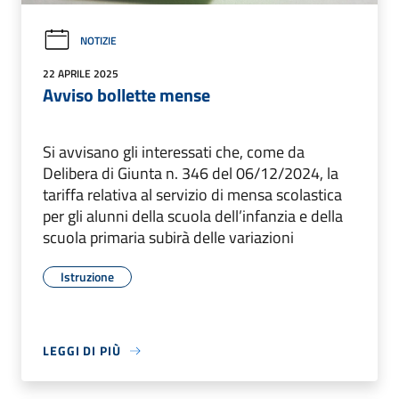
NOTIZIE
22 APRILE 2025
Avviso bollette mense
Si avvisano gli interessati che, come da
Delibera di Giunta n. 346 del 06/12/2024, la
tariffa relativa al servizio di mensa scolastica
per gli alunni della scuola dell’infanzia e della
scuola primaria subirà delle variazioni
Istruzione
LEGGI DI PIÙ