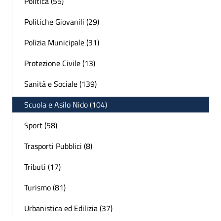
Politica (55)
Politiche Giovanili (29)
Polizia Municipale (31)
Protezione Civile (13)
Sanità e Sociale (139)
Scuola e Asilo Nido (104)
Sport (58)
Trasporti Pubblici (8)
Tributi (17)
Turismo (81)
Urbanistica ed Edilizia (37)