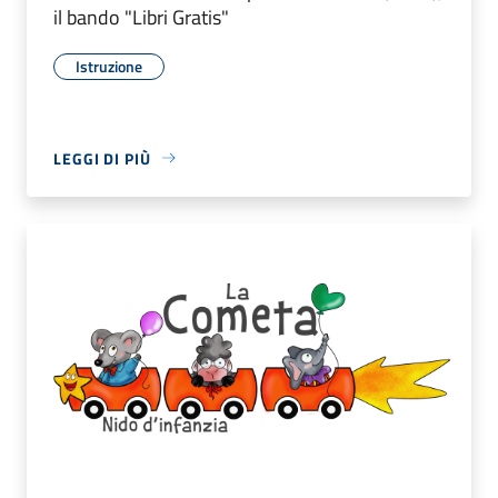
il bando "Libri Gratis"
Istruzione
LEGGI DI PIÙ