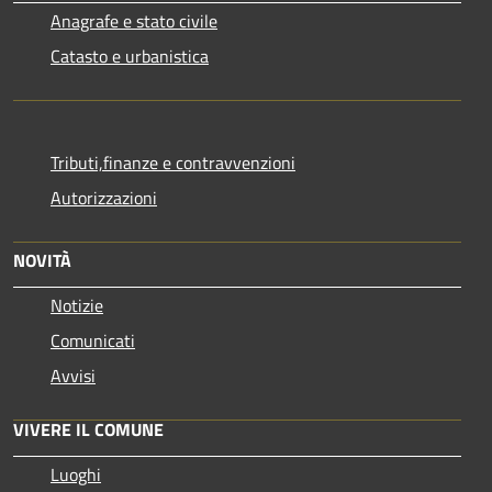
Anagrafe e stato civile
Catasto e urbanistica
Tributi,finanze e contravvenzioni
Autorizzazioni
NOVITÀ
Notizie
Comunicati
Avvisi
VIVERE IL COMUNE
Luoghi