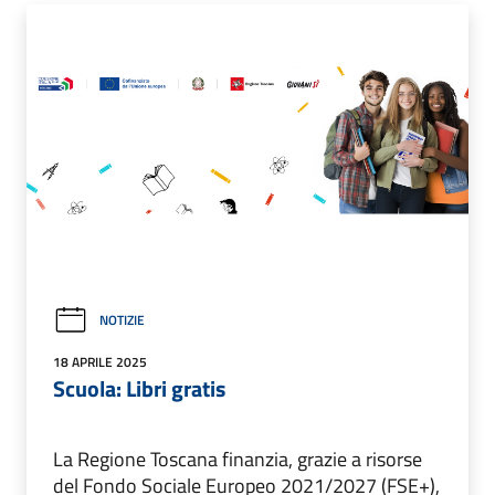
NOTIZIE
18 APRILE 2025
Scuola: Libri gratis
La Regione Toscana finanzia, grazie a risorse
del Fondo Sociale Europeo 2021/2027 (FSE+),