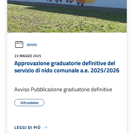
AVVISI
23 MAGGIO 2025
Approvazione graduatorie definitive del
servizio di nido comunale a.e. 2025/2026
Avviso Pubblicazione graduatorie definitive
Istruzione
LEGGI DI PIÙ