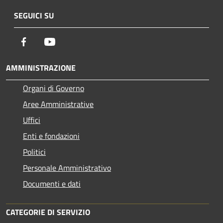
SEGUICI SU
Facebook
Youtube
AMMINISTRAZIONE
Organi di Governo
Aree Amministrative
Uffici
Enti e fondazioni
Politici
Personale Amministrativo
Documenti e dati
CATEGORIE DI SERVIZIO