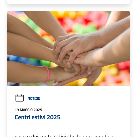
NOTIZIE
19 MAGGIO 2025
Centri estivi 2025
elenco dei centri estivi che hanno aderito al