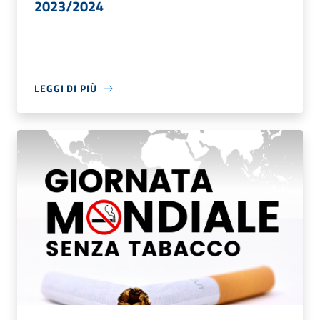
2023/2024
LEGGI DI PIÙ