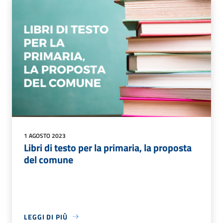
1 AGOSTO 2023
Libri di testo per la primaria, la proposta
del comune
LEGGI DI PIÙ