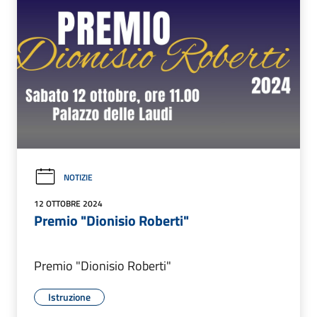
NOTIZIE
12 OTTOBRE 2024
Premio "Dionisio Roberti"
Premio "Dionisio Roberti"
Istruzione