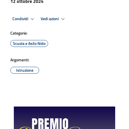
12 ottobre 2024
Condividi
Vedi azioni
Categorie:
Scuola e Asilo Nido
Argomenti:
Istruzione