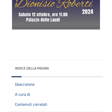
INDICE DELLA PAGINA
Descrizione
A cura di
Contenuti correlati