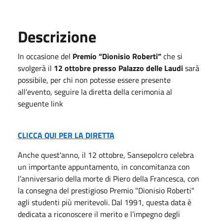
Descrizione
In occasione del
Premio “Dionisio Roberti”
che si
svolgerà il
12 ottobre presso Palazzo delle Laudi
sarà
possibile, per chi non potesse essere presente
all'evento, seguire la diretta della cerimonia al
seguente link
CLICCA QUI PER LA DIRETTA
Anche quest'anno, il 12 ottobre, Sansepolcro celebra
un importante appuntamento, in concomitanza con
l’anniversario della morte di Piero della Francesca, con
la consegna del prestigioso Premio "Dionisio Roberti"
agli studenti più meritevoli. Dal 1991, questa data è
dedicata a riconoscere il merito e l’impegno degli