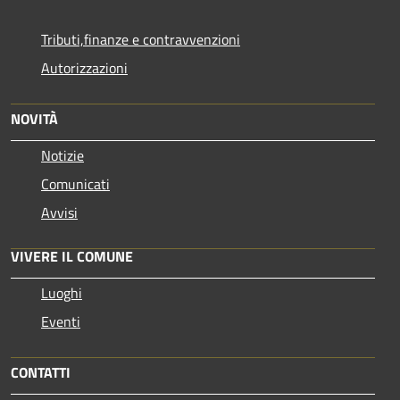
Tributi,finanze e contravvenzioni
Autorizzazioni
NOVITÀ
Notizie
Comunicati
Avvisi
VIVERE IL COMUNE
Luoghi
Eventi
CONTATTI