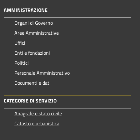
AMMINISTRAZIONE
Organi di Governo
Aree Amministrative
Uffici
Enti e fondazioni
Politici
Personale Amministrativo
Documenti e dati
CATEGORIE DI SERVIZIO
Anagrafe e stato civile
Catasto e urbanistica