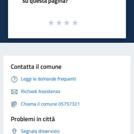
su questa pagina?
Contatta il comune
Leggi le domande frequenti
Richiedi Assistenza
Chiama il comune 05757321
Problemi in città
Segnala disservizio