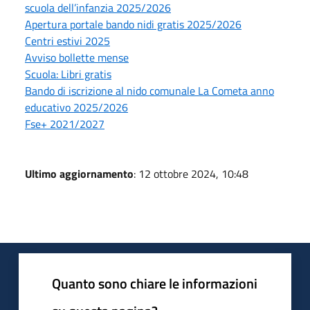
scuola dell’infanzia 2025/2026
Apertura portale bando nidi gratis 2025/2026
Centri estivi 2025
Avviso bollette mense
Scuola: Libri gratis
Bando di iscrizione al nido comunale La Cometa anno
educativo 2025/2026
Fse+ 2021/2027
Ultimo aggiornamento
: 12 ottobre 2024, 10:48
Quanto sono chiare le informazioni