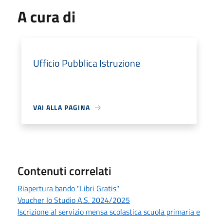
A cura di
Ufficio Pubblica Istruzione
VAI ALLA PAGINA
Contenuti correlati
Riapertura bando "Libri Gratis"
Voucher Io Studio A.S. 2024/2025
Iscrizione al servizio mensa scolastica scuola primaria e