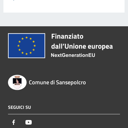
Comune di Sansepolcro
SEGUICI SU
Facebook
Youtube