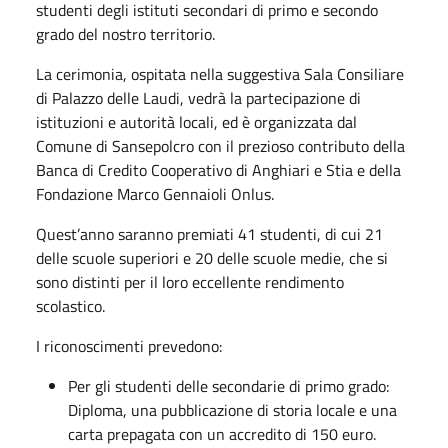
studenti degli istituti secondari di primo e secondo
grado del nostro territorio.
La cerimonia, ospitata nella suggestiva Sala Consiliare
di Palazzo delle Laudi, vedrà la partecipazione di
istituzioni e autorità locali, ed è organizzata dal
Comune di Sansepolcro con il prezioso contributo della
Banca di Credito Cooperativo di Anghiari e Stia e della
Fondazione Marco Gennaioli Onlus.
Quest’anno saranno premiati 41 studenti, di cui 21
delle scuole superiori e 20 delle scuole medie, che si
sono distinti per il loro eccellente rendimento
scolastico.
I riconoscimenti prevedono:
Per gli studenti delle secondarie di primo grado:
Diploma, una pubblicazione di storia locale e una
carta prepagata con un accredito di 150 euro.