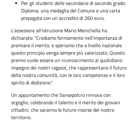
Per gli studenti delle secondarie di secondo grado:
Diploma, una medaglia del Comune e una carta
prepagata con un accredito di 260 euro.
L’assessore all'istruzione Mario Menichella ha
dichiarato: "Crediamo fermamente nell'importanza di
premiare il merito, e speriamo che a livello nazionale
questo principio venga sempre più valorizzato. Questo
premio vuole essere un riconoscimento al quotidiano
impegno dei nostri ragazzi, che rappresentano il futuro
della nostra comunità, con le loro competenze e il loro
spirito di dedizione."
Un appuntamento che Sansepolcro rinnova con
orgoglio, celebrando il talento e il merito dei giovani
cittadini, che saranno le future risorse del nostro
territorio.