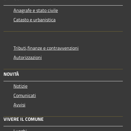
Anagrafe e stato civile
Catasto e urbanistica
Tributi,finanze e contravvenzioni
Autorizzazioni
NOVITÀ
Notizie
Comunicati
Avvisi
VIVERE IL COMUNE