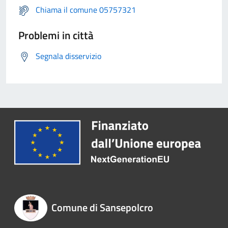
Chiama il comune 05757321
Problemi in città
Segnala disservizio
Comune di Sansepolcro