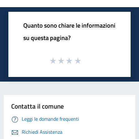
Quanto sono chiare le informazioni
su questa pagina?
Contatta il comune
Leggi le domande frequenti
Richiedi Assistenza