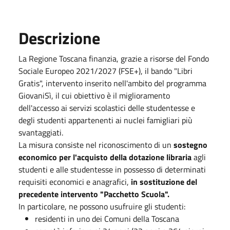
Descrizione
La Regione Toscana finanzia, grazie a risorse del Fondo
Sociale Europeo 2021/2027 (FSE+), il bando "Libri
Gratis", intervento inserito nell'ambito del programma
GiovaniSì, il cui obiettivo è il miglioramento
dell'accesso ai servizi scolastici delle studentesse e
degli studenti appartenenti ai nuclei famigliari più
svantaggiati.
La misura consiste nel riconoscimento di un
sostegno
economico per l'acquisto della dotazione libraria
agli
studenti e alle studentesse in possesso di determinati
requisiti economici e anagrafici,
in sostituzione del
precedente intervento "Pacchetto Scuola".
In particolare, ne possono usufruire gli studenti:
residenti in uno dei Comuni della Toscana