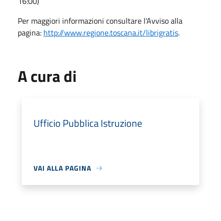
16:00)
Per maggiori informazioni consultare l'Avviso alla
pagina:
http://www.regione.toscana.it/librigratis
.
A cura di
Ufficio Pubblica Istruzione
VAI ALLA PAGINA