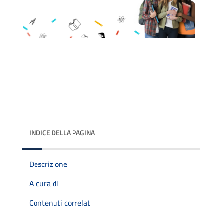
INDICE DELLA PAGINA
Descrizione
A cura di
Contenuti correlati