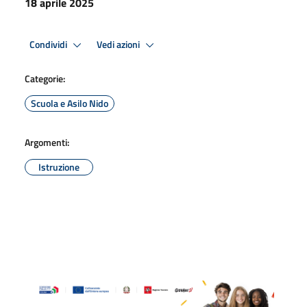
18 aprile 2025
Condividi
Vedi azioni
Categorie:
Scuola e Asilo Nido
Argomenti:
Istruzione