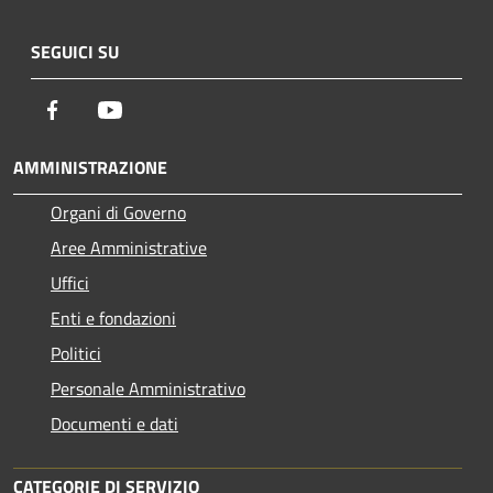
SEGUICI SU
Facebook
Youtube
AMMINISTRAZIONE
Organi di Governo
Aree Amministrative
Uffici
Enti e fondazioni
Politici
Personale Amministrativo
Documenti e dati
CATEGORIE DI SERVIZIO