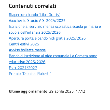
Contenuti correlati
Riapertura bando "Libri Gratis"
Voucher Io Studio A.S. 2024/2025
Iscrizione al servizio mensa scolastica scuola primaria e
scuola dell’infanzia 2025/2026
Apertura portale bando nidi gratis 2025/2026
Centri estivi 2025
Avviso bollette mense
Bando di iscrizione al nido comunale La Cometa anno
educativo 2025/2026
Fse+ 2021/2027
Premio "Dionisio Roberti"
Ultimo aggiornamento
: 29 aprile 2025, 17:12